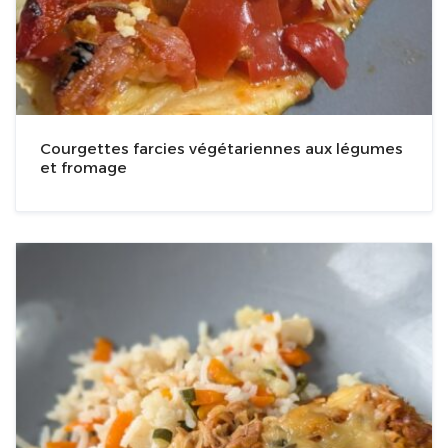
Courgettes farcies végétariennes aux légumes
et fromage