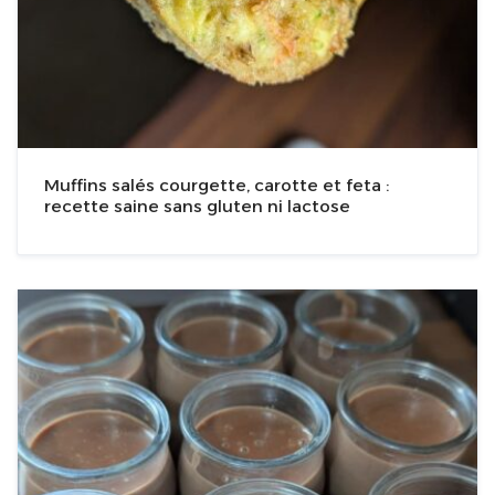
Muffins salés courgette, carotte et feta :
recette saine sans gluten ni lactose