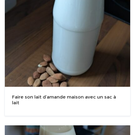
Faire son lait d’amande maison avec un sac à
lait