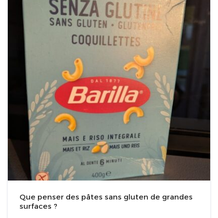
Que penser des pâtes sans gluten de grandes
surfaces ?