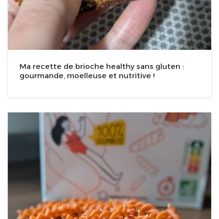
Ma recette de brioche healthy sans gluten :
gourmande, moelleuse et nutritive !