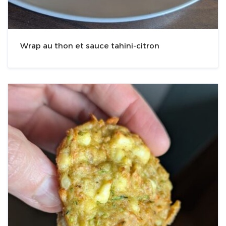
Wrap au thon et sauce tahini-citron