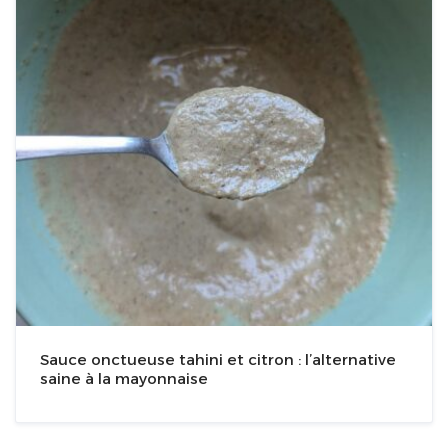
Sauce onctueuse tahini et citron : l’alternative
saine à la mayonnaise