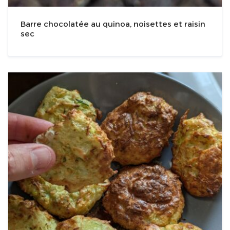
Barre chocolatée au quinoa, noisettes et raisin
sec