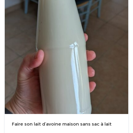
Faire son lait d’avoine maison sans sac à lait