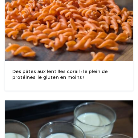
Des pâtes aux lentilles corail : le plein de
protéines, le gluten en moins !