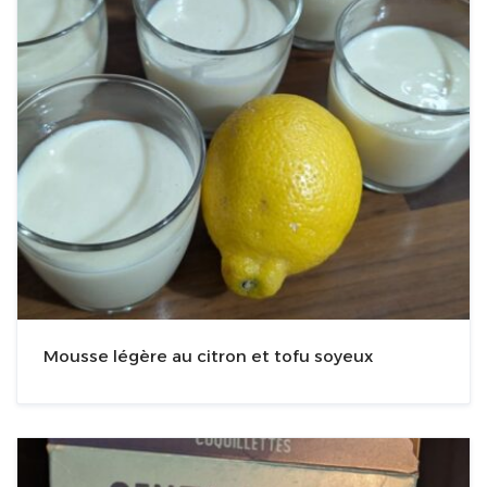
Mousse légère au citron et tofu soyeux