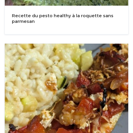
Recette du pesto healthy à la roquette sans
parmesan