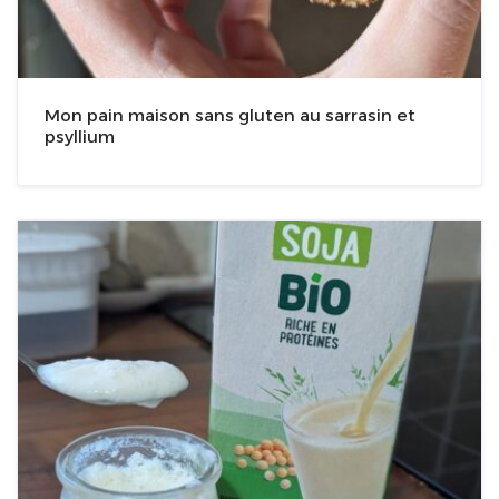
Mon pain maison sans gluten au sarrasin et
psyllium