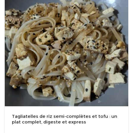
Tagliatelles de riz semi-complètes et tofu : un
plat complet, digeste et express