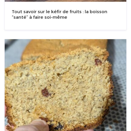
Tout savoir sur le kéfir de fruits : la boisson
“santé” à faire soi-même