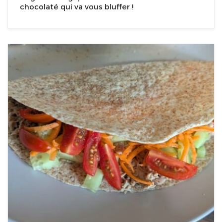
chocolaté qui va vous bluffer !