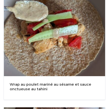
Wrap au poulet mariné au sésame et sauce
onctueuse au tahini