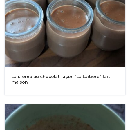
La crème au chocolat façon “La Laitière” fait
maison