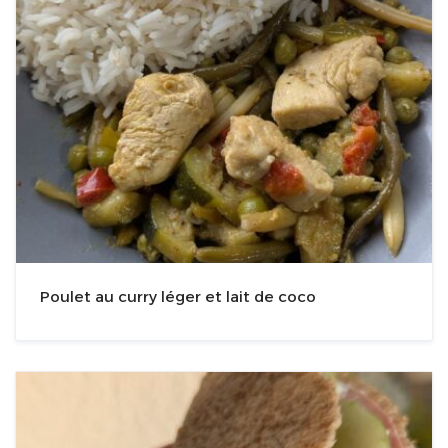
Poulet au curry léger et lait de coco