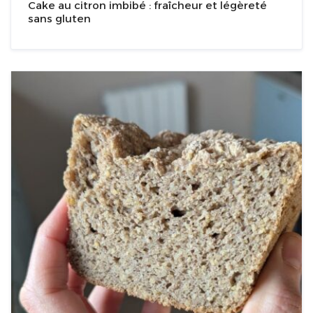
Cake au citron imbibé : fraîcheur et légèreté
sans gluten