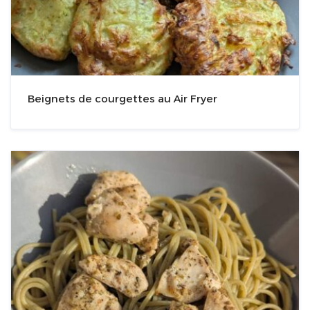
Beignets de courgettes au Air Fryer