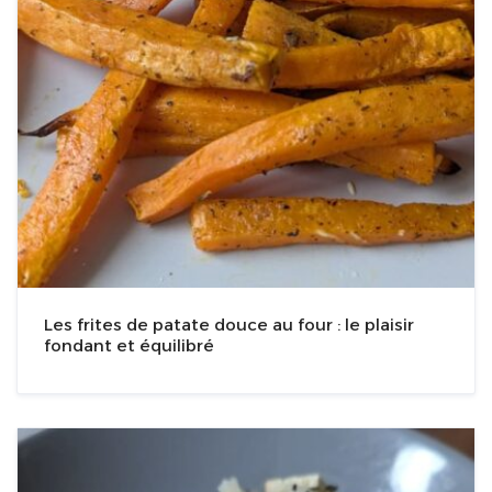
Les frites de patate douce au four : le plaisir
fondant et équilibré