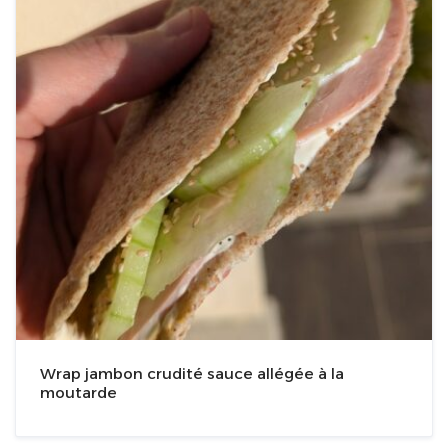
Wrap jambon crudité sauce allégée à la
moutarde