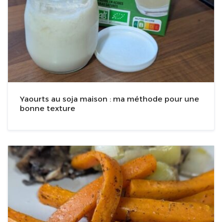
Yaourts au soja maison : ma méthode pour une
bonne texture