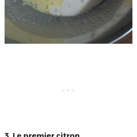
3. Le premier citron