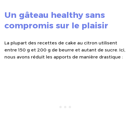
Un gâteau healthy sans
compromis sur le plaisir
La plupart des recettes de cake au citron utilisent
entre 150 g et 200 g de beurre et autant de sucre. Ici,
nous avons réduit les apports de manière drastique :