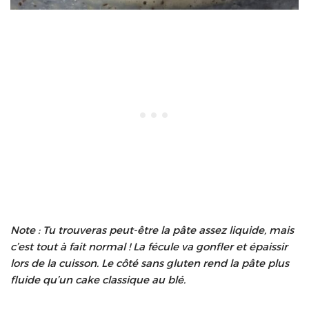
Note : Tu trouveras peut-être la pâte assez liquide, mais
c’est tout à fait normal ! La fécule va gonfler et épaissir
lors de la cuisson. Le côté sans gluten rend la pâte plus
fluide qu’un cake classique au blé.