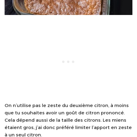
On n’utilise pas le zeste du deuxième citron, à moins
que tu souhaites avoir un goût de citron prononcé.
Cela dépend aussi de la taille des citrons. Les miens
étaient gros, j’ai donc préféré limiter l’apport en zeste
à un seul citron.