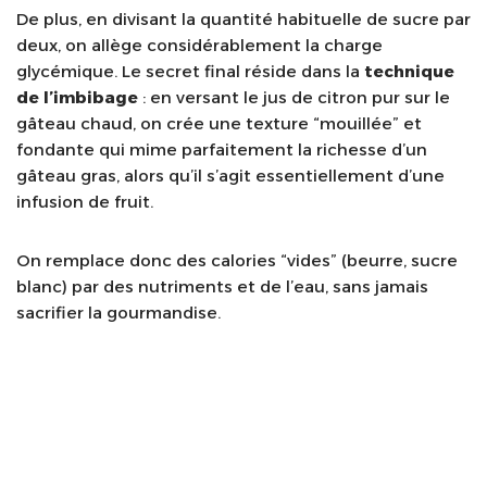
De plus, en divisant la quantité habituelle de sucre par
deux, on allège considérablement la charge
glycémique. Le secret final réside dans la
technique
de l’imbibage
: en versant le jus de citron pur sur le
gâteau chaud, on crée une texture “mouillée” et
fondante qui mime parfaitement la richesse d’un
gâteau gras, alors qu’il s’agit essentiellement d’une
infusion de fruit.
On remplace donc des calories “vides” (beurre, sucre
blanc) par des nutriments et de l’eau, sans jamais
sacrifier la gourmandise.