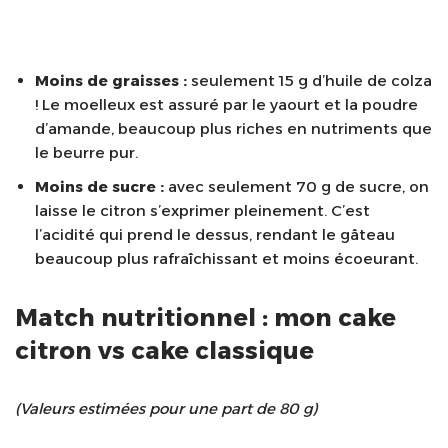
Moins de graisses :
seulement 15 g d’huile de colza
! Le moelleux est assuré par le yaourt et la poudre
d’amande, beaucoup plus riches en nutriments que
le beurre pur.
Moins de sucre :
avec seulement 70 g de sucre, on
laisse le citron s’exprimer pleinement. C’est
l’acidité qui prend le dessus, rendant le gâteau
beaucoup plus rafraîchissant et moins écoeurant.
Match nutritionnel : mon cake
citron vs cake classique
(Valeurs estimées pour une part de 80 g)