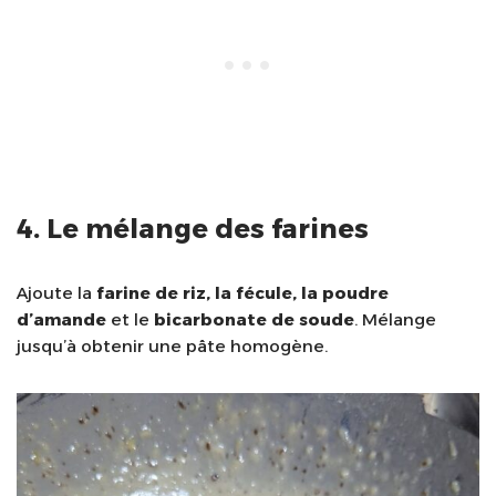
4. Le mélange des farines
Ajoute la
farine de riz, la fécule, la poudre
d’amande
et le
bicarbonate de soude
. Mélange
jusqu’à obtenir une pâte homogène.