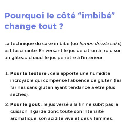
Pourquoi le côté “imbibé”
change tout ?
La technique du cake imbibé (ou
lemon drizzle cake
)
est fascinante. En versant le jus de citron à froid sur
un gâteau chaud, le jus pénètre à l’intérieur.
Pour la texture :
cela apporte une humidité
incroyable qui compense l’absence de gluten (les
farines sans gluten ayant tendance à être plus
sèches).
Pour le goût :
le jus versé à la fin ne subit pas la
cuisson. Il garde donc toute son intensité
aromatique, son acidité vive et des vitamines.