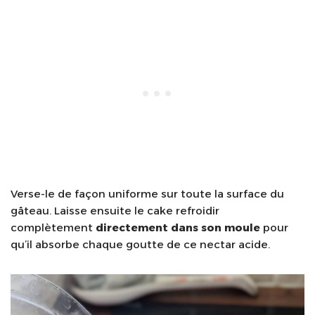
Verse-le de façon uniforme sur toute la surface du
gâteau. Laisse ensuite le cake refroidir
complètement
directement dans son moule
pour
qu’il absorbe chaque goutte de ce nectar acide.