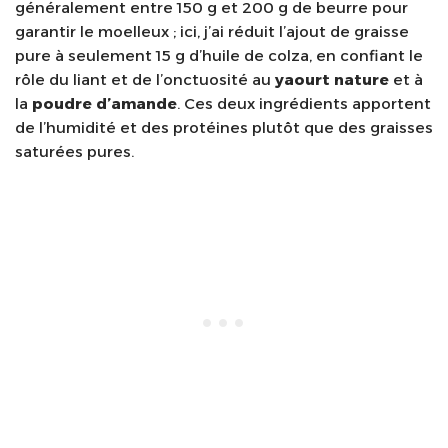
généralement entre 150 g et 200 g de beurre pour
garantir le moelleux ; ici, j’ai réduit l’ajout de graisse
pure à seulement 15 g d’huile de colza, en confiant le
rôle du liant et de l’onctuosité au
yaourt nature
et à
la
poudre d’amande
. Ces deux ingrédients apportent
de l’humidité et des protéines plutôt que des graisses
saturées pures.