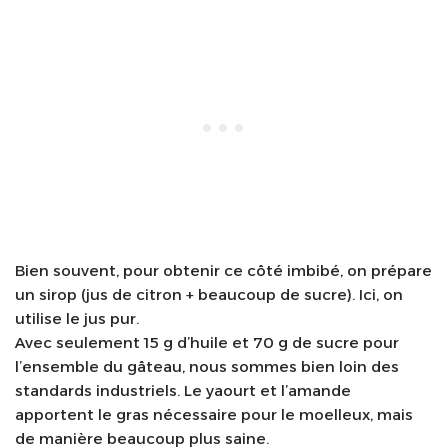
Bien souvent, pour obtenir ce côté imbibé, on prépare
un sirop (jus de citron + beaucoup de sucre). Ici, on
utilise le jus pur.
Avec seulement 15 g d’huile et 70 g de sucre pour
l’ensemble du gâteau, nous sommes bien loin des
standards industriels. Le yaourt et l’amande
apportent le gras nécessaire pour le moelleux, mais
de manière beaucoup plus saine.