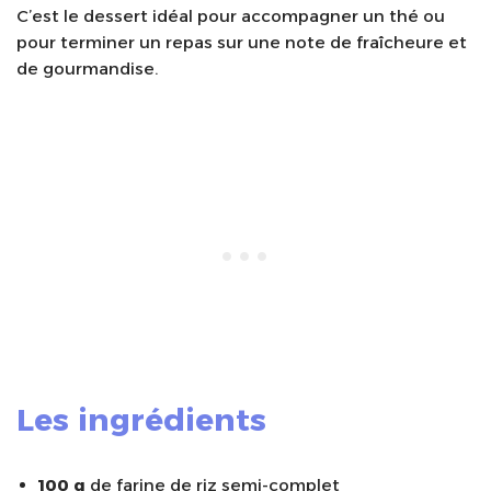
C’est le dessert idéal pour accompagner un thé ou
pour terminer un repas sur une note de fraîcheure et
de gourmandise.
Les ingrédients
100 g
de farine de riz semi-complet