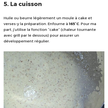
5. La cuisson
Huile ou beurre légèrement un moule à cake et
verses-y la préparation. Enfourne à
165°C
. Pour ma
part, j’utilise la fonction “cake” (chaleur tournante
avec grill par le dessous) pour assurer un
développement régulier.