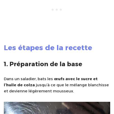
Les étapes de la recette
1. Préparation de la base
Dans un saladier, bats les
œufs avec le sucre et
l’huile de colza
jusqu’à ce que le mélange blanchisse
et devienne légèrement mousseux.