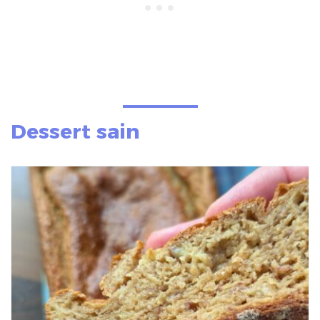
Dessert sain