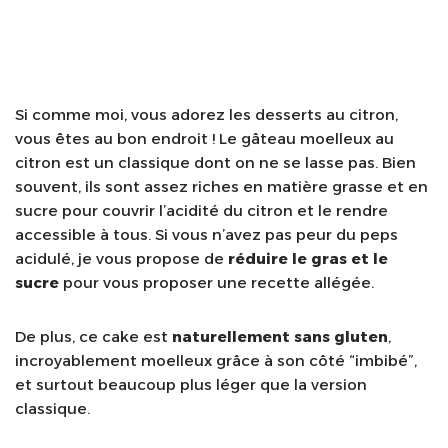
Si comme moi, vous adorez les desserts au citron,
vous êtes au bon endroit ! Le gâteau moelleux au
citron est un classique dont on ne se lasse pas. Bien
souvent, ils sont assez riches en matière grasse et en
sucre pour couvrir l’acidité du citron et le rendre
accessible à tous. Si vous n’avez pas peur du peps
acidulé, je vous propose de
réduire le gras et le
sucre
pour vous proposer une recette allégée.
De plus, ce cake est
naturellement sans gluten
,
incroyablement moelleux grâce à son côté “imbibé”,
et surtout beaucoup plus léger que la version
classique.