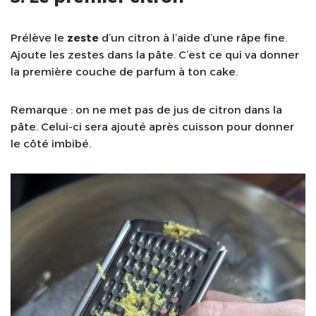
Prélève le
zeste
d’un citron à l’aide d’une râpe fine.
Ajoute les zestes dans la pâte. C’est ce qui va donner
la première couche de parfum à ton cake.
Remarque : on ne met pas de jus de citron dans la
pâte. Celui-ci sera ajouté après cuisson pour donner
le côté imbibé.