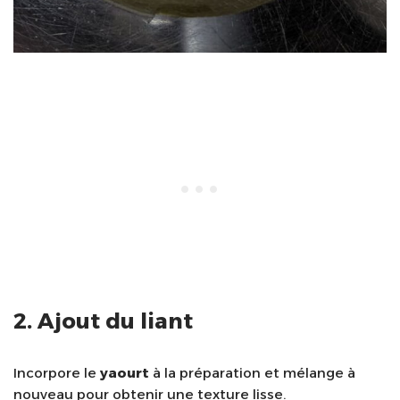
2. Ajout du liant
Incorpore le
yaourt
à la préparation et mélange à
nouveau pour obtenir une texture lisse.