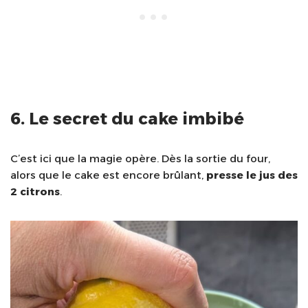
6. Le secret du cake imbibé
C’est ici que la magie opère. Dès la sortie du four,
alors que le cake est encore brûlant,
presse le jus des
2 citrons
.