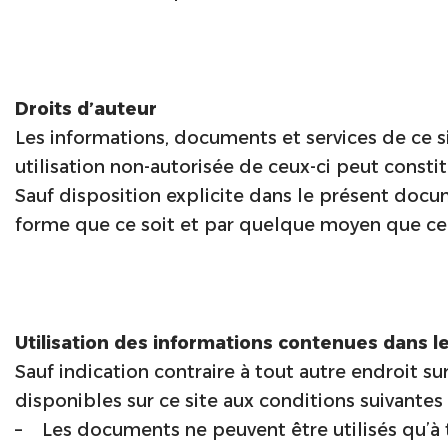
Droits d’auteur
Les informations, documents et services de ce sit
utilisation non-autorisée de ceux-ci peut constit
Sauf disposition explicite dans le présent doc
forme que ce soit et par quelque moyen que ce so
Utilisation des informations contenues dans le
Sauf indication contraire à tout autre endroit su
disponibles sur ce site aux conditions suivantes 
– Les documents ne peuvent être utilisés qu’à ti