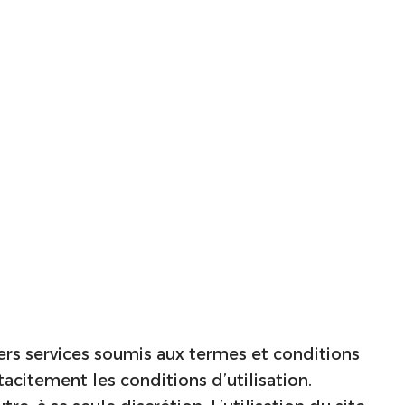
vers services soumis aux termes et conditions
acitement les conditions d’utilisation.