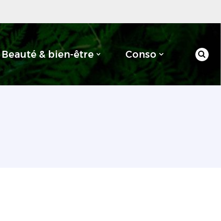
Beauté & bien-être
Conso