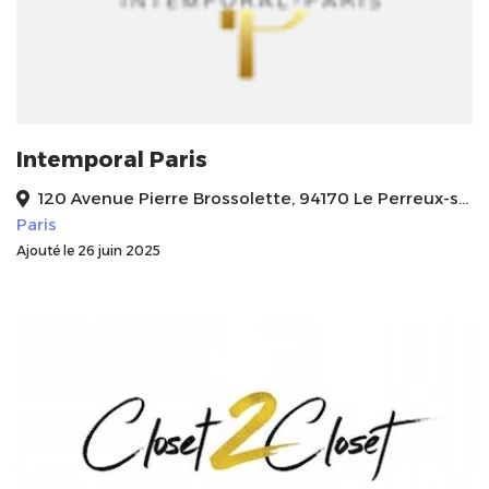
Intemporal Paris
120 Avenue Pierre Brossolette, 94170 Le Perreux-sur-Marne
Paris
Ajouté le 26 juin 2025