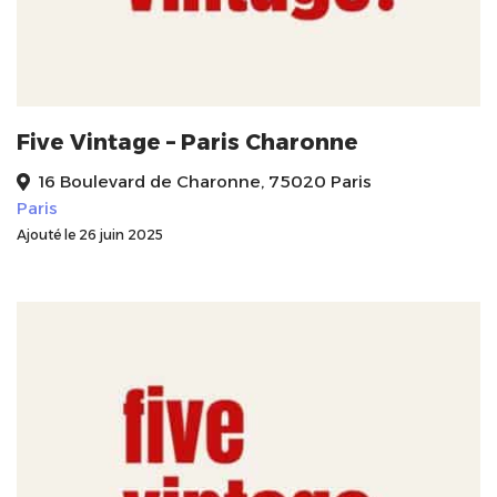
Five Vintage – Paris Charonne
16 Boulevard de Charonne, 75020 Paris
Paris
Ajouté le 26 juin 2025