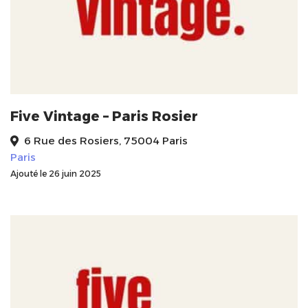
Five Vintage – Paris Rosier
6 Rue des Rosiers, 75004 Paris
Paris
Ajouté le 26 juin 2025