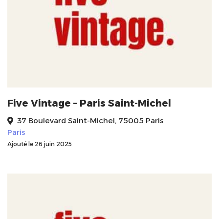
Five Vintage – Paris Saint-Michel
37 Boulevard Saint-Michel, 75005 Paris
Paris
Ajouté le 26 juin 2025