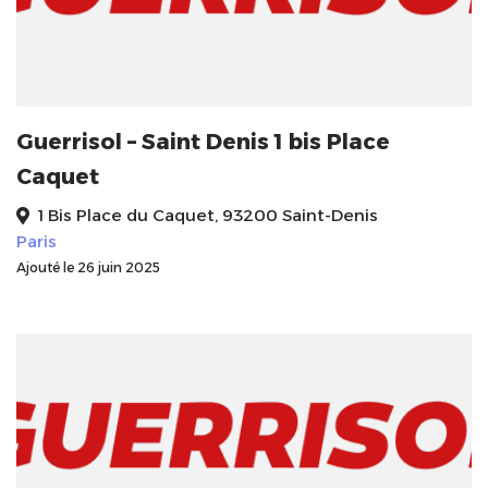
Guerrisol – Saint Denis 1 bis Place
Caquet
1 Bis Place du Caquet, 93200 Saint-Denis
Paris
Ajouté le 26 juin 2025