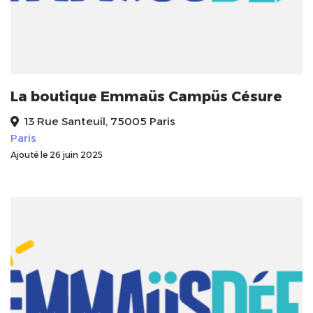
La boutique Emmaüs Campüs Césure
13 Rue Santeuil, 75005 Paris
Paris
Ajouté le 26 juin 2025