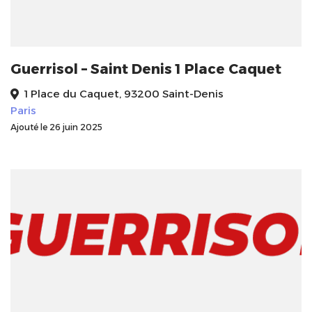
Guerrisol – Saint Denis 1 Place Caquet
1 Place du Caquet, 93200 Saint-Denis
Paris
Ajouté le 26 juin 2025