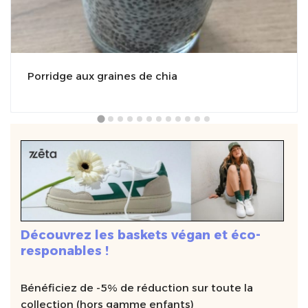
Porridge aux graines de chia
Découvrez les baskets végan et éco-
responables !
Bénéficiez de -5% de réduction sur toute la
collection (hors gamme enfants)