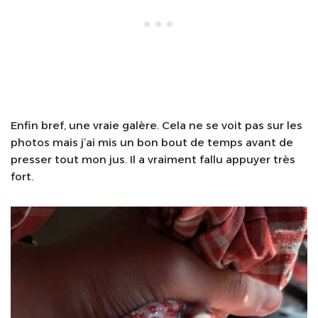
Enfin bref, une vraie galère. Cela ne se voit pas sur les
photos mais j’ai mis un bon bout de temps avant de
presser tout mon jus. Il a vraiment fallu appuyer très
fort.