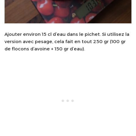
Ajouter environ 15 cl d’eau dans le pichet. Si utilisez la
version avec pesage, cela fait en tout 250 gr (100 gr
de flocons d’avoine + 150 gr d’eau).