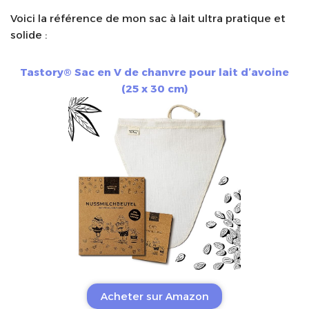
Voici la référence de mon sac à lait ultra pratique et
solide :
Tastory® Sac en V de chanvre pour lait d’avoine
(25 x 30 cm)
Acheter sur Amazon