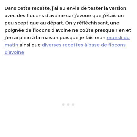
Dans cette recette, j’ai eu envie de tester la version
avec des flocons d’avoine car j’avoue que j’étais un
peu sceptique au départ. On y réfléchissant, une
poignée de flocons d’avoine ne coûte presque rien et
j’en ai plein à la maison puisque je fais mon
muesli du
matin
ainsi que
diverses recettes à base de flocons
d’avoine