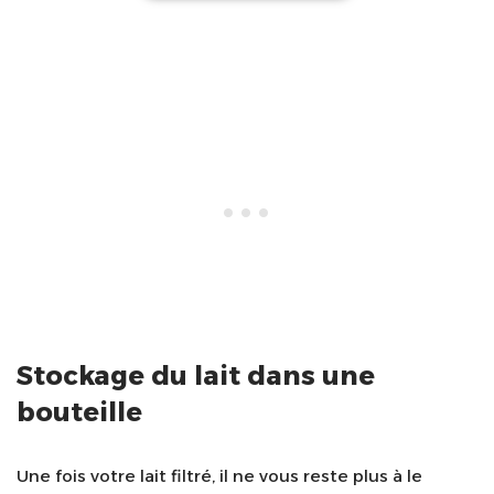
Stockage du lait dans une
bouteille
Une fois votre lait filtré, il ne vous reste plus à le