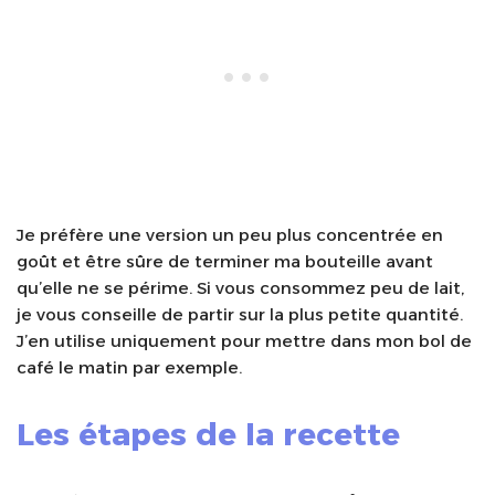
Je préfère une version un peu plus concentrée en
goût et être sûre de terminer ma bouteille avant
qu’elle ne se périme. Si vous consommez peu de lait,
je vous conseille de partir sur la plus petite quantité.
J’en utilise uniquement pour mettre dans mon bol de
café le matin par exemple.
Les étapes de la recette