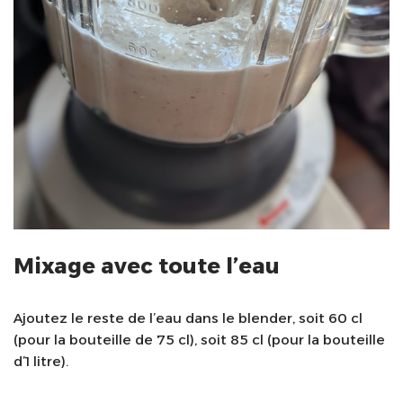
Mixage avec toute l’eau
Ajoutez le reste de l’eau dans le blender, soit 60 cl
(pour la bouteille de 75 cl), soit 85 cl (pour la bouteille
d’1 litre).