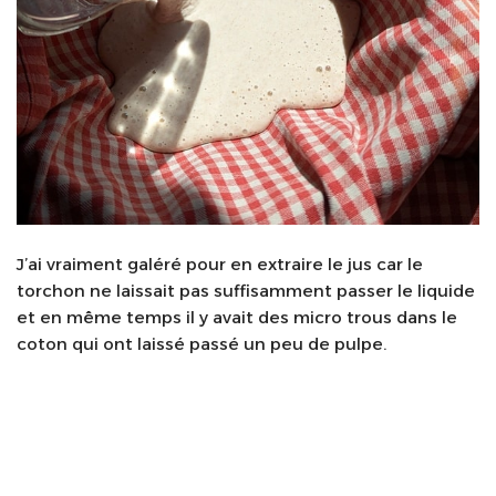
J’ai vraiment galéré pour en extraire le jus car le
torchon ne laissait pas suffisamment passer le liquide
et en même temps il y avait des micro trous dans le
coton qui ont laissé passé un peu de pulpe.