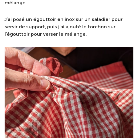
mélange.
J’ai posé un égouttoir en inox sur un saladier pour
servir de support, puis j’ai ajouté le torchon sur
l’égouttoir pour verser le mélange.