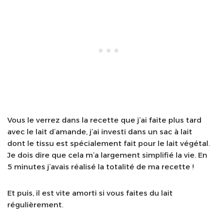
Vous le verrez dans la recette que j’ai faite plus tard
avec le lait d’amande, j’ai investi dans un sac à lait
dont le tissu est spécialement fait pour le lait végétal.
Je dois dire que cela m’a largement simplifié la vie. En
5 minutes j’avais réalisé la totalité de ma recette !
Et puis, il est vite amorti si vous faites du lait
régulièrement.