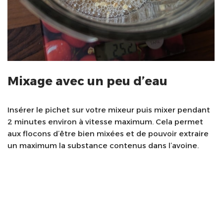
Mixage avec un peu d’eau
Insérer le pichet sur votre mixeur puis mixer pendant
2 minutes environ à vitesse maximum. Cela permet
aux flocons d’être bien mixées et de pouvoir extraire
un maximum la substance contenus dans l’avoine.