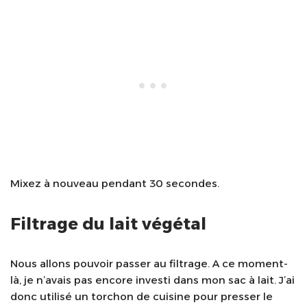
Mixez à nouveau pendant 30 secondes.
Filtrage du lait végétal
Nous allons pouvoir passer au filtrage. A ce moment-
là, je n’avais pas encore investi dans mon sac à lait. J’ai
donc utilisé un torchon de cuisine pour presser le