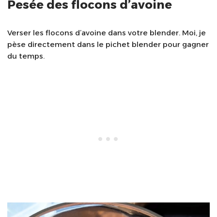
Pesée des flocons d’avoine
Verser les flocons d’avoine dans votre blender. Moi, je
pèse directement dans le pichet blender pour gagner
du temps.