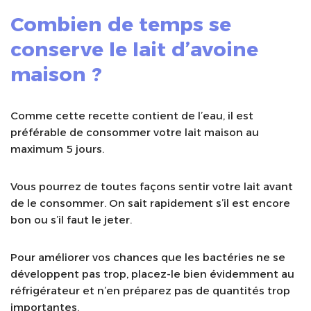
Combien de temps se
conserve le lait d’avoine
maison ?
Comme cette recette contient de l’eau, il est
préférable de consommer votre lait maison au
maximum 5 jours.
Vous pourrez de toutes façons sentir votre lait avant
de le consommer. On sait rapidement s’il est encore
bon ou s’il faut le jeter.
Pour améliorer vos chances que les bactéries ne se
développent pas trop, placez-le bien évidemment au
réfrigérateur et n’en préparez pas de quantités trop
importantes.