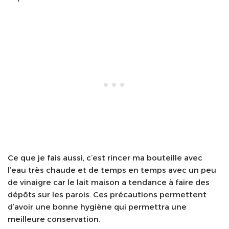
Ce que je fais aussi, c’est rincer ma bouteille avec
l’eau très chaude et de temps en temps avec un peu
de vinaigre car le lait maison a tendance à faire des
dépôts sur les parois. Ces précautions permettent
d’avoir une bonne hygiène qui permettra une
meilleure conservation.