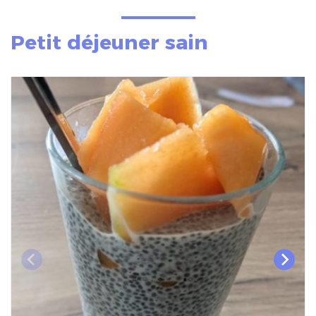
Petit déjeuner sain