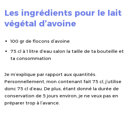
Les ingrédients pour le lait
végétal d’avoine
100 gr de flocons d’avoine
75 cl à 1 litre d’eau salon la taille de ta bouteille et
ta consommation
Je m’explique par rapport aux quantités.
Personnellement, mon contenant fait 75 cl, j’utilise
donc 75 cl d’eau. De plus, étant donné la durée de
conservation de 5 jours environ, je ne veux pas en
préparer trop à l’avance.