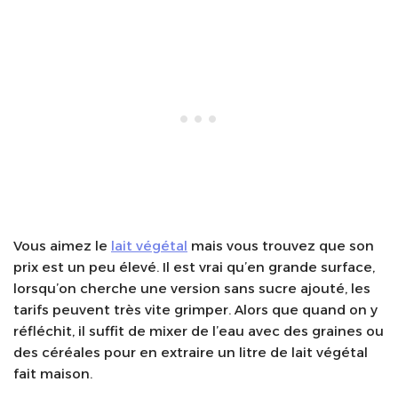
Vous aimez le
lait végétal
mais vous trouvez que son
prix est un peu élevé. Il est vrai qu’en grande surface,
lorsqu’on cherche une version sans sucre ajouté, les
tarifs peuvent très vite grimper. Alors que quand on y
réfléchit, il suffit de mixer de l’eau avec des graines ou
des céréales pour en extraire un litre de lait végétal
fait maison.