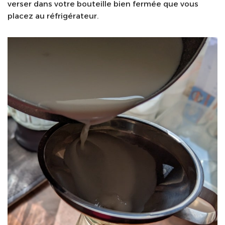
verser dans votre bouteille bien fermée que vous
placez au réfrigérateur.