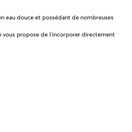
 en eau douce et possédant de nombreuses
je vous propose de l’incorporer directement