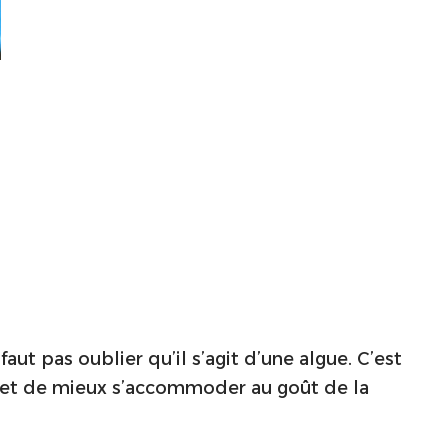
faut pas oublier qu’il s’agit d’une algue. C’est
rmet de mieux s’accommoder au goût de la