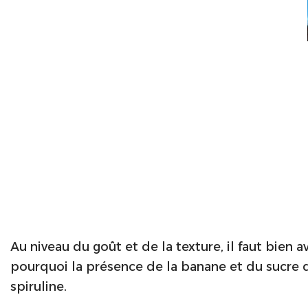
Au niveau du goût et de la texture, il faut bien av
pourquoi la présence de la banane et du sucre 
spiruline.