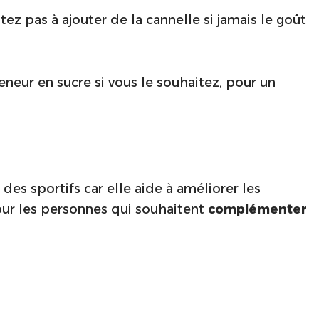
ez pas à ajouter de la cannelle si jamais le goût
eneur en sucre si vous le souhaitez, pour un
e des sportifs car elle aide à améliorer les
 pour les personnes qui souhaitent
complémenter