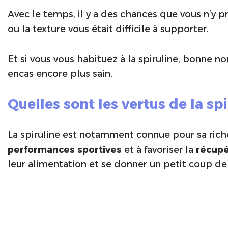
Avec le temps, il y a des chances que vous n’y p
ou la texture vous était difficile à supporter.
Et si vous vous habituez à la spiruline, bonne n
encas encore plus sain.
Quelles sont les vertus de la spi
La spiruline est notamment connue pour sa ric
performances sportives
et à favoriser la
récupé
leur alimentation et se donner un petit coup de