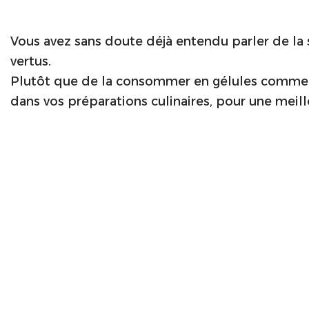
Vous avez sans doute déjà entendu parler de la 
vertus.
Plutôt que de la consommer en gélules comme
dans vos préparations culinaires, pour une meil