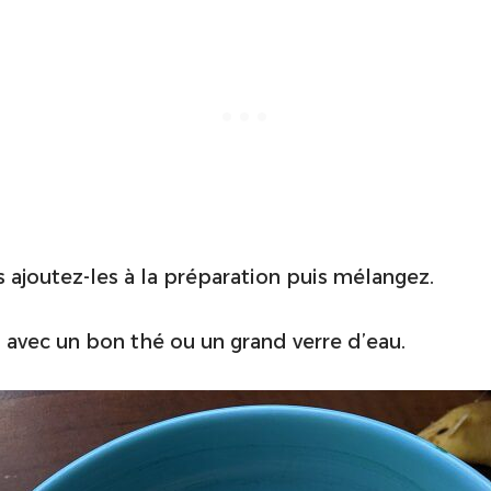
 ajoutez-les à la préparation puis mélangez.
s
avec un bon thé ou un grand verre d’eau.