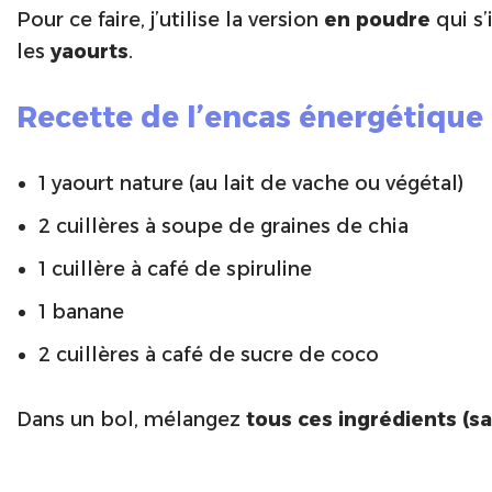
Pour ce faire, j’utilise la version
en poudre
qui s’
les
yaourts
.
Recette de l’encas énergétique 
1 yaourt nature (au lait de vache ou végétal)
2 cuillères à soupe de graines de chia
1 cuillère à café de spiruline
1 banane
2 cuillères à café de sucre de coco
Dans un bol, mélangez
tous ces ingrédients (sa