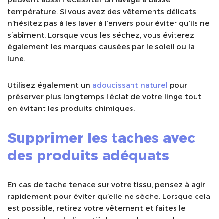
température. Si vous avez des vêtements délicats,
n’hésitez pas à les laver à l’envers pour éviter qu’ils ne
s’abîment. Lorsque vous les séchez, vous éviterez
également les marques causées par le soleil ou la
lune.
Utilisez également un
adoucissant naturel
pour
préserver plus longtemps l’éclat de votre linge tout
en évitant les produits chimiques.
Supprimer les taches avec
des produits adéquats
En cas de tache tenace sur votre tissu, pensez à agir
rapidement pour éviter qu’elle ne sèche. Lorsque cela
est possible, retirez votre vêtement et faites le