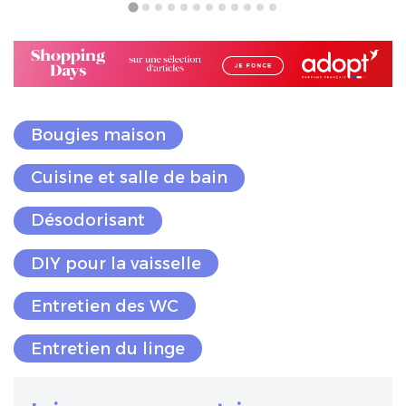
Bougies maison
Cuisine et salle de bain
Désodorisant
DIY pour la vaisselle
Entretien des WC
Entretien du linge