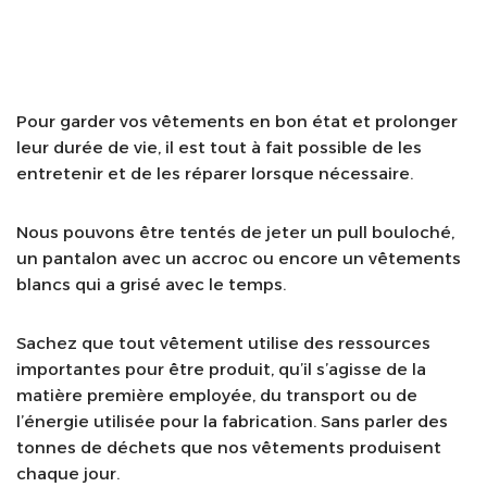
Pour garder vos vêtements en bon état et prolonger
leur durée de vie, il est tout à fait possible de les
entretenir et de les réparer lorsque nécessaire.
Nous pouvons être tentés de jeter un pull bouloché,
un pantalon avec un accroc ou encore un vêtements
blancs qui a grisé avec le temps.
Sachez que tout vêtement utilise des ressources
importantes pour être produit, qu’il s’agisse de la
matière première employée, du transport ou de
l’énergie utilisée pour la fabrication. Sans parler des
tonnes de déchets que nos vêtements produisent
chaque jour.