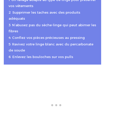
vos vêtements
2
Supprimer les taches avec des produits
adéquats
3
N’abusez pas du sèche-linge qui peut abimer les
fibres
4
Confiez vos pièces précieuses au pressing
5
Ravivez votre linge blanc avec du percarbonate
de soude
6
Enlevez les bouloches sur vos pulls