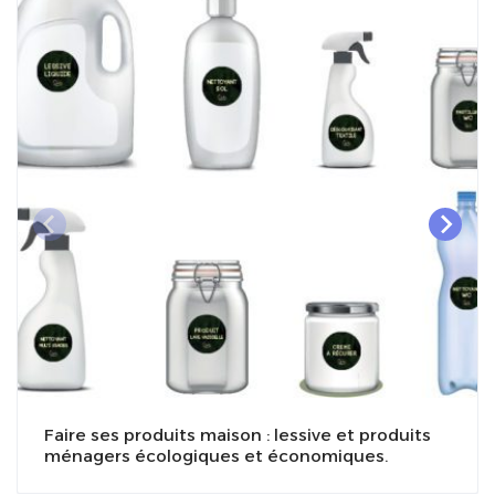
Faire ses produits maison : lessive et produits
ménagers écologiques et économiques.