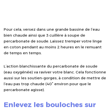
Pour cela, versez dans une grande bassine de l’eau
bien chaude ainsi que 3 cuillère à soupe de
percarbonate de soude. Laissez tremper votre linge
en coton pendant au moins 2 heures en le remuant
de temps en temps.
L’action blanchissante du percarbonate de soude
(eau oxygénée) va raviver votre blanc. Cela fonctionne
aussi sur les soutien-gorges, à condition de mettre de
l’eau pas trop chaude (40° environ pour que le
percarbonate agisse).
Enlevez les bouloches sur