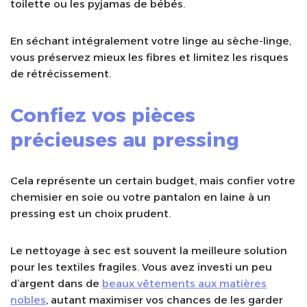
toilette ou les pyjamas de bébés.
En séchant intégralement votre linge au sèche-linge,
vous préservez mieux les fibres et limitez les risques
de rétrécissement.
Confiez vos pièces
précieuses au pressing
Cela représente un certain budget, mais confier votre
chemisier en soie ou votre pantalon en laine à un
pressing est un choix prudent.
Le nettoyage à sec est souvent la meilleure solution
pour les textiles fragiles. Vous avez investi un peu
d’argent dans de
beaux vêtements aux matières
nobles
, autant maximiser vos chances de les garder