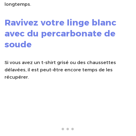
longtemps.
Ravivez votre linge blanc
avec du percarbonate de
soude
Si vous avez un t-shirt grisé ou des chaussettes
délavées, il est peut-être encore temps de les
récupérer.