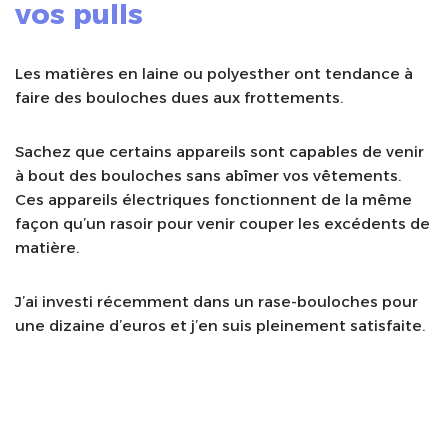
vos pulls
Les matières en laine ou polyesther ont tendance à
faire des bouloches dues aux frottements.
Sachez que certains appareils sont capables de venir
à bout des bouloches sans abîmer vos vêtements.
Ces appareils électriques fonctionnent de la même
façon qu’un rasoir pour venir couper les excédents de
matière.
J’ai investi récemment dans un rase-bouloches pour
une dizaine d’euros et j’en suis pleinement satisfaite.