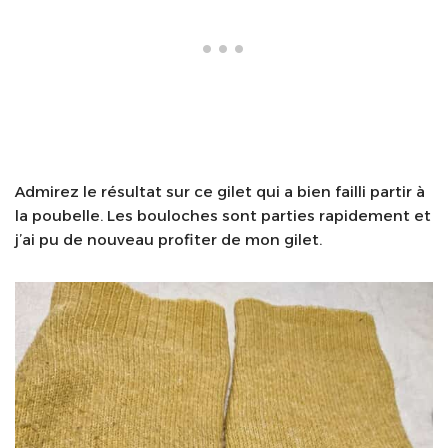
Admirez le résultat sur ce gilet qui a bien failli partir à
la poubelle. Les bouloches sont parties rapidement et
j’ai pu de nouveau profiter de mon gilet.