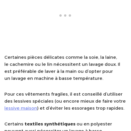
Certaines pièces délicates comme la soie, la laine,
le cachemire ou le lin nécessitent un lavage doux. Il
est préférable de laver à la main ou d’opter pour
un lavage en machine à basse température.
Pour ces vêtements fragiles, il est conseillé d’utiliser
des lessives spéciales (ou encore mieux de faire votre
lessive maison
) et d’éviter les essorages trop rapides.
Certains
textiles
synthétiques
ou en polyester
peuvent aussi nécessiter un lavage à basse