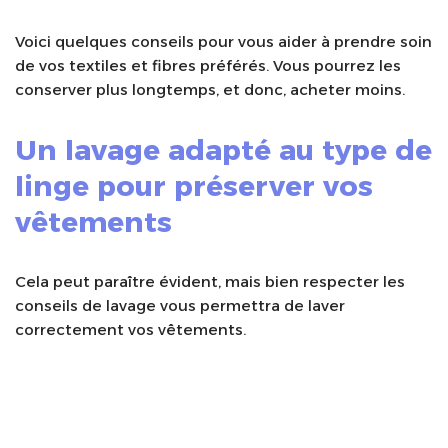
Voici quelques conseils pour vous aider à prendre soin
de vos textiles et fibres préférés. Vous pourrez les
conserver plus longtemps, et donc, acheter moins.
Un lavage adapté au type de
linge pour préserver vos
vêtements
Cela peut paraître évident, mais bien respecter les
conseils de lavage vous permettra de laver
correctement vos vêtements.