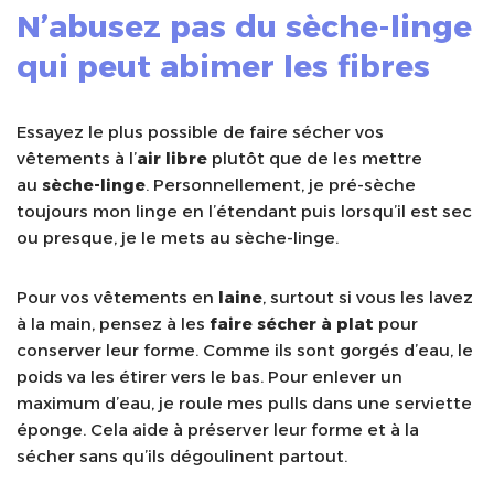
N’abusez pas du sèche-linge
qui peut abimer les fibres
Essayez le plus possible de faire sécher vos
vêtements à l’
air libre
plutôt que de les mettre
au
sèche-linge
. Personnellement, je pré-sèche
toujours mon linge en l’étendant puis lorsqu’il est sec
ou presque, je le mets au sèche-linge.
Pour vos vêtements en
laine
, surtout si vous les lavez
à la main, pensez à les
faire sécher à plat
pour
conserver leur forme. Comme ils sont gorgés d’eau, le
poids va les étirer vers le bas. Pour enlever un
maximum d’eau, je roule mes pulls dans une serviette
éponge. Cela aide à préserver leur forme et à la
sécher sans qu’ils dégoulinent partout.