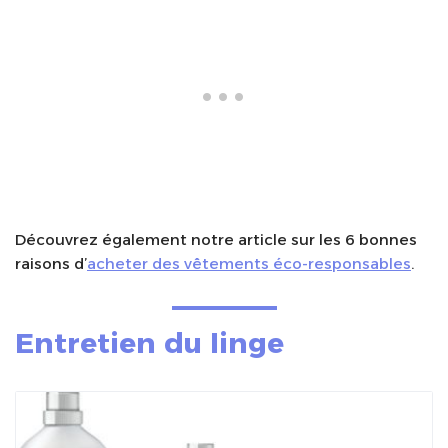
Découvrez également notre article sur les 6 bonnes
raisons d’
acheter des vêtements éco-responsables
.
Entretien du linge