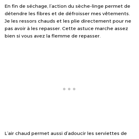
En fin de séchage, l’action du sèche-linge permet de
détendre les fibres et de défroisser mes vêtements.
Je les ressors chauds et les plie directement pour ne
pas avoir à les repasser. Cette astuce marche assez
bien si vous avez la flemme de repasser.
L’air chaud permet aussi d’adoucir les serviettes de