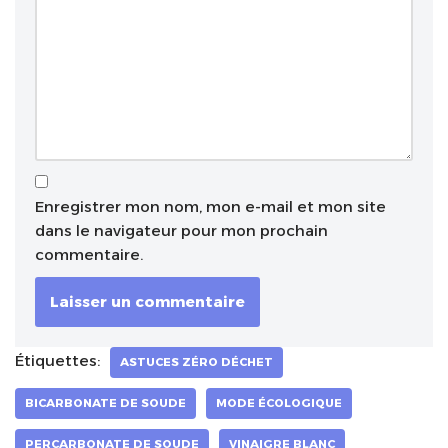
Enregistrer mon nom, mon e-mail et mon site
dans le navigateur pour mon prochain
commentaire.
Étiquettes:
ASTUCES ZÉRO DÉCHET
BICARBONATE DE SOUDE
MODE ÉCOLOGIQUE
PERCARBONATE DE SOUDE
VINAIGRE BLANC