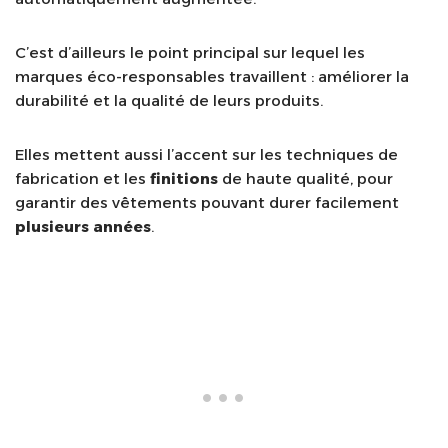
C’est d’ailleurs le point principal sur lequel les
marques éco-responsables travaillent : améliorer la
durabilité et la qualité de leurs produits.
Elles mettent aussi l’accent sur les techniques de
fabrication et les
finitions
de haute qualité, pour
garantir des vêtements pouvant durer facilement
plusieurs années
.