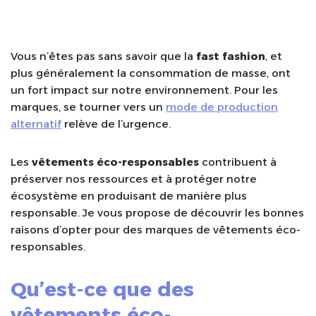
Vous n’êtes pas sans savoir que la
fast fashion
, et
plus généralement la consommation de masse, ont
un fort impact sur notre environnement. Pour les
marques, se tourner vers un
mode de production
alternatif
relève de l’urgence.
Les
vêtements éco-responsables
contribuent à
préserver nos ressources et à protéger notre
écosystème en produisant de manière plus
responsable. Je vous propose de découvrir les bonnes
raisons d’opter pour des marques de vêtements éco-
responsables.
Qu’est-ce que des
vêtements éco-