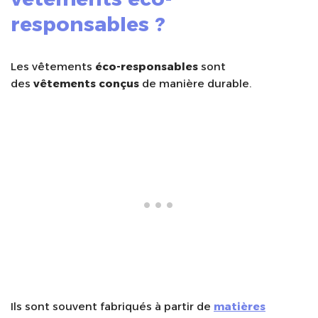
responsables ?
Les vêtements
éco-responsables
sont
des
vêtements conçus
de manière durable.
Ils sont souvent fabriqués à partir de
matières