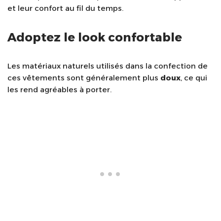
et leur confort au fil du temps.
Adoptez le look confortable
Les matériaux naturels utilisés dans la confection de
ces vêtements sont généralement plus
doux
, ce qui
les rend agréables à porter.