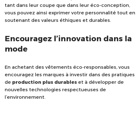
tant dans leur coupe que dans leur éco-conception,
vous pouvez ainsi exprimer votre personnalité tout en
soutenant des valeurs éthiques et durables.
Encouragez l’innovation dans la
mode
En achetant des vêtements éco-responsables, vous
encouragez les marques à investir dans des pratiques
de
production plus durables
et à développer de
nouvelles technologies respectueuses de
l’environnement.