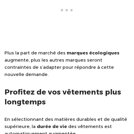
Plus la part de marché des
marques écologiques
augmente, plus les autres marques seront
contraintes de s’adapter pour répondre à cette
nouvelle demande.
Profitez de vos vêtements plus
longtemps
En sélectionnant des matières durables et de qualité
supérieure, la
durée de vie
des vêtements est
automatiquement augmentée.