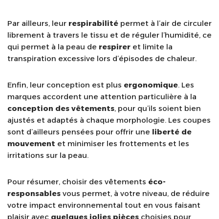
Par ailleurs, leur
respirabilité
permet à l’air de circuler
librement à travers le tissu et de réguler l’humidité, ce
qui permet à la peau de
respirer
et limite la
transpiration excessive lors d’épisodes de chaleur.
Enfin, leur conception est plus
ergonomique
. Les
marques accordent une attention particulière à la
conception des vêtements
, pour qu’ils soient bien
ajustés et adaptés à chaque morphologie. Les coupes
sont d’ailleurs pensées pour offrir une
liberté de
mouvement
et minimiser les frottements et les
irritations sur la peau.
Pour résumer, choisir des vêtements
éco-
responsables
vous permet, à votre niveau, de réduire
votre impact environnemental tout en vous faisant
plaisir avec
quelques jolies pièces
choisies pour