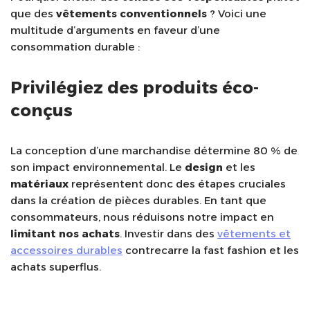
que des
vêtements conventionnels
? Voici une
multitude d’arguments en faveur d’une
consommation durable :
Privilégiez des produits éco-
conçus
La conception d’une marchandise détermine 80 % de
son impact environnemental. Le
design
et les
matériaux
représentent donc des étapes cruciales
dans la création de pièces durables. En tant que
consommateurs, nous réduisons notre impact en
limitant nos achats
. Investir dans des
vêtements et
accessoires durables
contrecarre la fast fashion et les
achats superflus.