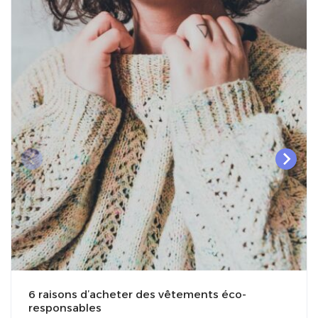
6 raisons d’acheter des vêtements éco-
responsables