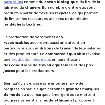
naturelles
comme du
coton biologique
, du
lin
, de la
laine
ou du
chanvre
. Bon nombre d’entre eux sont
produits à partir de
textiles
recyclés
, ce qui permet
de limiter les ressources utilisées et de réduire
les
déchets textiles
.
La production de vêtements
éco-
responsables
accordent aussi une attention
particulière aux
conditions de travail
de leur salariés
et des producteurs. Le
commerce équitable
favorise
une
production plus juste
, en garantissant
des
conditions de travail
équitables
et des
prix
justes
pour les producteurs.
Bien qu’il y ait encore une énorme marge de
progression sur le sujet, certaines
grandes marques
de mode
ou des marques émergentes se mettent
progressivement à la
mode éthique
et proposent