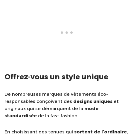
Offrez-vous un style unique
De nombreuses marques de vêtements éco-
responsables conçoivent des
designs uniques
et
originaux qui se démarquent de la
mode
standardisée
de la fast fashion.
En choisissant des tenues qui
sortent de l’ordinaire
,