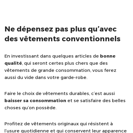
Ne dépensez pas plus qu’avec
des vêtements conventionnels
En investissant dans quelques articles de
bonne
qualité
, qui seront certes plus chers que des
vêtements de grande consommation, vous ferez
aussi du vide dans votre garde-robe.
Faire le choix de vêtements durables, c’est aussi
baisser sa consommation
et se satisfaire des belles
choses qu’on possède.
Profitez de vêtements originaux qui résistent à
l’usure quotidienne et qui conservent leur apparence