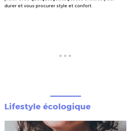
durer et vous procurer style et confort.
Lifestyle écologique