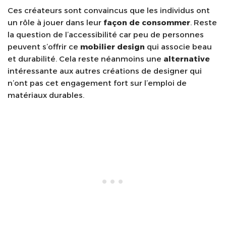
Ces créateurs sont convaincus que les individus ont
un rôle à jouer dans leur
façon de consommer
. Reste
la question de l’accessibilité car peu de personnes
peuvent s’offrir ce
mobilier design
qui associe beau
et durabilité. Cela reste néanmoins une
alternative
intéressante aux autres créations de designer qui
n’ont pas cet engagement fort sur l’emploi de
matériaux durables.