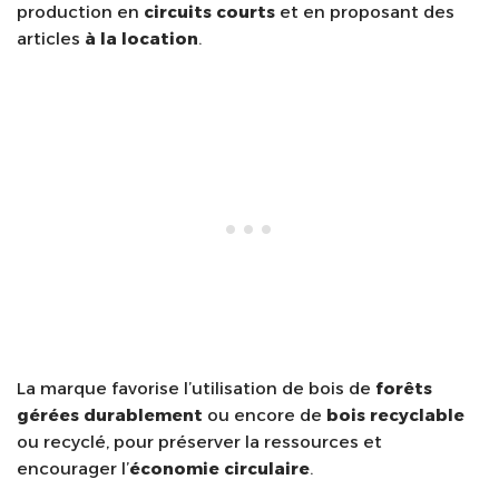
production en
circuits courts
et en proposant des
articles
à la location
.
La marque favorise l’utilisation de bois de
forêts
gérées durablement
ou encore de
bois recyclable
ou recyclé, pour préserver la ressources et
encourager l’
économie circulaire
.