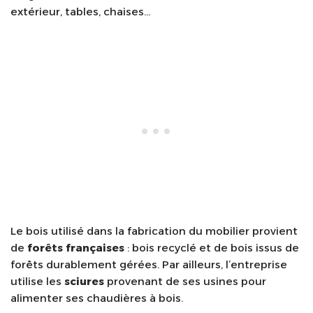
extérieur, tables, chaises…
Le bois utilisé dans la fabrication du mobilier provient
de
forêts françaises
: bois recyclé et de bois issus de
forêts durablement gérées. Par ailleurs, l’entreprise
utilise les
sciures
provenant de ses usines pour
alimenter ses chaudières à bois.