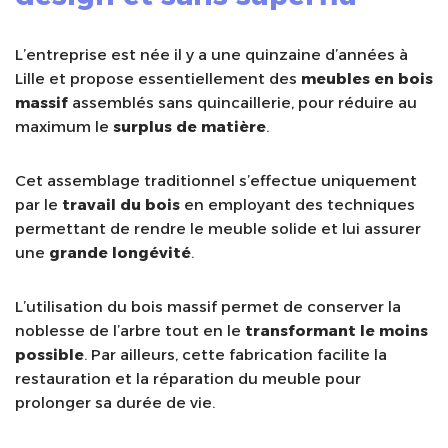
L’entreprise est née il y a une quinzaine d’années à
Lille et propose essentiellement des
meubles en bois
massif
assemblés sans quincaillerie, pour réduire au
maximum le
surplus de matière
.
Cet assemblage traditionnel s’effectue uniquement
par le
travail du bois
en employant des techniques
permettant de rendre le meuble solide et lui assurer
une
grande longévité
.
L’utilisation du bois massif permet de conserver la
noblesse de l’arbre tout en le
transformant le moins
possible
. Par ailleurs, cette fabrication facilite la
restauration et la réparation du meuble pour
prolonger sa durée de vie.