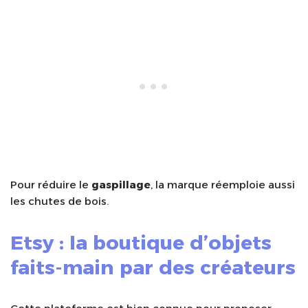
Pour réduire le
gaspillage
, la marque réemploie aussi
les chutes de bois.
Etsy : la boutique d’objets
faits-main par des créateurs