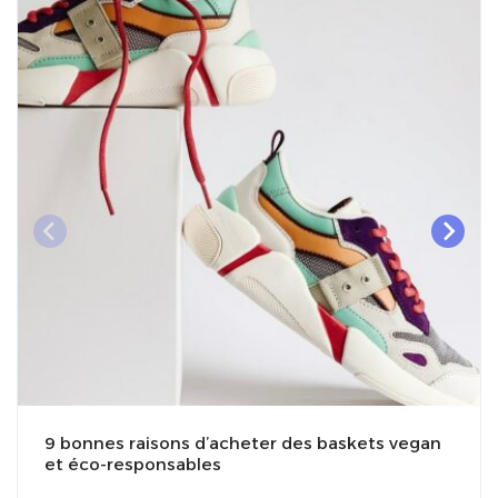
9 bonnes raisons d’acheter des baskets vegan
et éco-responsables