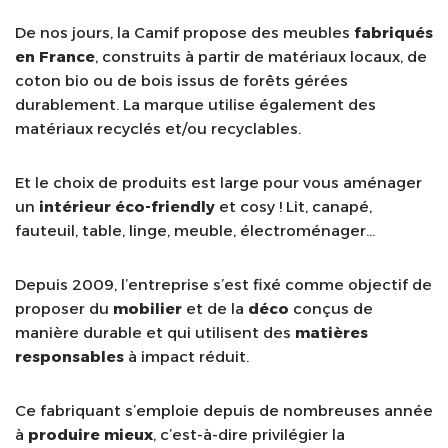
De nos jours, la Camif propose des meubles
fabriqués
en France
, construits à partir de matériaux locaux, de
coton bio ou de bois issus de forêts gérées
durablement. La marque utilise également des
matériaux recyclés et/ou recyclables.
Et le choix de produits est large pour vous aménager
un
intérieur éco-friendly
et cosy ! Lit, canapé,
fauteuil, table, linge, meuble, électroménager…
Depuis 2009, l’entreprise s’est fixé comme objectif de
proposer du
mobilier
et de la
déco
conçus de
manière durable et qui utilisent des
matières
responsables
à impact réduit.
Ce fabriquant s’emploie depuis de nombreuses année
à
produire mieux
, c’est-à-dire privilégier la