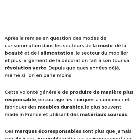
Après la remise en question des modes de
consommation dans les secteurs de la
mode
, de la
beauté
et de l’
alimentation
, le secteur du mobilier
et plus largement de la décoration fait à son tour sa
révolution verte
. Depuis quelques années déjà,
même si l’on en parle moins.
Cette volonté générale de
produire de manière plus
responsable
, encourage les marques à concevoir et
fabriquer des
meubles durables
, le plus souvent
made in France et utilisant des
matériaux sourcés
.
Ces
marques écoresponsables
sont plus que jamais
sensibilisées aux problématiques environnementales,