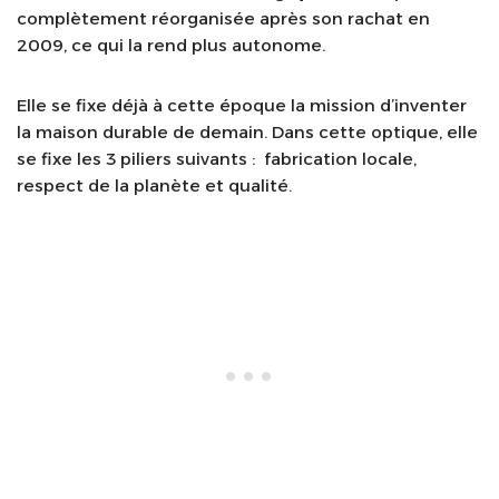
complètement réorganisée après son rachat en
2009, ce qui la rend plus autonome.
Elle se fixe déjà à cette époque la mission d’inventer
la maison durable de demain. Dans cette optique, elle
se fixe les 3 piliers suivants : fabrication locale,
respect de la planète et qualité.