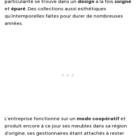
particularité se trouve dans un
design
à la fois
soigné
et
épuré
. Des collections aussi esthétiques
qu’intemporelles faites pour durer de nombreuses
années.
L’entreprise fonctionne sur un
mode coopératif
et
produit encore à ce jour ses meubles dans sa région
d’origine, ses gestionnaires étant attachés à rester