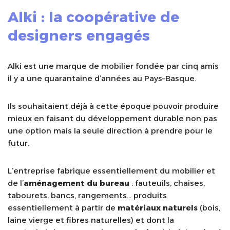
Alki : la coopérative de
designers engagés
Alki est une marque de mobilier fondée par cinq amis
il y a une quarantaine d’années au Pays–Basque.
Ils souhaitaient déjà à cette époque pouvoir produire
mieux en faisant du développement durable non pas
une option mais la seule direction à prendre pour le
futur.
L’entreprise fabrique essentiellement du mobilier et
de l’
aménagement du bureau
: fauteuils, chaises,
tabourets, bancs, rangements… produits
essentiellement à partir de
matériaux naturels
(bois,
laine vierge et fibres naturelles) et dont la