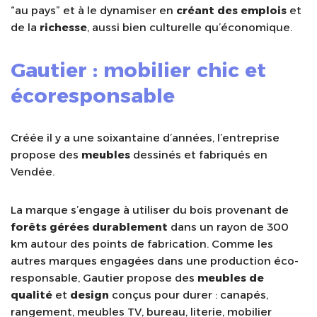
“au pays” et à le dynamiser en
créant des emplois
et
de la
richesse
, aussi bien culturelle qu’économique.
Gautier : mobilier chic et
écoresponsable
Créée il y a une soixantaine d’années, l’entreprise
propose des
meubles
dessinés et fabriqués en
Vendée.
La marque s’engage à utiliser du bois provenant de
forêts gérées durablement
dans un rayon de 300
km autour des points de fabrication. Comme les
autres marques engagées dans une production éco-
responsable, Gautier propose des
meubles de
qualité
et
design
conçus pour durer : canapés,
rangement, meubles TV, bureau, literie, mobilier