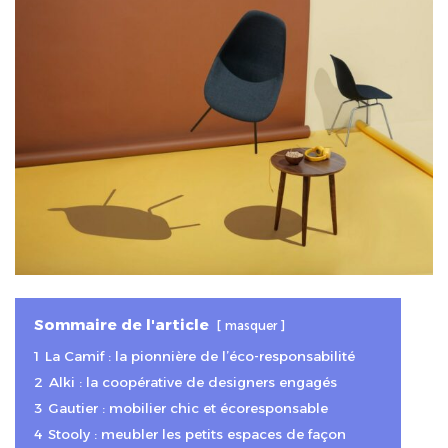
Sommaire de l'article
masquer
1
La Camif : la pionnière de l’éco-responsabilité
2
Alki : la coopérative de designers engagés
3
Gautier : mobilier chic et écoresponsable
4
Stooly : meubler les petits espaces de façon