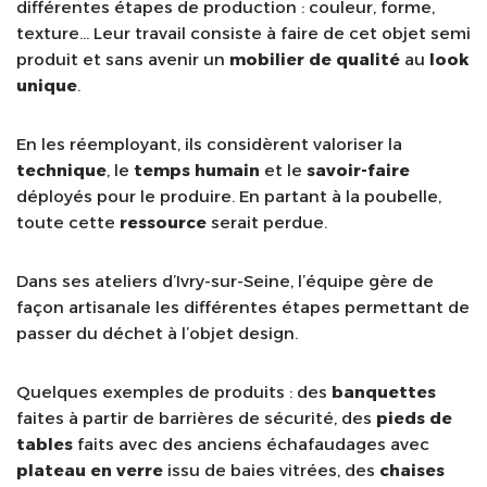
différentes étapes de production : couleur, forme,
texture… Leur travail consiste à faire de cet objet semi
produit et sans avenir un
mobilier de qualité
au
look
unique
.
En les réemployant, ils considèrent valoriser la
technique
, le
temps humain
et le
savoir-faire
déployés pour le produire. En partant à la poubelle,
toute cette
ressource
serait perdue.
Dans ses ateliers d’Ivry-sur-Seine, l’équipe gère de
façon artisanale les différentes étapes permettant de
passer du déchet à l’objet design.
Quelques exemples de produits : des
banquettes
faites à partir de barrières de sécurité, des
pieds de
tables
faits avec des anciens échafaudages avec
plateau en verre
issu de baies vitrées, des
chaises