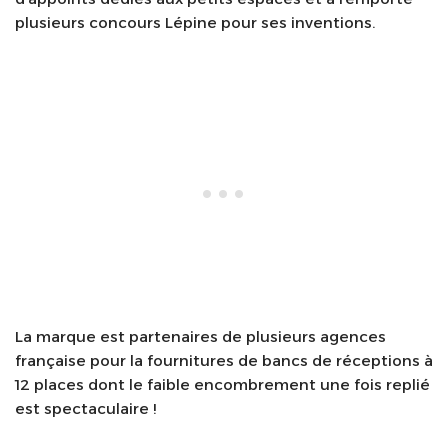
plusieurs concours Lépine pour ses inventions.
La marque est partenaires de plusieurs agences
française pour la fournitures de bancs de réceptions à
12 places dont le faible encombrement une fois replié
est spectaculaire !