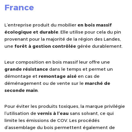
France
L’entreprise produit du mobilier
en bois massif
écologique et durable
. Elle utilise pour cela du pin
provenant pour la majorité de la région des Landes,
une
forêt à gestion contrôlée
gérée durablement.
Leur composition en bois massif leur offre une
grande résistance
dans le temps et permet un
démontage et
remontage aisé
en cas de
déménagement ou de vente sur le
marché de
seconde main
.
Pour éviter les produits toxiques, la marque privilégie
l’utilisation de
vernis à l’eau
sans solvant, ce qui
limite les émissions de COV. Les procédés
d’assemblage du bois permettent également de