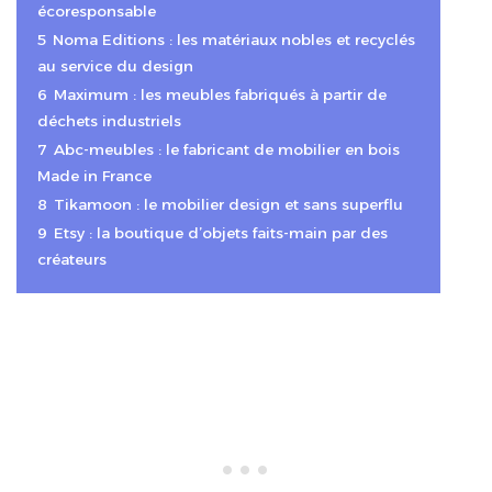
écoresponsable
5
Noma Editions : les matériaux nobles et recyclés
au service du design
6
Maximum : les meubles fabriqués à partir de
déchets industriels
7
Abc-meubles : le fabricant de mobilier en bois
Made in France
8
Tikamoon : le mobilier design et sans superflu
9
Etsy : la boutique d’objets faits-main par des
créateurs