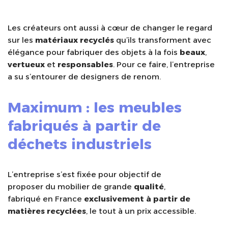
Les créateurs ont aussi à cœur de changer le regard
sur les
matériaux recyclés
qu’ils transforment avec
élégance pour fabriquer des objets à la fois
beaux
,
vertueux
et
responsables
. Pour ce faire, l’entreprise
a su s’entourer de designers de renom.
Maximum : les meubles
fabriqués à partir de
déchets industriels
L’entreprise s’est fixée pour objectif de
proposer du mobilier de grande
qualité
,
fabriqué en France
exclusivement à partir de
matières recyclées
, le tout à un prix accessible.