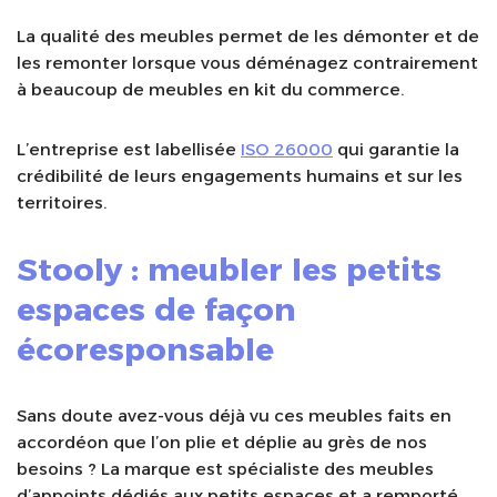
La qualité des meubles permet de les démonter et de
les remonter lorsque vous déménagez contrairement
à beaucoup de meubles en kit du commerce.
L’entreprise est labellisée
ISO 26000
qui garantie la
crédibilité de leurs engagements humains et sur les
territoires.
Stooly : meubler les petits
espaces de façon
écoresponsable
Sans doute avez-vous déjà vu ces meubles faits en
accordéon que l’on plie et déplie au grès de nos
besoins ? La marque est spécialiste des meubles
d’appoints dédiés aux petits espaces et a remporté