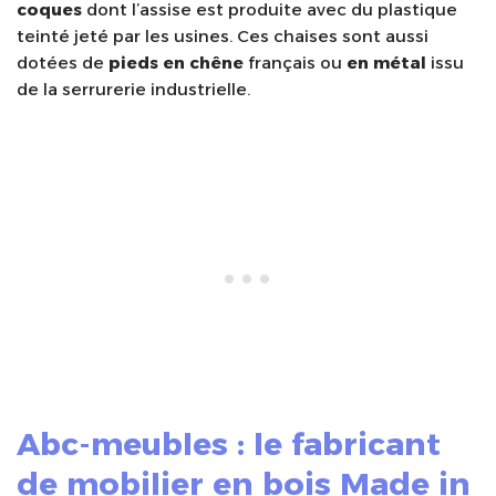
coques
dont l’assise est produite avec du plastique
teinté jeté par les usines. Ces chaises sont aussi
dotées de
pieds en chêne
français ou
en métal
issu
de la serrurerie industrielle.
Abc-meubles : le fabricant
de mobilier en bois Made in