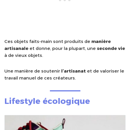
Ces objets faits-main sont produits de
manière
artisanale
et donne, pour la plupart, une
seconde vie
à de vieux objets.
Une manière de soutenir
l’artisanat
et de valoriser le
travail manuel de ces créateurs.
Lifestyle écologique