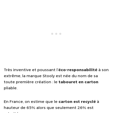
Très inventive et poussant l’
éco-responsabilité
à son
extrême, la marque Stooly est née du nom de sa
toute première création : le
tabouret en carton
pliable.
En France, on estime que le
carton est recyclé
à
hauteur de 65% alors que seulement 26% est