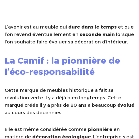
L’avenir est au meuble qui
dure dans le temps
et que
l’on revend éventuellement en
seconde main
lorsque
l’on souhaite faire évoluer sa décoration d’intérieur.
La Camif : la pionnière de
l’éco-responsabilité
Cette marque de meubles historique a fait sa
révolution verte il y a déjà bien longtemps. Cette
marqué créée il y a près de 80 ans a beaucoup
évolué
au cours des décennies.
Elle est même considérée comme
pionnière
en
matière de
décoration écologique
. L’entreprise s’est