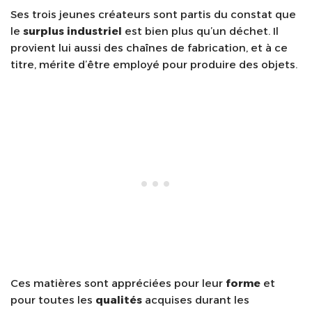
Ses trois jeunes créateurs sont partis du constat que
le
surplus industriel
est bien plus qu’un déchet. Il
provient lui aussi des chaînes de fabrication, et à ce
titre, mérite d’être employé pour produire des objets.
Ces matières sont appréciées pour leur
forme
et
pour toutes les
qualités
acquises durant les