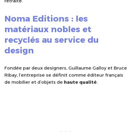
retraité.
Noma Editions : les
matériaux nobles et
recyclés au service du
design
Fondée par deux designers, Guillaume Galloy et Bruce
Ribay, l’entreprise se définit comme éditeur français
de mobilier et d’objets de
haute qualité
.