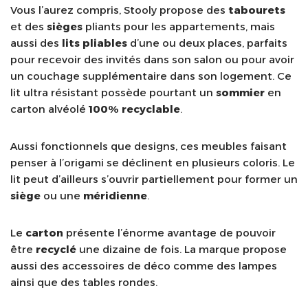
Vous l’aurez compris, Stooly propose des
tabourets
et des
sièges
pliants pour les appartements, mais
aussi des
lits pliables
d’une ou deux places, parfaits
pour recevoir des invités dans son salon ou pour avoir
un couchage supplémentaire dans son logement. Ce
lit ultra résistant possède pourtant un
sommier
en
carton alvéolé
100% recyclable
.
Aussi fonctionnels que designs, ces meubles faisant
penser à l’origami se déclinent en plusieurs coloris. Le
lit peut d’ailleurs s’ouvrir partiellement pour former un
siège
ou une
méridienne
.
Le
carton
présente l’énorme avantage de pouvoir
être
recyclé
une dizaine de fois. La marque propose
aussi des accessoires de déco comme des lampes
ainsi que des tables rondes.