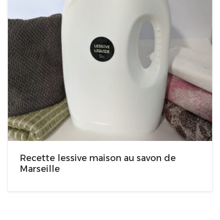
Recette lessive maison au savon de
Marseille