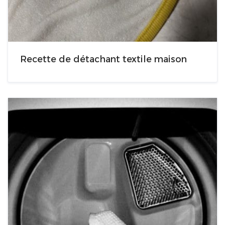
Recette de détachant textile maison