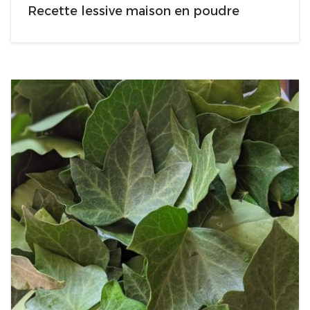
Recette lessive maison en poudre