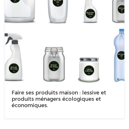
Faire ses produits maison : lessive et
produits ménagers écologiques et
économiques.