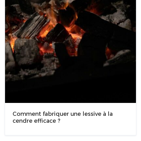
Comment fabriquer une lessive à la
cendre efficace ?