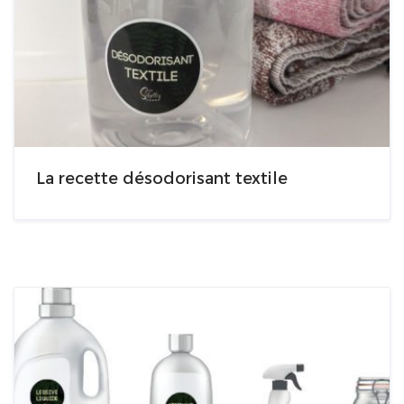
La recette désodorisant textile