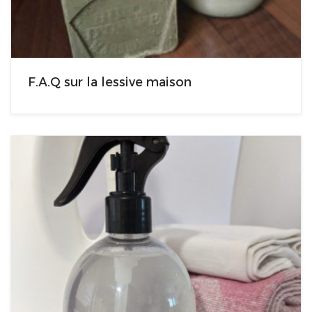
F.A.Q sur la lessive maison