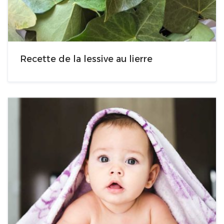
Recette de la lessive au lierre