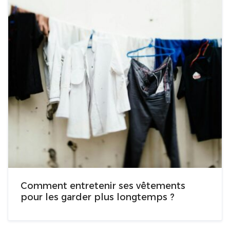
Comment entretenir ses vêtements
pour les garder plus longtemps ?