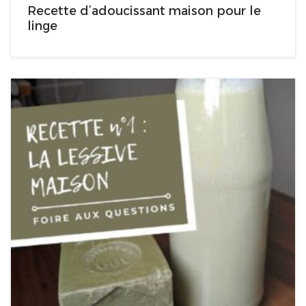
Recette d’adoucissant maison pour le
linge