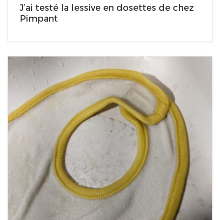
J’ai testé la lessive en dosettes de chez
Pimpant