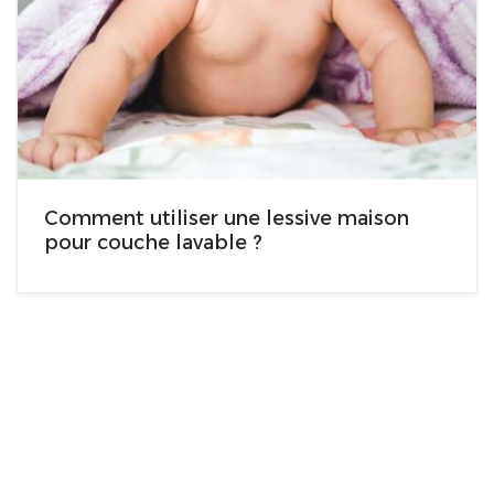
Comment utiliser une lessive maison
pour couche lavable ?