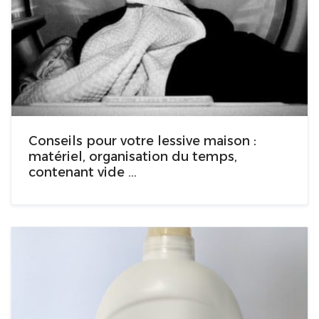
Conseils pour votre lessive maison :
matériel, organisation du temps,
contenant vide …