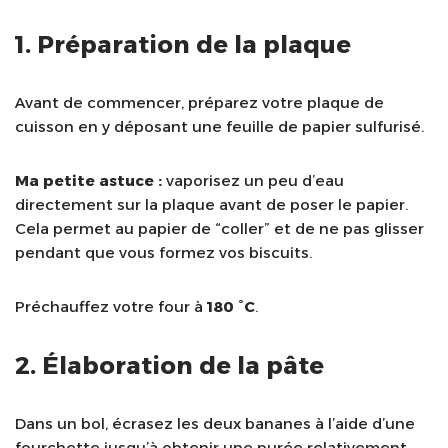
1. Préparation de la plaque
Avant de commencer, préparez votre plaque de
cuisson en y déposant une feuille de papier sulfurisé.
Ma petite astuce :
vaporisez un peu d’eau
directement sur la plaque avant de poser le papier.
Cela permet au papier de “coller” et de ne pas glisser
pendant que vous formez vos biscuits.
Préchauffez votre four à
180 °C
.
2. Élaboration de la pâte
Dans un bol, écrasez les deux bananes à l’aide d’une
fourchette jusqu’à obtenir une purée relativement