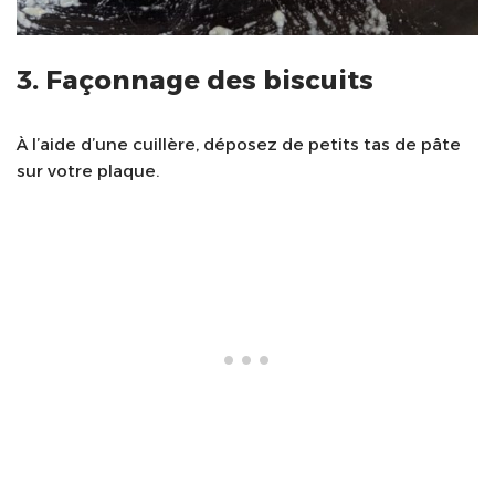
3. Façonnage des biscuits
À l’aide d’une cuillère, déposez de petits tas de pâte
sur votre plaque.