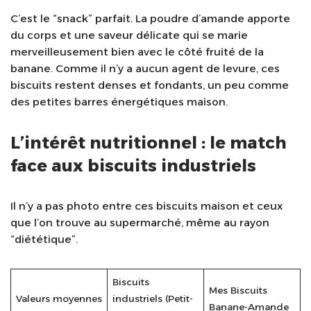
C’est le “snack” parfait. La poudre d’amande apporte
du corps et une saveur délicate qui se marie
merveilleusement bien avec le côté fruité de la
banane. Comme il n’y a aucun agent de levure, ces
biscuits restent denses et fondants, un peu comme
des petites barres énergétiques maison.
L’intérêt nutritionnel : le match
face aux biscuits industriels
Il n’y a pas photo entre ces biscuits maison et ceux
que l’on trouve au supermarché, même au rayon
“diététique”.
Biscuits
Mes Biscuits
Valeurs moyennes
industriels (Petit-
Banane-Amande