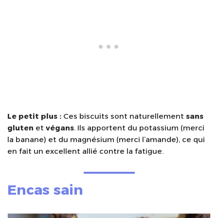
Le petit plus :
Ces biscuits sont naturellement
sans
gluten
et
végans
. Ils apportent du potassium (merci
la banane) et du magnésium (merci l’amande), ce qui
en fait un excellent allié contre la fatigue.
Encas sain