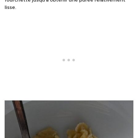
lisse.