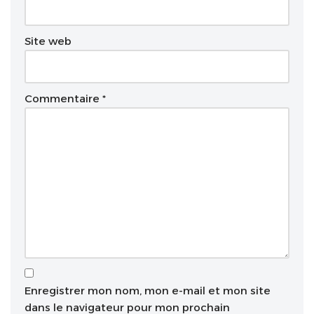
v
e
Site web
:
Commentaire
*
Enregistrer mon nom, mon e-mail et mon site
dans le navigateur pour mon prochain