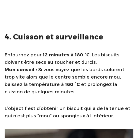
4. Cuisson et surveillance
Enfournez pour
12 minutes à 180 °C
. Les biscuits
doivent être secs au toucher et durcis.
Mon conseil :
Si vous voyez que les bords colorent
trop vite alors que le centre semble encore mou,
baissez la température à
160 °C
et prolongez la
cuisson de quelques minutes.
L’objectif est d’obtenir un biscuit qui a de la tenue et
qui n’est plus “mou” ou spongieux à l’intérieur.