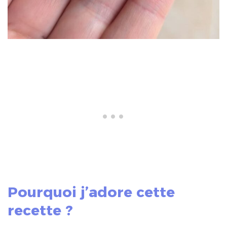
Pourquoi j’adore cette
recette ?