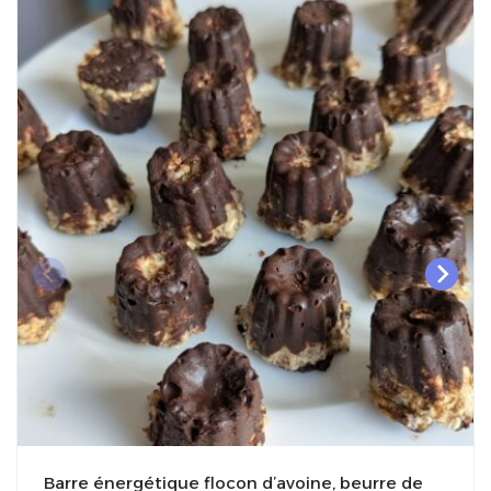
Barre énergétique flocon d’avoine, beurre de