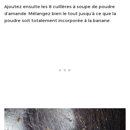
Ajoutez ensuite les 8 cuillères à soupe de poudre
d’amande. Mélangez bien le tout jusqu’à ce que la
poudre soit totalement incorporée à la banane.