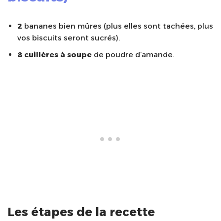
2
bananes bien mûres (plus elles sont tachées, plus
vos biscuits seront sucrés).
8 cuillères à soupe
de poudre d’amande.
Les étapes de la recette