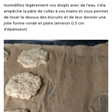
Humidifiez légèrement vos doigts avec de l’eau. Cela
empêche la pâte de coller à vos mains et vous permet
de lisser le dessus des biscuits et de leur donner une
jolie forme ronde et plate (environ 0,5 cm
d’épaisseur).