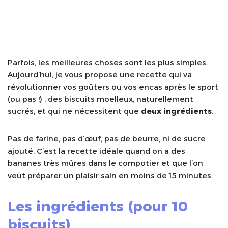
Parfois, les meilleures choses sont les plus simples.
Aujourd’hui, je vous propose une recette qui va
révolutionner vos goûters ou vos encas après le sport
(ou pas !) : des biscuits moelleux, naturellement
sucrés, et qui ne nécessitent que
deux ingrédients
.
Pas de farine, pas d’œuf, pas de beurre, ni de sucre
ajouté. C’est la recette idéale quand on a des
bananes très mûres dans le compotier et que l’on
veut préparer un plaisir sain en moins de 15 minutes.
Les ingrédients (pour 10
biscuits)