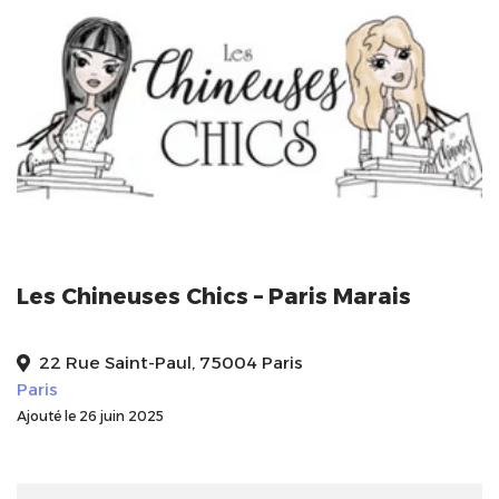
Les Chineuses Chics – Paris Marais
22 Rue Saint-Paul, 75004 Paris
Paris
Ajouté le 26 juin 2025