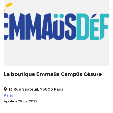
La boutique Emmaüs Campüs Césure
13 Rue Santeuil, 75005 Paris
Paris
Ajouté le 26 juin 2025