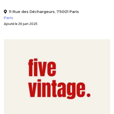
11 Rue des Déchargeurs, 75001 Paris
Paris
Ajouté le 26 juin 2025