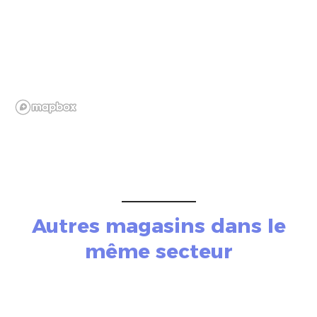
Autres magasins dans le
même secteur