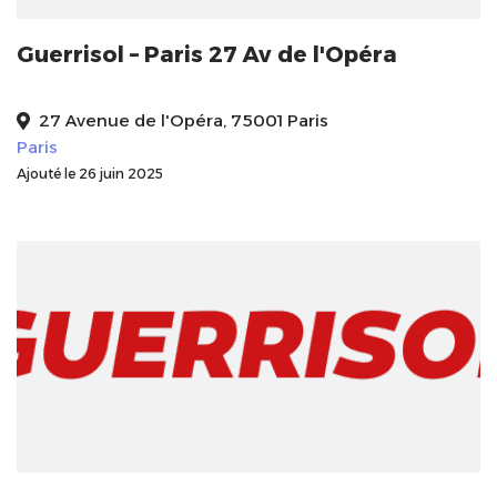
Guerrisol – Paris 27 Av de l'Opéra
27 Avenue de l'Opéra, 75001 Paris
Paris
Ajouté le 26 juin 2025