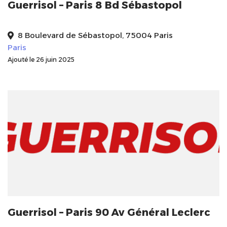
Guerrisol – Paris 8 Bd Sébastopol
8 Boulevard de Sébastopol, 75004 Paris
Paris
Ajouté le 26 juin 2025
Guerrisol – Paris 90 Av Général Leclerc