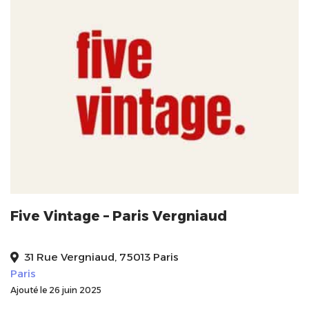
Five Vintage – Paris Vergniaud
31 Rue Vergniaud, 75013 Paris
Paris
Ajouté le 26 juin 2025