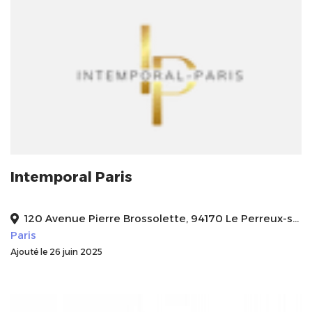
Intemporal Paris
120 Avenue Pierre Brossolette, 94170 Le Perreux-sur-Marne
Paris
Ajouté le 26 juin 2025