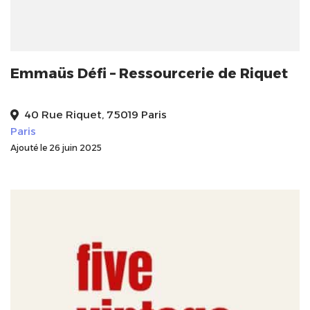
Emmaüs Défi – Ressourcerie de Riquet
40 Rue Riquet, 75019 Paris
Paris
Ajouté le 26 juin 2025