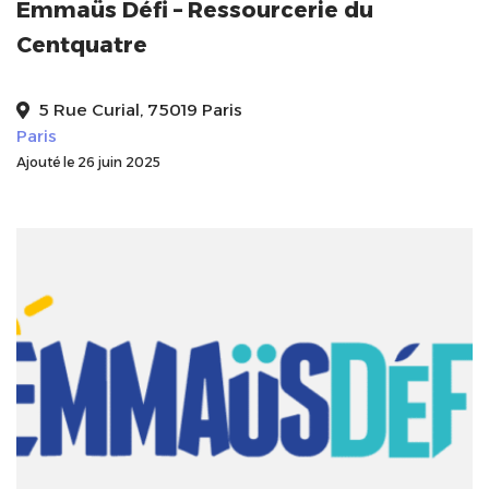
Emmaüs Défi – Ressourcerie du
Centquatre
5 Rue Curial, 75019 Paris
Paris
Ajouté le 26 juin 2025