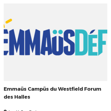
Emmaüs Campüs du Westfield Forum
des Halles