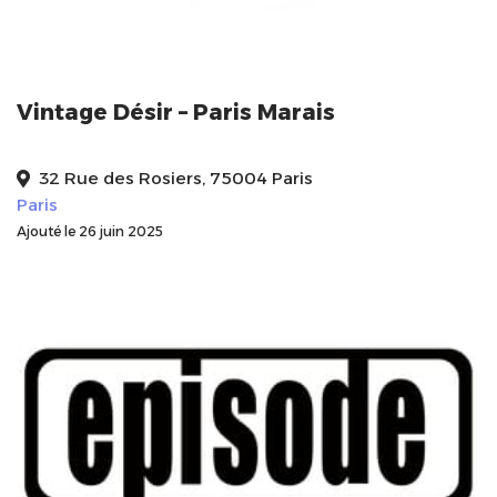
Vintage Désir – Paris Marais
32 Rue des Rosiers, 75004 Paris
Paris
Ajouté le 26 juin 2025