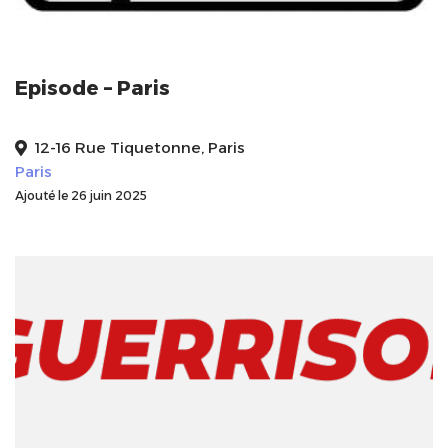
Episode – Paris
12-16 Rue Tiquetonne, Paris
Paris
Ajouté le 26 juin 2025