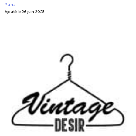
Paris
Ajouté le 26 juin 2025