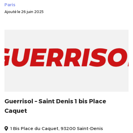
Paris
Ajouté le 26 juin 2025
Guerrisol – Saint Denis 1 bis Place
Caquet
1 Bis Place du Caquet, 93200 Saint-Denis