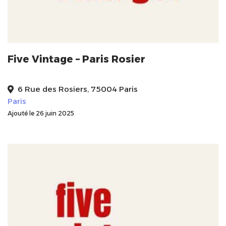
Five Vintage – Paris Rosier
6 Rue des Rosiers, 75004 Paris
Paris
Ajouté le 26 juin 2025