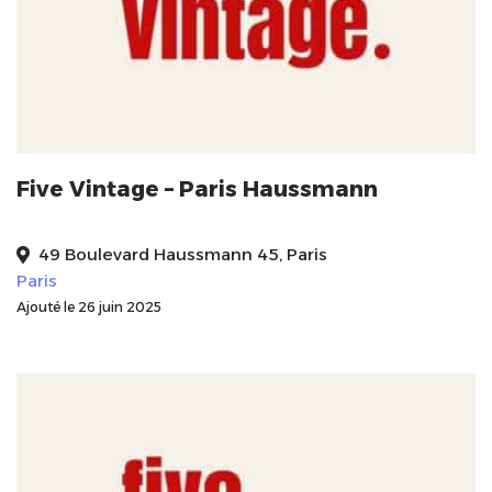
Five Vintage – Paris Haussmann
49 Boulevard Haussmann 45, Paris
Paris
Ajouté le 26 juin 2025