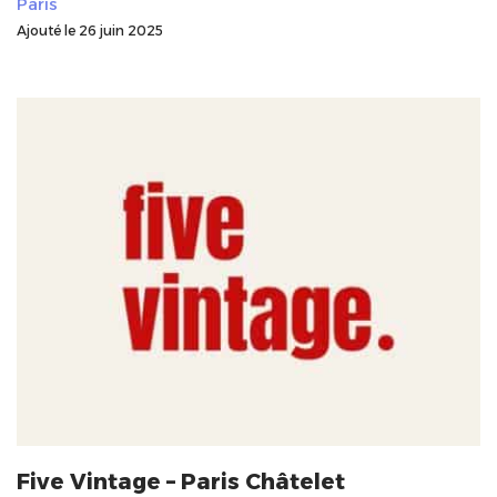
Paris
Ajouté le 26 juin 2025
Five Vintage – Paris Châtelet