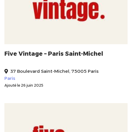
Five Vintage – Paris Saint-Michel
37 Boulevard Saint-Michel, 75005 Paris
Paris
Ajouté le 26 juin 2025