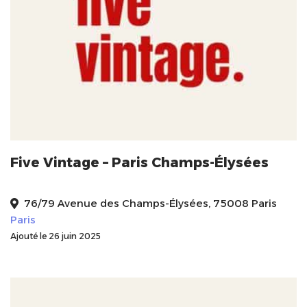
Five Vintage – Paris Champs-Élysées
76/79 Avenue des Champs-Élysées, 75008 Paris
Paris
Ajouté le 26 juin 2025