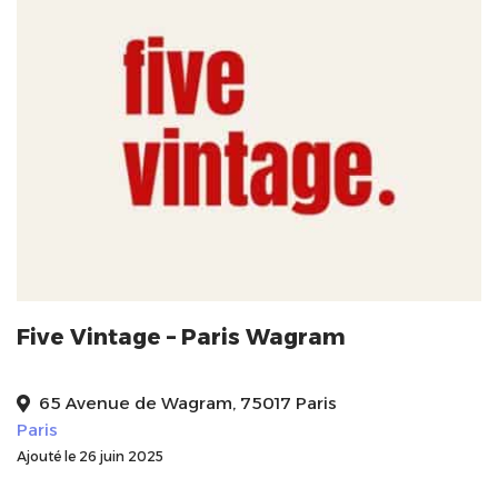
Five Vintage – Paris Wagram
65 Avenue de Wagram, 75017 Paris
Paris
Ajouté le 26 juin 2025