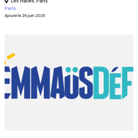
Les Halles, Paris
Paris
Ajouté le 26 juin 2025