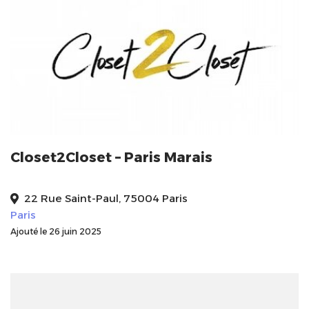
Closet2Closet – Paris Marais
22 Rue Saint-Paul, 75004 Paris
Paris
Ajouté le 26 juin 2025