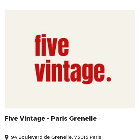
Five Vintage – Paris Grenelle
94 Boulevard de Grenelle, 75015 Paris