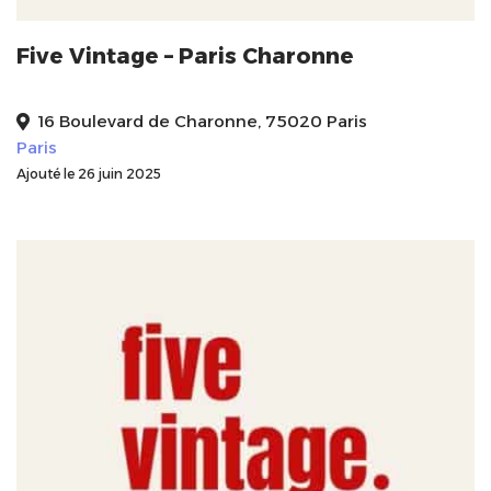
Five Vintage – Paris Charonne
16 Boulevard de Charonne, 75020 Paris
Paris
Ajouté le 26 juin 2025