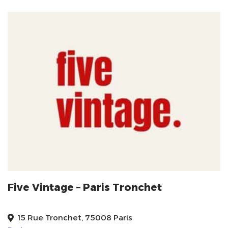
Five Vintage – Paris Tronchet
15 Rue Tronchet, 75008 Paris