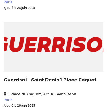
Paris
Ajouté le 26 juin 2025
Guerrisol – Saint Denis 1 Place Caquet
1 Place du Caquet, 93200 Saint-Denis
Paris
Ajouté le 26 juin 2025