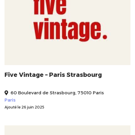
Five Vintage – Paris Strasbourg
60 Boulevard de Strasbourg, 75010 Paris
Paris
Ajouté le 26 juin 2025