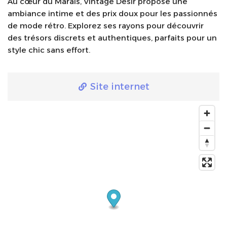
Au cœur du Marais, Vintage Désir propose une
ambiance intime et des prix doux pour les passionnés
de mode rétro. Explorez ses rayons pour découvrir
des trésors discrets et authentiques, parfaits pour un
style chic sans effort.
Site internet