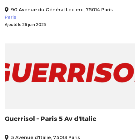
90 Avenue du Général Leclerc, 75014 Paris
Paris
Ajouté le 26 juin 2025
Guerrisol – Paris 5 Av d'Italie
5 Avenue d'Italie, 75013 Paris