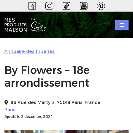
Aller
au
contenu
Annuaire des friperies
By Flowers – 18e
arrondissement
86 Rue des Martyrs, 75018 Paris, France
Paris
Ajouté le 2 décembre 2024