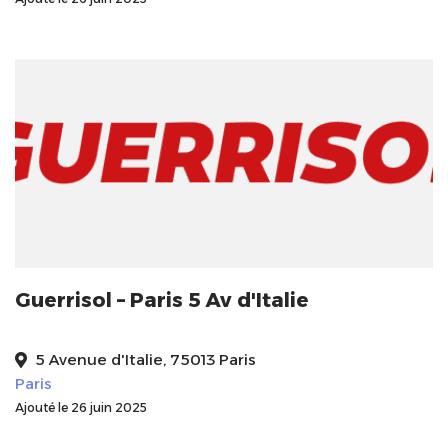
Guerrisol – Paris 5 Av d'Italie
5 Avenue d'Italie, 75013 Paris
Paris
Ajouté le 26 juin 2025