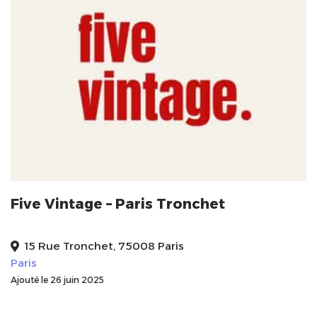
Five Vintage – Paris Tronchet
15 Rue Tronchet, 75008 Paris
Paris
Ajouté le 26 juin 2025