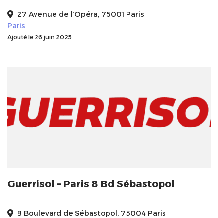
27 Avenue de l'Opéra, 75001 Paris
Paris
Ajouté le 26 juin 2025
Guerrisol – Paris 8 Bd Sébastopol
8 Boulevard de Sébastopol, 75004 Paris