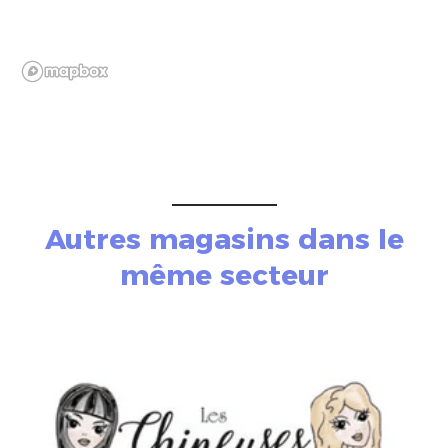
Autres magasins dans le
même secteur