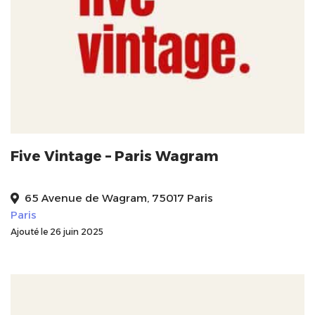
Five Vintage – Paris Wagram
65 Avenue de Wagram, 75017 Paris
Paris
Ajouté le 26 juin 2025