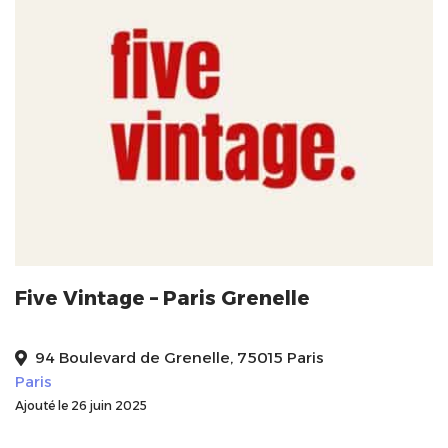
Five Vintage – Paris Grenelle
94 Boulevard de Grenelle, 75015 Paris
Paris
Ajouté le 26 juin 2025