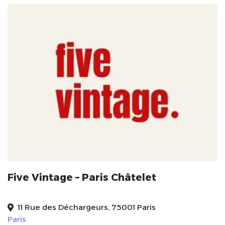
Five Vintage – Paris Châtelet
11 Rue des Déchargeurs, 75001 Paris
Paris