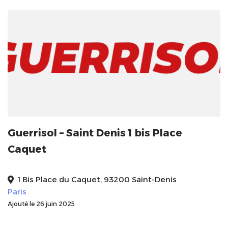
Guerrisol – Saint Denis 1 bis Place
Caquet
1 Bis Place du Caquet, 93200 Saint-Denis
Paris
Ajouté le 26 juin 2025