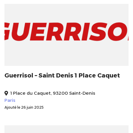
Guerrisol – Saint Denis 1 Place Caquet
1 Place du Caquet, 93200 Saint-Denis
Paris
Ajouté le 26 juin 2025