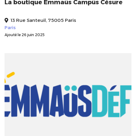
La boutique Emmaüs Campüs Césure
13 Rue Santeuil, 75005 Paris
Paris
Ajouté le 26 juin 2025