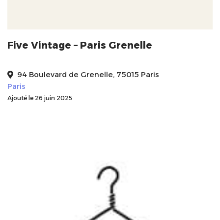
Five Vintage – Paris Grenelle
94 Boulevard de Grenelle, 75015 Paris
Paris
Ajouté le 26 juin 2025