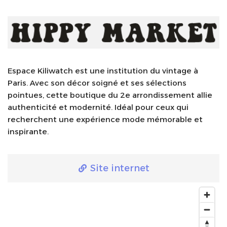
Espace Kiliwatch est une institution du vintage à
Paris. Avec son décor soigné et ses sélections
pointues, cette boutique du 2e arrondissement allie
authenticité et modernité. Idéal pour ceux qui
recherchent une expérience mode mémorable et
inspirante.
Site internet