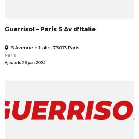
Guerrisol – Paris 5 Av d'Italie
5 Avenue d'Italie, 75013 Paris
Paris
Ajouté le 26 juin 2025