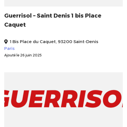
Guerrisol – Saint Denis 1 bis Place
Caquet
1 Bis Place du Caquet, 93200 Saint-Denis
Paris
Ajouté le 26 juin 2025