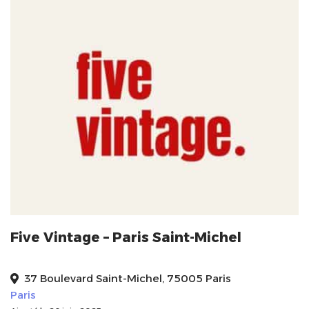
Five Vintage – Paris Saint-Michel
37 Boulevard Saint-Michel, 75005 Paris
Paris