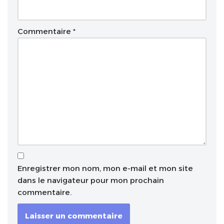
Commentaire
*
Enregistrer mon nom, mon e-mail et mon site
dans le navigateur pour mon prochain
commentaire.