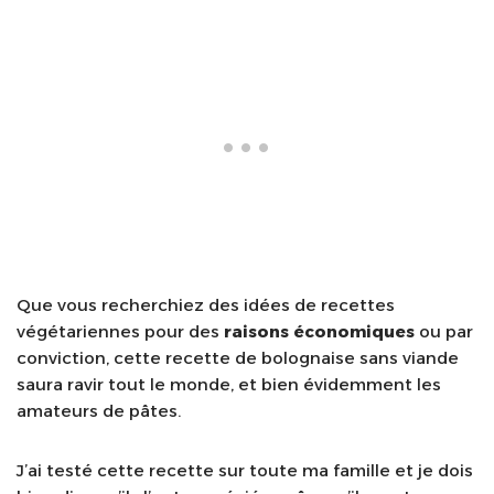
Que vous recherchiez des idées de recettes
végétariennes pour des
raisons économiques
ou par
conviction, cette recette de bolognaise sans viande
saura ravir tout le monde, et bien évidemment les
amateurs de pâtes.
J’ai testé cette recette sur toute ma famille et je dois