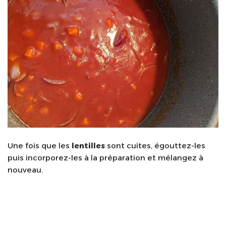
Une fois que les
lentilles
sont cuites, égouttez-les
puis incorporez-les à la préparation et mélangez à
nouveau.