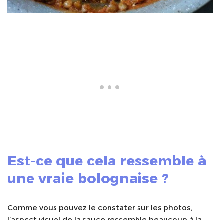
Est-ce que cela ressemble à
une vraie bolognaise ?
Comme vous pouvez le constater sur les photos,
l’aspect visuel de la sauce ressemble beaucoup à la