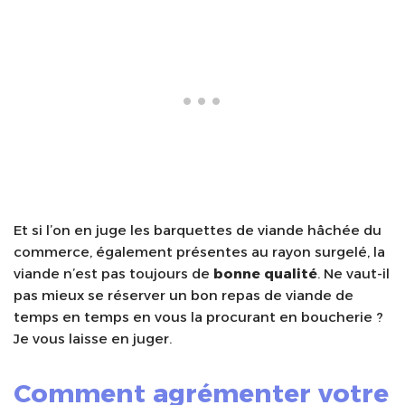
Et si l’on en juge les barquettes de viande hâchée du
commerce, également présentes au rayon surgelé, la
viande n’est pas toujours de
bonne qualité
. Ne vaut-il
pas mieux se réserver un bon repas de viande de
temps en temps en vous la procurant en boucherie ?
Je vous laisse en juger.
Comment agrémenter votre