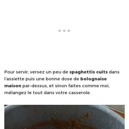
Pour servir, versez un peu de
spaghettis cuits
dans
l’assiette puis une bonne dose de
bolognaise
maison
par-dessus, et sinon faites comme moi,
mélangez le tout dans votre casserole.