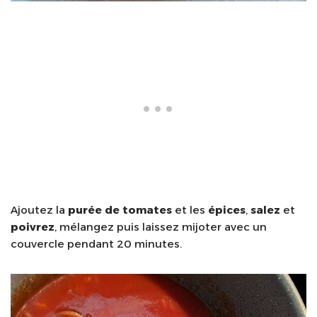
Ajoutez la
purée de tomates
et les
épices
,
salez
et
poivrez
, mélangez puis laissez mijoter avec un
couvercle pendant 20 minutes.