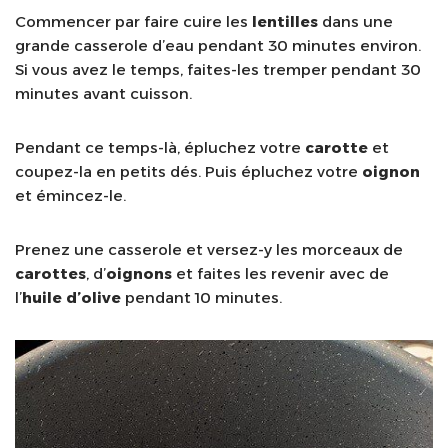
Commencer par faire cuire les
lentilles
dans une
grande casserole d’eau pendant 30 minutes environ.
Si vous avez le temps, faites-les tremper pendant 30
minutes avant cuisson.
Pendant ce temps-là, épluchez votre
carotte
et
coupez-la en petits dés. Puis épluchez votre
oignon
et émincez-le.
Prenez une casserole et versez-y les morceaux de
carottes
, d’
oignons
et faites les revenir avec de
l’
huile d’olive
pendant 10 minutes.