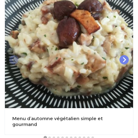
Menu d’automne végétalien simple et
gourmand