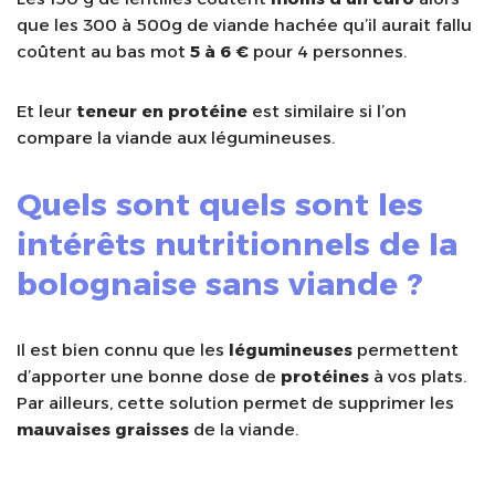
que les 300 à 500g de viande hachée qu’il aurait fallu
coûtent au bas mot
5 à 6 €
pour 4 personnes.
Et leur
teneur en protéine
est similaire si l’on
compare la viande aux légumineuses.
Quels sont quels sont les
intérêts nutritionnels de la
bolognaise sans viande ?
Il est bien connu que les
légumineuses
permettent
d’apporter une bonne dose de
protéines
à vos plats.
Par ailleurs, cette solution permet de supprimer les
mauvaises graisses
de la viande.