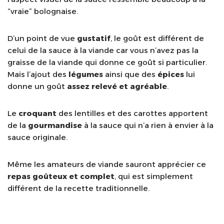
“vraie” bolognaise.
D’un point de vue
gustatif
, le goût est différent de
celui de la sauce à la viande car vous n’avez pas la
graisse de la viande qui donne ce goût si particulier.
Mais l’ajout des
légumes
ainsi que des
épices
lui
donne un goût
assez relevé et agréable
.
Le
croquant
des lentilles et des carottes apportent
de la
gourmandise
à la sauce qui n’a rien à envier à la
sauce originale.
Même les amateurs de viande sauront apprécier ce
repas goûteux et complet
, qui est simplement
différent de la recette traditionnelle.