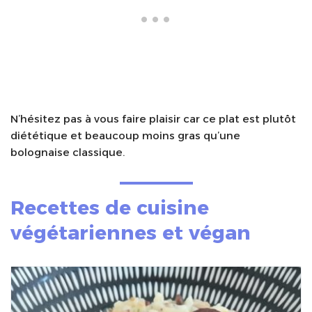
N’hésitez pas à vous faire plaisir car ce plat est plutôt
diététique et beaucoup moins gras qu’une
bolognaise classique.
Recettes de cuisine
végétariennes et végan