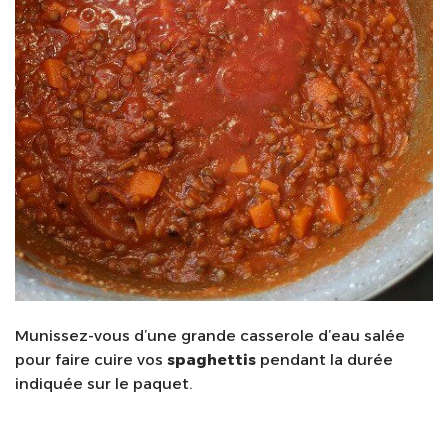
Munissez-vous d’une grande casserole d’eau salée
pour faire cuire vos
spaghettis
pendant la durée
indiquée sur le paquet.