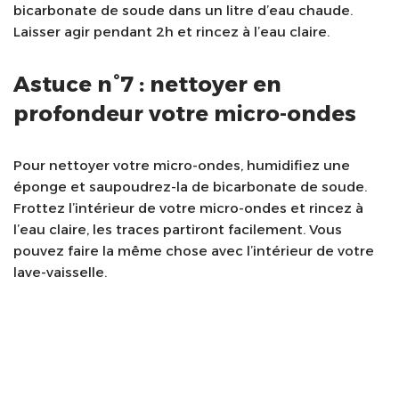
bicarbonate de soude dans un litre d’eau chaude.
Laisser agir pendant 2h et rincez à l’eau claire.
Astuce n°7 : nettoyer en
profondeur votre micro-ondes
Pour nettoyer votre micro-ondes, humidifiez une
éponge et saupoudrez-la de bicarbonate de soude.
Frottez l’intérieur de votre micro-ondes et rincez à
l’eau claire, les traces partiront facilement. Vous
pouvez faire la même chose avec l’intérieur de votre
lave-vaisselle.