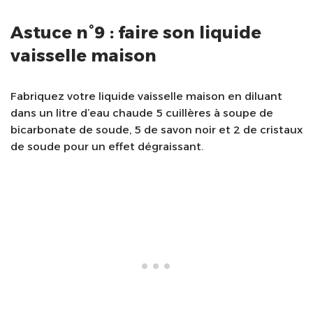
Astuce n°9 : faire son liquide
vaisselle maison
Fabriquez votre liquide vaisselle maison en diluant
dans un litre d’eau chaude 5 cuillères à soupe de
bicarbonate de soude, 5 de savon noir et 2 de cristaux
de soude pour un effet dégraissant.