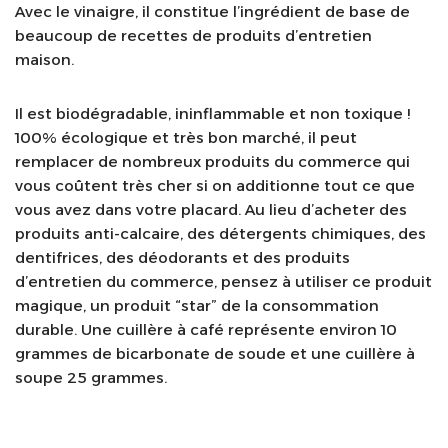
Avec le vinaigre, il constitue l’ingrédient de base de
beaucoup de recettes de produits d’entretien
maison.
Il est biodégradable, ininflammable et non toxique !
100% écologique et très bon marché, il peut
remplacer de nombreux produits du commerce qui
vous coûtent très cher si on additionne tout ce que
vous avez dans votre placard. Au lieu d’acheter des
produits anti-calcaire, des détergents chimiques, des
dentifrices, des déodorants et des produits
d’entretien du commerce, pensez à utiliser ce produit
magique, un produit “star” de la consommation
durable. Une cuillère à café représente environ 10
grammes de bicarbonate de soude et une cuillère à
soupe 25 grammes.