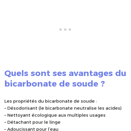
Quels sont ses avantages du
bicarbonate de soude ?
Les propriétés du bicarbonate de soude :
– Désodorisant (le bicarbonate neutralise les acides)
– Nettoyant écologique aux multiples usages
– Détachant pour le linge
– Adoucissant pour l’eau