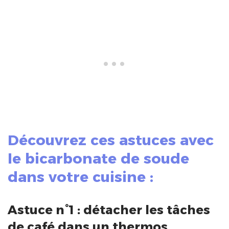
Découvrez ces astuces avec
le bicarbonate de soude
dans votre cuisine :
Astuce n°1 : détacher les tâches
de café dans un thermos