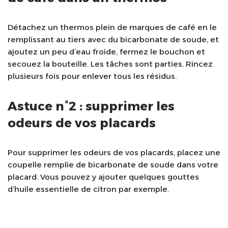
Détachez un thermos plein de marques de café en le
remplissant au tiers avec du bicarbonate de soude, et
ajoutez un peu d’eau froide, fermez le bouchon et
secouez la bouteille. Les tâches sont parties. Rincez
plusieurs fois pour enlever tous les résidus.
Astuce n°2 : supprimer les
odeurs de vos placards
Pour supprimer les odeurs de vos placards, placez une
coupelle remplie de bicarbonate de soude dans votre
placard. Vous pouvez y ajouter quelques gouttes
d’huile essentielle de citron par exemple.