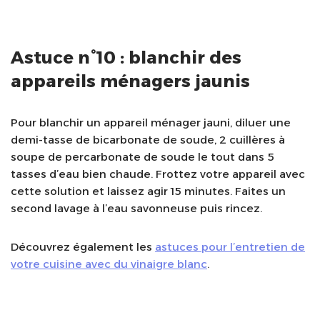
Astuce n°10 : blanchir des
appareils ménagers jaunis
Pour blanchir un appareil ménager jauni, diluer une
demi-tasse de bicarbonate de soude, 2 cuillères à
soupe de percarbonate de soude le tout dans 5
tasses d’eau bien chaude. Frottez votre appareil avec
cette solution et laissez agir 15 minutes. Faites un
second lavage à l’eau savonneuse puis rincez.
Découvrez également les
astuces pour l’entretien de
votre cuisine avec du vinaigre blanc
.