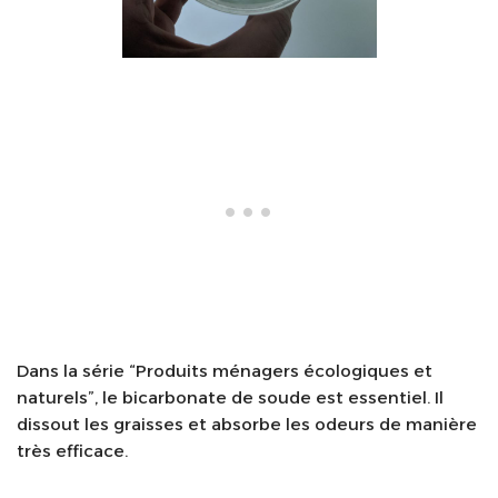
Dans la série “Produits ménagers écologiques et
naturels”, le bicarbonate de soude est essentiel. Il
dissout les graisses et absorbe les odeurs de manière
très efficace.