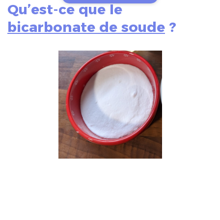
Qu’est-ce que le
bicarbonate de soude
?