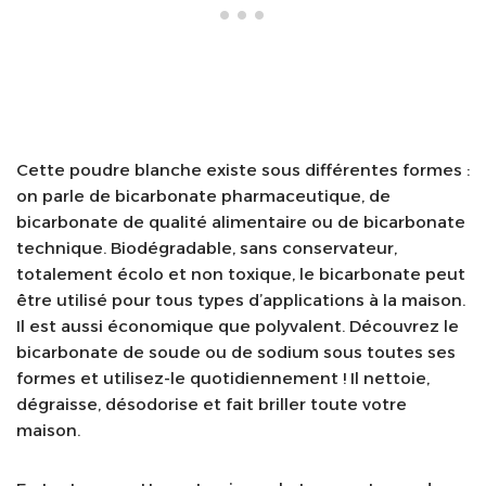
Cette poudre blanche existe sous différentes formes :
on parle de bicarbonate pharmaceutique, de
bicarbonate de qualité alimentaire ou de bicarbonate
technique. Biodégradable, sans conservateur,
totalement écolo et non toxique, le bicarbonate peut
être utilisé pour tous types d’applications à la maison.
Il est aussi économique que polyvalent. Découvrez le
bicarbonate de soude ou de sodium sous toutes ses
formes et utilisez-le quotidiennement ! Il nettoie,
dégraisse, désodorise et fait briller toute votre
maison.