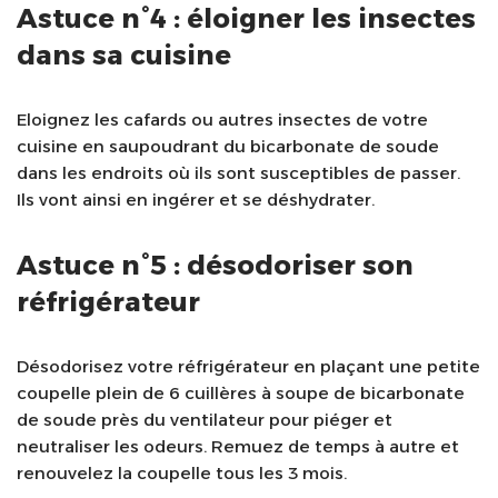
Astuce n°4 : éloigner les insectes
dans sa cuisine
Eloignez les cafards ou autres insectes de votre
cuisine en saupoudrant du bicarbonate de soude
dans les endroits où ils sont susceptibles de passer.
Ils vont ainsi en ingérer et se déshydrater.
Astuce n°5 : désodoriser son
réfrigérateur
Désodorisez votre réfrigérateur en plaçant une petite
coupelle plein de 6 cuillères à soupe de bicarbonate
de soude près du ventilateur pour piéger et
neutraliser les odeurs. Remuez de temps à autre et
renouvelez la coupelle tous les 3 mois.