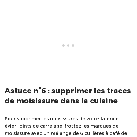
Astuce n°6 : supprimer les traces
de moisissure dans la cuisine
Pour supprimer les moisissures de votre faïence,
évier, joints de carrelage, frottez les marques de
moisissure avec un mélange de 6 cuillères à café de