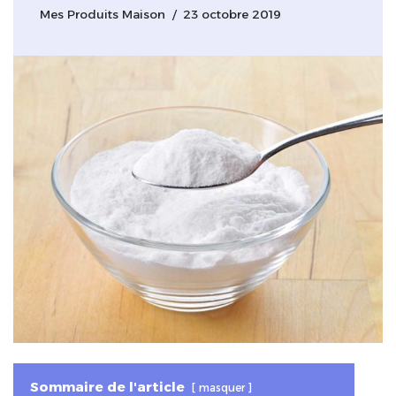
Mes Produits Maison
23 octobre 2019
Sommaire de l'article
masquer