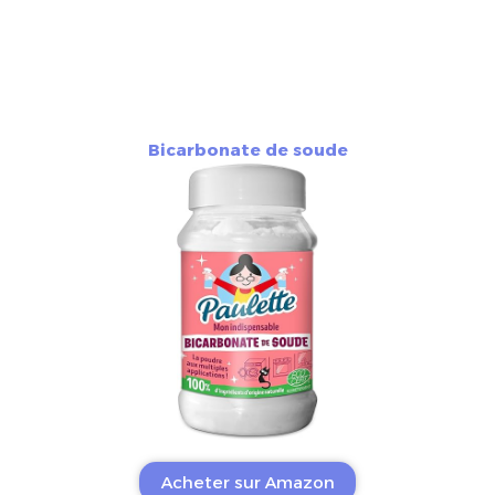
Bicarbonate de soude
Acheter sur Amazon