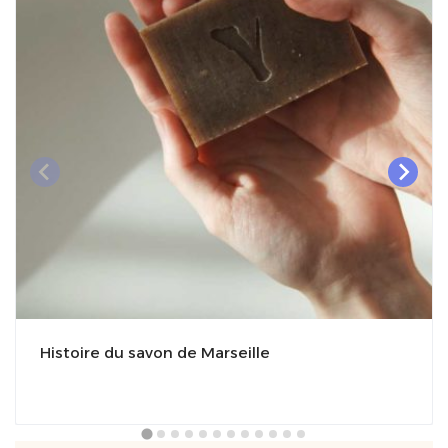
Histoire du savon de Marseille