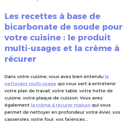
Les recettes à base de
bicarbonate de soude pour
votre cuisine : le produit
multi-usages et la crème à
récurer
Dans votre cuisine, vous avez bien entendu
le
nettoyant multi-usage
qui vous sert à entretenir
votre plan de travail, votre table, votre hotte de
cuisine, votre plaque de cuisson. Vous avez
également
la crème à récurer maison
qui vous
permet de nettoyer en profondeur votre évier, vos
casseroles, votre four, vos faïences…