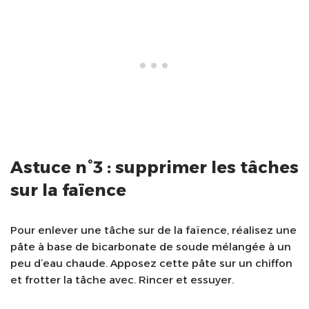
Astuce n°3 : supprimer les tâches
sur la faïence
Pour enlever une tâche sur de la faïence, réalisez une
pâte à base de bicarbonate de soude mélangée à un
peu d’eau chaude. Apposez cette pâte sur un chiffon
et frotter la tâche avec. Rincer et essuyer.