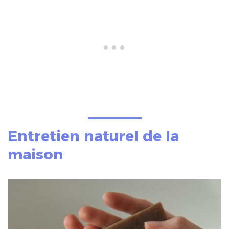
Entretien naturel de la
maison