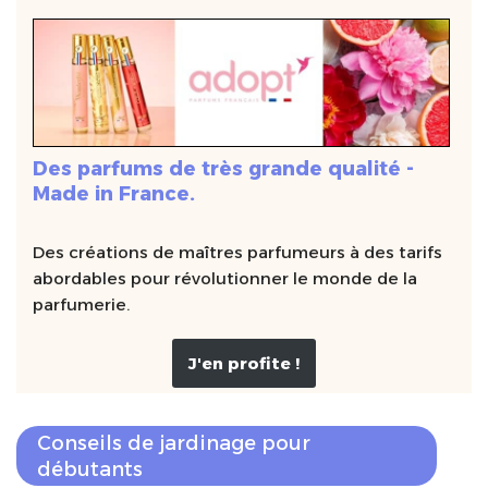
Des parfums de très grande qualité -
Made in France.
Des créations de maîtres parfumeurs à des tarifs
abordables pour révolutionner le monde de la
parfumerie.
J'en profite !
Conseils de jardinage pour
débutants