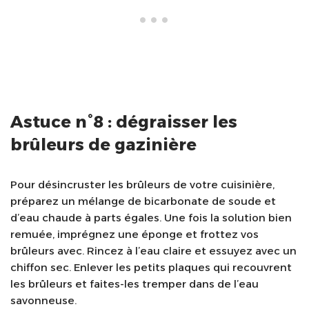
Astuce n°8 : dégraisser les
brûleurs de gazinière
Pour désincruster les brûleurs de votre cuisinière,
préparez un mélange de bicarbonate de soude et
d’eau chaude à parts égales. Une fois la solution bien
remuée, imprégnez une éponge et frottez vos
brûleurs avec. Rincez à l’eau claire et essuyez avec un
chiffon sec. Enlever les petits plaques qui recouvrent
les brûleurs et faites-les tremper dans de l’eau
savonneuse.