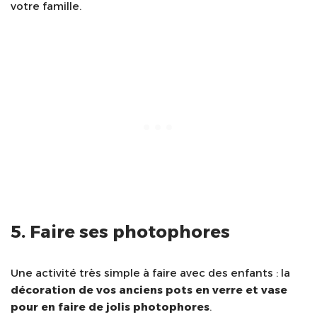
votre famille.
5. Faire ses photophores
Une activité très simple à faire avec des enfants : la
décoration de vos anciens pots en verre et vase
pour en faire de jolis photophores
.