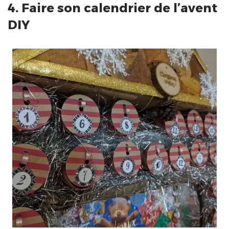
4. Faire son calendrier de l’avent
DIY