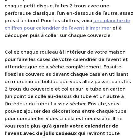
chaque petit disque, faites 2 trous avec une
perforeuse classique, l’un en-dessous de l’autre, assez
près d’un bord. Pour les chiffres, voici
une planche de
chiffres pour calendrier de l’avent à imprimer
et à
découper, puis à coller sur chaque couvercle.
Collez chaque rouleau à l’intérieur de votre maison
pour faire les cases de votre calendrier de l’avent et
attendez que cela sèche complètement. Ensuite,
fixez les couvercles devant chaque case en utilisant
un morceau de bolduc que vous allez passer dans les
2 trous du couvercle et coller sur le tube en carton
(un point de colle au-dessus du tube et un autre à
l’intérieur du tube). Laissez sécher. Ensuite, vous
pouvez ajouter des décorations entre chaque tube
pour combler les vides ci cela est nécessaire. Il ne
vous reste plus qu’à
garnir votre calendrier de
l’avent avec de jolis cadeaux
qui raviront toute