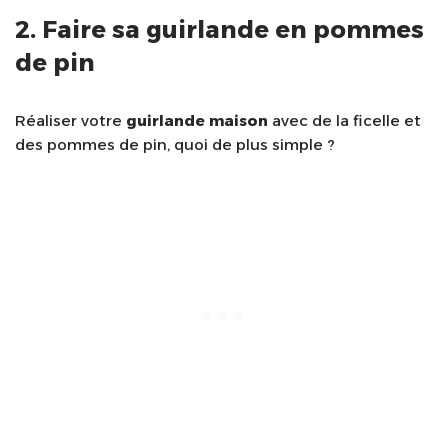
2. Faire sa guirlande en pommes
de pin
Réaliser votre
guirlande maison
avec de la ficelle et
des pommes de pin, quoi de plus simple ?