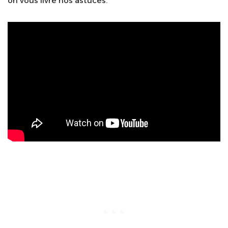
on vous livre nos astuces.