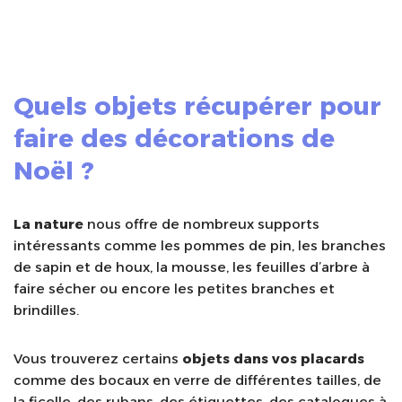
Quels objets récupérer pour
faire des décorations de
Noël ?
La nature
nous offre de nombreux supports
intéressants comme les pommes de pin, les branches
de sapin et de houx, la mousse, les feuilles d’arbre à
faire sécher ou encore les petites branches et
brindilles.
Vous trouverez certains
objets dans vos placards
comme des bocaux en verre de différentes tailles, de
la ficelle, des rubans, des étiquettes, des catalogues à