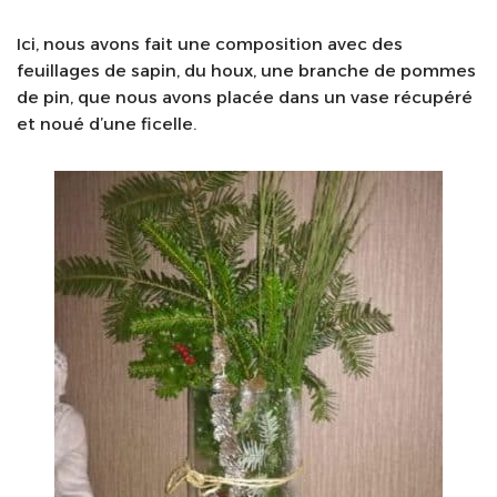
Ici, nous avons fait une composition avec des
feuillages de sapin, du houx, une branche de pommes
de pin, que nous avons placée dans un vase récupéré
et noué d’une ficelle.