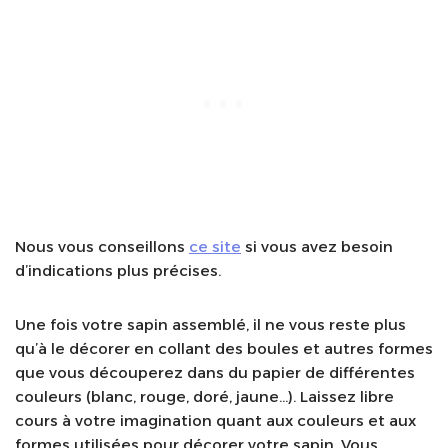
Nous vous conseillons
ce site
si vous avez besoin
d’indications plus précises.
Une fois votre sapin assemblé, il ne vous reste plus
qu’à le décorer en collant des boules et autres formes
que vous découperez dans du papier de différentes
couleurs (blanc, rouge, doré, jaune…). Laissez libre
cours à votre imagination quant aux couleurs et aux
formes utilisées pour décorer votre sapin. Vous