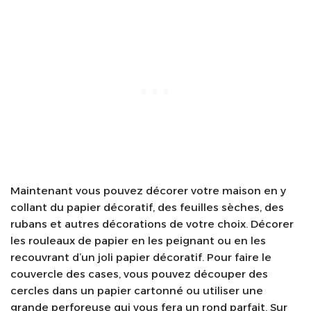
Maintenant vous pouvez décorer votre maison en y
collant du papier décoratif, des feuilles sèches, des
rubans et autres décorations de votre choix. Décorer
les rouleaux de papier en les peignant ou en les
recouvrant d’un joli papier décoratif. Pour faire le
couvercle des cases, vous pouvez découper des
cercles dans un papier cartonné ou utiliser une
grande perforeuse qui vous fera un rond parfait. Sur