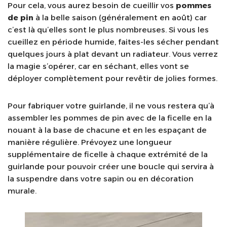
Pour cela, vous aurez besoin de cueillir vos
pommes
de pin
à la belle saison (généralement en août) car
c’est là qu’elles sont le plus nombreuses. Si vous les
cueillez en période humide, faites-les sécher pendant
quelques jours à plat devant un radiateur. Vous verrez
la magie s’opérer, car en séchant, elles vont se
déployer complètement pour revêtir de jolies formes.
Pour fabriquer votre guirlande, il ne vous restera qu’à
assembler les pommes de pin avec de la ficelle en la
nouant à la base de chacune et en les espaçant de
manière régulière. Prévoyez une longueur
supplémentaire de ficelle à chaque extrémité de la
guirlande pour pouvoir créer une boucle qui servira à
la suspendre dans votre sapin ou en décoration
murale.