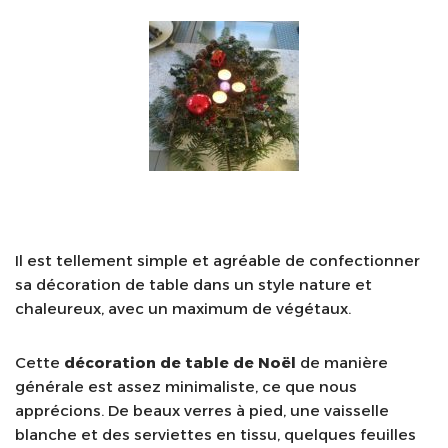
Il est tellement simple et agréable de confectionner
sa décoration de table dans un style nature et
chaleureux, avec un maximum de végétaux.
Cette
décoration de table de Noël
de manière
générale est assez minimaliste, ce que nous
apprécions. De beaux verres à pied, une vaisselle
blanche et des serviettes en tissu, quelques feuilles