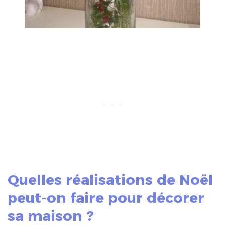
Quelles réalisations de Noël
peut-on faire pour décorer
sa maison ?