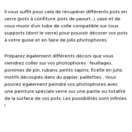
Il vous suffit pour cela de récupérer différents pots en
verre (pots à confiture, pots de yaourt…), vase et de
vous munir d’un tube de colle compatible sur tous
supports (dont le verre) pour pouvoir décorer vos pots
à votre guise et en faire de jolis photophores.
Préparez également différents décors que vous
viendrez coller sur vos photophores : feuillages,
pommes de pin, rubans, petits sapins, ficelle en jute,
motifs découpés dans du papier, paillettes… Vous
pouvez également peindre vos photophores avec
une peinture spéciale verre sur une partie ou totalité
de la surface de vos pots. Les possibilités sont infinies
!