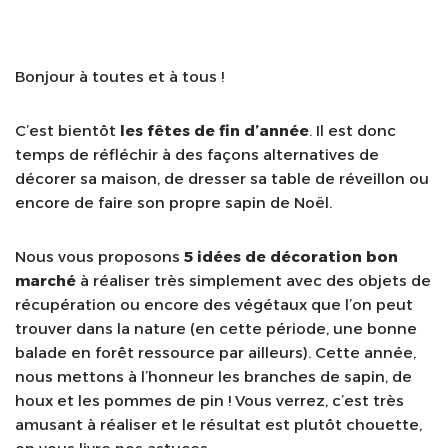
Bonjour à toutes et à tous !
C’est bientôt
les fêtes de fin d’année
. Il est donc
temps de réfléchir à des façons alternatives de
décorer sa maison, de dresser sa table de réveillon ou
encore de faire son propre sapin de Noël.
Nous vous proposons
5 idées de décoration bon
marché
à réaliser très simplement avec des objets de
récupération ou encore des végétaux que l’on peut
trouver dans la nature (en cette période, une bonne
balade en forêt ressource par ailleurs). Cette année,
nous mettons à l’honneur les branches de sapin, de
houx et les pommes de pin ! Vous verrez, c’est très
amusant à réaliser et le résultat est plutôt chouette,