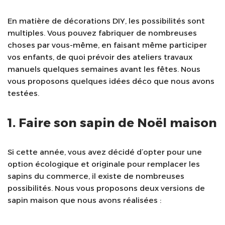
En matière de décorations DIY, les possibilités sont
multiples. Vous pouvez fabriquer de nombreuses
choses par vous-même, en faisant même participer
vos enfants, de quoi prévoir des ateliers travaux
manuels quelques semaines avant les fêtes. Nous
vous proposons quelques idées déco que nous avons
testées.
1. Faire son sapin de Noël maison
Si cette année, vous avez décidé d’opter pour une
option écologique et originale pour remplacer les
sapins du commerce, il existe de nombreuses
possibilités. Nous vous proposons deux versions de
sapin maison que nous avons réalisées :