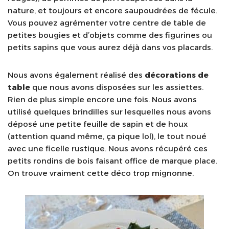
nature, et toujours et encore saupoudrées de fécule.
Vous pouvez agrémenter votre centre de table de
petites bougies et d’objets comme des figurines ou
petits sapins que vous aurez déjà dans vos placards.
Nous avons également réalisé des
décorations de
table
que nous avons disposées sur les assiettes.
Rien de plus simple encore une fois. Nous avons
utilisé quelques brindilles sur lesquelles nous avons
déposé une petite feuille de sapin et de houx
(attention quand même, ça pique lol), le tout noué
avec une ficelle rustique. Nous avons récupéré ces
petits rondins de bois faisant office de marque place.
On trouve vraiment cette déco trop mignonne.