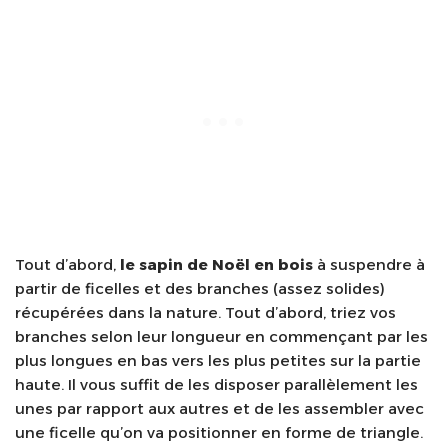
Tout d’abord,
le
sapin de Noël
en bois
à suspendre à
partir de ficelles et des branches (assez solides)
récupérées dans la nature. Tout d’abord, triez vos
branches selon leur longueur en commençant par les
plus longues en bas vers les plus petites sur la partie
haute. Il vous suffit de les disposer parallèlement les
unes par rapport aux autres et de les assembler avec
une ficelle qu’on va positionner en forme de triangle.