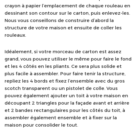
crayon à papier l’emplacement de chaque rouleau en
dessinant son contour sur le carton, puis enlevez-les.
Nous vous conseillons de construire d’abord la
structure de votre maison et ensuite de coller les
rouleaux.
Idéalement, si votre morceau de carton est assez
grand, vous pouvez utiliser le même pour faire le fond
et les 4 côtés en les pliants. Ce sera plus solide et
plus facile à assembler. Pour faire tenir la structure,
repliez les 4 bords et fixez l’ensemble avec du gros
scotch transparent ou un pistolet de colle. Vous
pouvez également ajouter un toit à votre maison en
découpant 2 triangles pour la façade avant et arrière
et 2 bandes rectangulaires pour les côtés du toit, à
assembler également ensemble et à fixer sur la
maison pour consolider le tout.