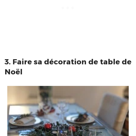
3. Faire sa décoration de table de
Noël