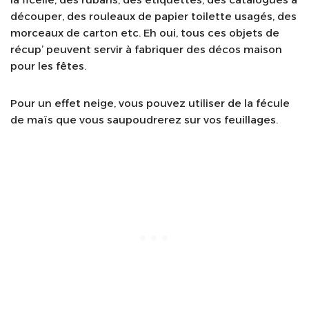
découper, des rouleaux de papier toilette usagés, des
morceaux de carton etc. Eh oui, tous ces objets de
récup’ peuvent servir à fabriquer des décos maison
pour les fêtes.
Pour un effet neige, vous pouvez utiliser de la fécule
de maïs que vous saupoudrerez sur vos feuillages.