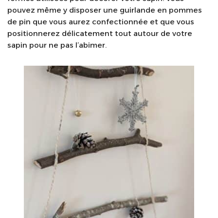
pouvez même y disposer une guirlande en pommes
de pin que vous aurez confectionnée et que vous
positionnerez délicatement tout autour de votre
sapin pour ne pas l’abimer.