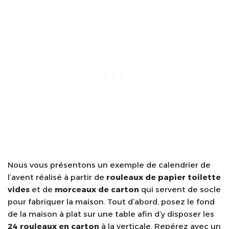
Nous vous présentons un exemple de calendrier de
l’avent réalisé à partir de
rouleaux de papier toilette
vides
et de
morceaux de carton
qui servent de socle
pour fabriquer la maison. Tout d’abord, posez le fond
de la maison à plat sur une table afin d’y disposer les
24 rouleaux en carton
à la verticale. Repérez avec un