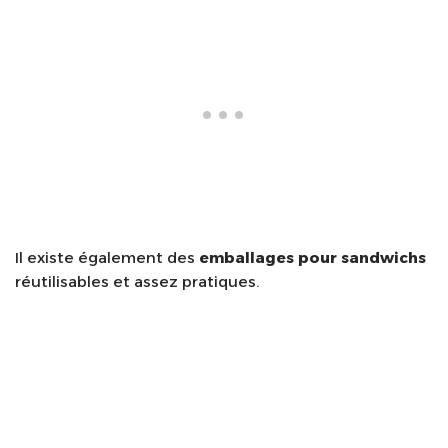
Il existe également des
emballages pour sandwichs
réutilisables et assez pratiques.