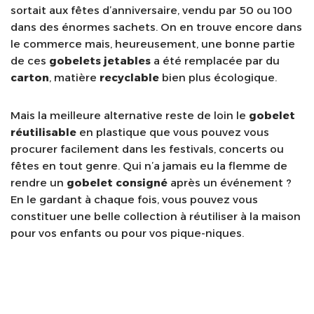
sortait aux fêtes d’anniversaire, vendu par 50 ou 100
dans des énormes sachets. On en trouve encore dans
le commerce mais, heureusement, une bonne partie
de ces
gobelets jetables
a été remplacée par du
carton
, matière
recyclable
bien plus écologique.
Mais la meilleure alternative reste de loin le
gobelet
réutilisable
en plastique que vous pouvez vous
procurer facilement dans les festivals, concerts ou
fêtes en tout genre. Qui n’a jamais eu la flemme de
rendre un
gobelet consigné
après un événement ?
En le gardant à chaque fois, vous pouvez vous
constituer une belle collection à réutiliser à la maison
pour vos enfants ou pour vos pique-niques.