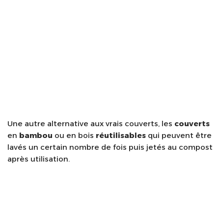
Une autre alternative aux vrais couverts, les
couverts
en
bambou
ou en bois
réutilisables
qui peuvent être
lavés un certain nombre de fois puis jetés au compost
après utilisation.