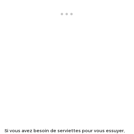
Si vous avez besoin de serviettes pour vous essuyer,