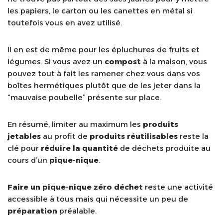
les papiers, le carton ou les canettes en métal si
toutefois vous en avez utilisé.
Il en est de même pour les épluchures de fruits et
légumes. Si vous avez un
compost
à la maison, vous
pouvez tout à fait les ramener chez vous dans vos
boîtes hermétiques plutôt que de les jeter dans la
“mauvaise poubelle” présente sur place.
En résumé, limiter au maximum les
produits
jetables
au profit de
produits réutilisables
reste la
clé pour
réduire la quantité
de déchets produite au
cours d’un
pique-nique
.
Faire un pique-nique
zéro déchet
reste une activité
accessible à tous mais qui nécessite un peu de
préparation
préalable.