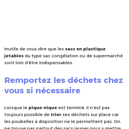
Inutile de vous dire que les
sacs en plastique
jetables
du type sac congélation ou de supermarché
sont loin d’être indispensables.
Remportez les déchets chez
vous si nécessaire
Lorsque le
pique-nique
est terminé, il n’est pas
toujours possible de
trier
ses déchets sur place car
les poubelles à disposition ne le permettent pas. On
ne trouve pas partout des sacs jaunes pour y mettre