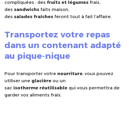
compliquées : des
fruits et légumes
frais,
des
sandwichs
faits maison,
des
salades
fraîches
feront tout à fait l’affaire.
Transportez votre repas
dans un contenant adapté
au pique-nique
Pour transporter votre
nourriture
, vous pouvez
utiliser une
glacière
ou un
sac
isotherme
réutilisable
qui vous permettra de
garder vos aliments frais.