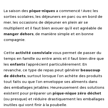
La saison des
pique-niques
a commencé ! Avec les
sorties scolaires, les déjeuners en parc ou en bord de
mer, les occasions de déjeuner en plein air se
multiplient et il faut bien avouer qu’il est agréable de
manger dehors
, de manière simple et en bonne
compagnie.
Cette
activité conviviale
vous permet de passer du
temps en famille ou entre amis et il faut bien dire que
les
enfants
l’apprécient particulièrement. En
revanche, ce type de repas peut générer
beaucoup
de déchets
, surtout lorsque l’on achète des produits
tout faits ou que l’on enveloppe ses aliments dans
des emballages jetables. Heureusement des solutions
existent pour préparer un
pique-nique zéro déchet
(ou presque) et réduire drastiquement les emballages
inutiles qui vont finir à la poubelle.