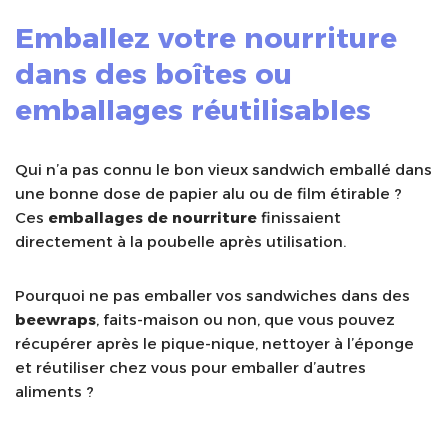
Emballez votre nourriture
dans des boîtes ou
emballages réutilisables
Qui n’a pas connu le bon vieux sandwich emballé dans
une bonne dose de papier alu ou de film étirable ?
Ces
emballages de nourriture
finissaient
directement à la poubelle après utilisation.
Pourquoi ne pas emballer vos sandwiches dans des
beewraps
, faits-maison ou non, que vous pouvez
récupérer après le pique-nique, nettoyer à l’éponge
et réutiliser chez vous pour emballer d’autres
aliments ?