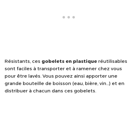
Résistants, ces
gobelets en plastique
réutilisables
sont faciles à transporter et à ramener chez vous
pour être lavés. Vous pouvez ainsi apporter une
grande bouteille de boisson (eau, bière, vin…) et en
distribuer à chacun dans ces gobelets.