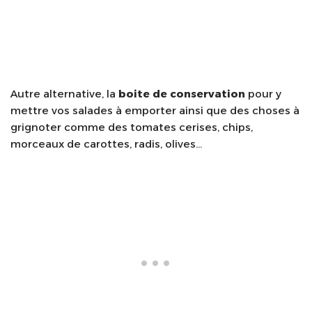
Autre alternative, la
boite de conservation
pour y
mettre vos salades à emporter ainsi que des choses à
grignoter comme des tomates cerises, chips,
morceaux de carottes, radis, olives…