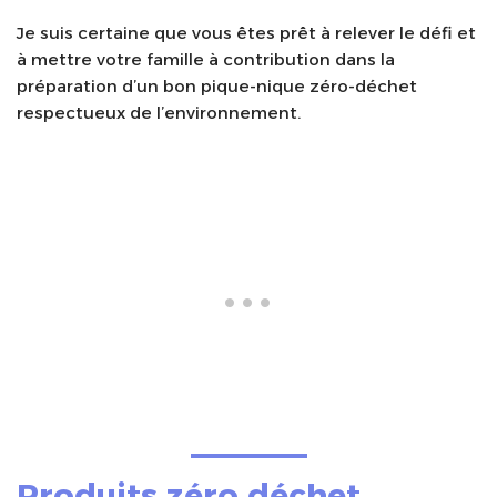
Je suis certaine que vous êtes prêt à relever le défi et
à mettre votre famille à contribution dans la
préparation d’un bon pique-nique zéro-déchet
respectueux de l’environnement.
Produits zéro déchet