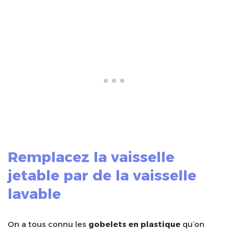
Remplacez la vaisselle
jetable par de la vaisselle
lavable
On a tous connu les
gobelets en plastique
qu’on