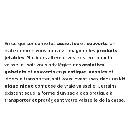
En ce qui concerne les
assiettes
et
couverts
, on
évite comme vous pouvez l’imaginer les
produits
jetables
. Plusieurs alternatives existent pour la
vaisselle : soit vous privilégiez des
assiettes
,
gobelets
et
couverts
en
plastique lavables
et
légers à transporter, soit vous investissez dans un
kit
pique-nique
composé de vraie vaisselle. Certains
existent sous la forme d’un sac à dos pratique à
transporter et protégeant votre vaisselle de la casse.