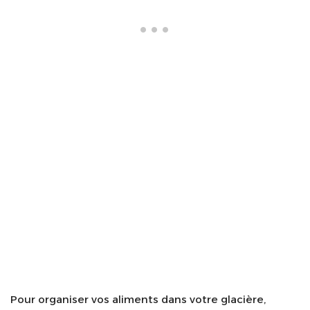
Pour organiser vos aliments dans votre glacière,