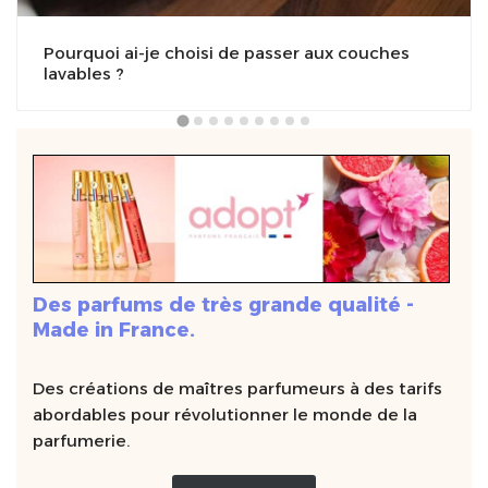
Pourquoi ai-je choisi de passer aux couches
lavables ?
Des parfums de très grande qualité -
Made in France.
Des créations de maîtres parfumeurs à des tarifs
abordables pour révolutionner le monde de la
parfumerie.