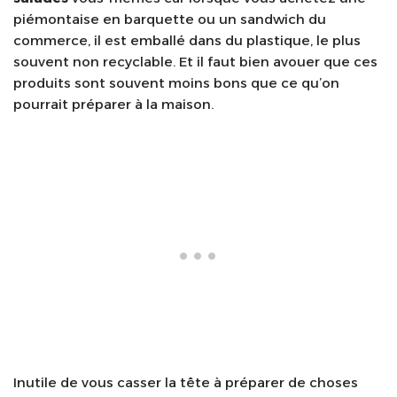
piémontaise en barquette ou un sandwich du
commerce, il est emballé dans du plastique, le plus
souvent non recyclable. Et il faut bien avouer que ces
produits sont souvent moins bons que ce qu’on
pourrait préparer à la maison.
Inutile de vous casser la tête à préparer de choses