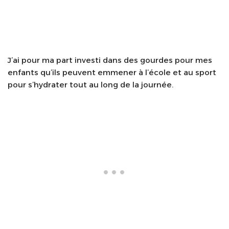
J’ai pour ma part investi dans des gourdes pour mes
enfants qu’ils peuvent emmener à l’école et au sport
pour s’hydrater tout au long de la journée.