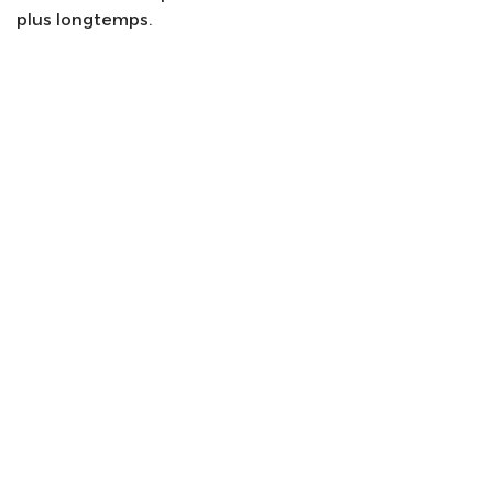
plus longtemps.