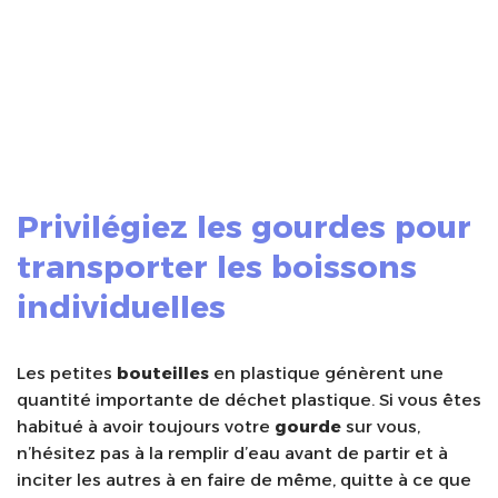
Privilégiez les gourdes pour
transporter les boissons
individuelles
Les petites
bouteilles
en plastique génèrent une
quantité importante de déchet plastique. Si vous êtes
habitué à avoir toujours votre
gourde
sur vous,
n’hésitez pas à la remplir d’eau avant de partir et à
inciter les autres à en faire de même, quitte à ce que