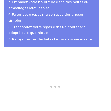
3
Emballez votre nourriture dans des boîtes ou
emballages réutilisables
4
Faites votre repas maison avec des choses
simples
5
Transportez votre repas dans un contenant
adapté au pique-nique
6
Remportez les déchets chez vous si nécessaire