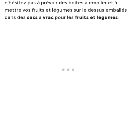
n’hésitez pas à prévoir des boites à empiler et à
mettre vos fruits et légumes sur le dessus emballés
dans des
sacs
à
vrac
pour les
fruits et légumes
.