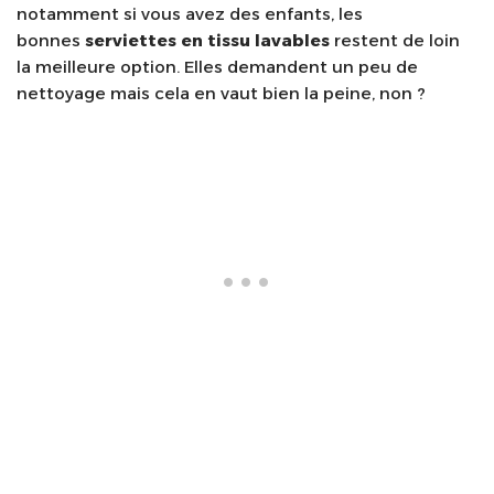
notamment si vous avez des enfants, les
bonnes
serviettes en tissu
lavables
restent de loin
la meilleure option. Elles demandent un peu de
nettoyage mais cela en vaut bien la peine, non ?