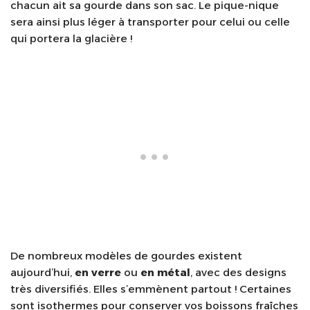
chacun ait sa gourde dans son sac. Le pique-nique
sera ainsi plus léger à transporter pour celui ou celle
qui portera la glacière !
De nombreux modèles de gourdes existent
aujourd’hui,
en verre
ou
en métal
, avec des designs
très diversifiés. Elles s’emmènent partout ! Certaines
sont isothermes pour conserver vos boissons fraîches