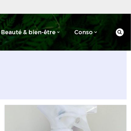
Beauté & bien-être
Conso