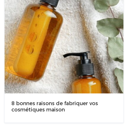
8 bonnes raisons de fabriquer vos
cosmétiques maison