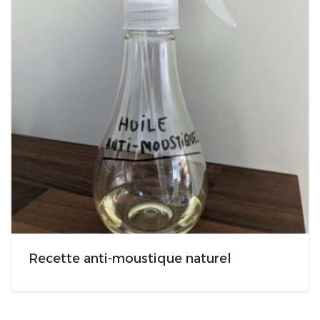
Recette anti-moustique naturel