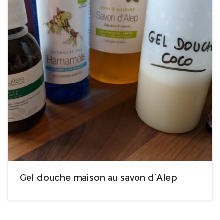
Gel douche maison au savon d’Alep