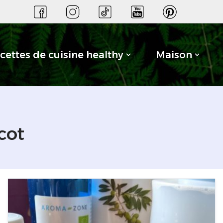
cettes de cuisine healthy
Maison
cot