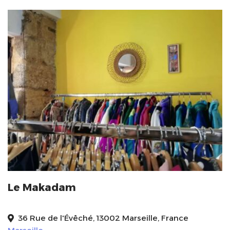
Le Makadam
36 Rue de l'Évêché, 13002 Marseille, France