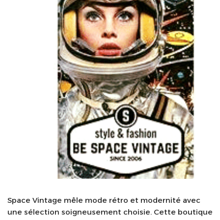
Space Vintage mêle mode rétro et modernité avec
une sélection soigneusement choisie. Cette boutique