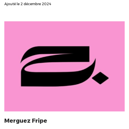
Ajouté le 2 décembre 2024
Merguez Fripe