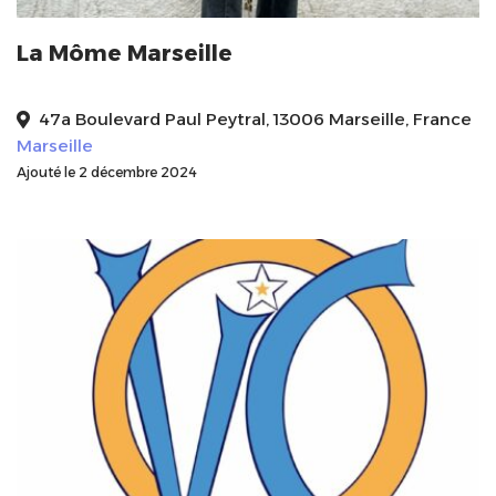
La Môme Marseille
47a Boulevard Paul Peytral, 13006 Marseille, France
Marseille
Ajouté le 2 décembre 2024