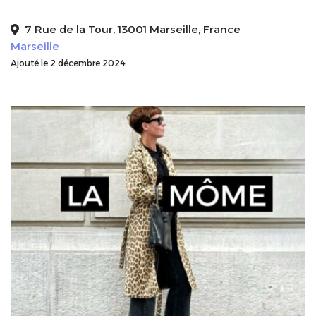
7 Rue de la Tour, 13001 Marseille, France
Marseille
Ajouté le 2 décembre 2024