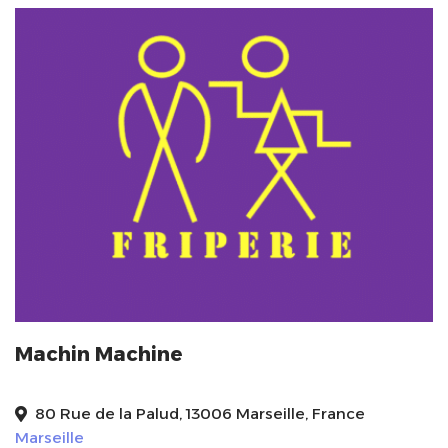
Machin Machine
80 Rue de la Palud, 13006 Marseille, France
Marseille