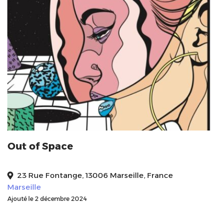
Out of Space
23 Rue Fontange, 13006 Marseille, France
Marseille
Ajouté le 2 décembre 2024