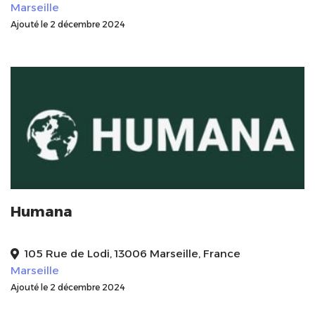
Marseille
Ajouté le 2 décembre 2024
Humana
105 Rue de Lodi, 13006 Marseille, France
Marseille
Ajouté le 2 décembre 2024