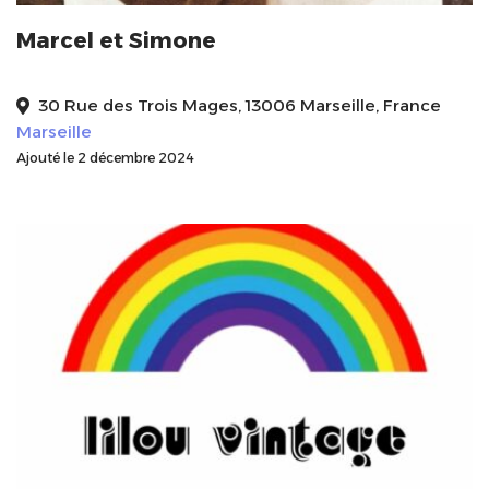
Marcel et Simone
30 Rue des Trois Mages, 13006 Marseille, France
Marseille
Ajouté le 2 décembre 2024