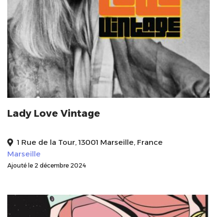
Lady Love Vintage
1 Rue de la Tour, 13001 Marseille, France
Marseille
Ajouté le 2 décembre 2024