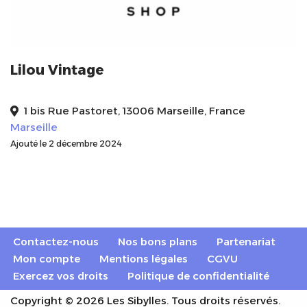
Lilou Vintage
1 bis Rue Pastoret, 13006 Marseille, France
Marseille
Ajouté le 2 décembre 2024
Contactez-nous
Nos bons plans
Partenariat
Mon compte
Mentions légales
CGVU
Exercez vos droits
Politique de confidentialité
Copyright © 2026 Les Sibylles. Tous droits réservés.