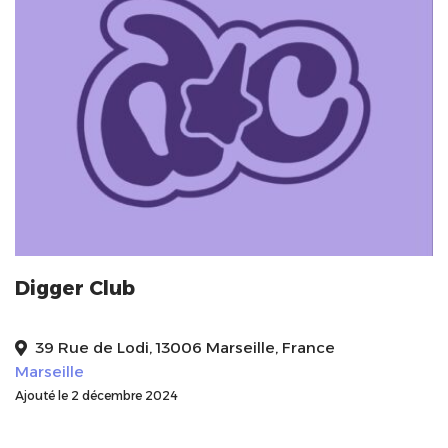
Digger Club
39 Rue de Lodi, 13006 Marseille, France
Marseille
Ajouté le 2 décembre 2024