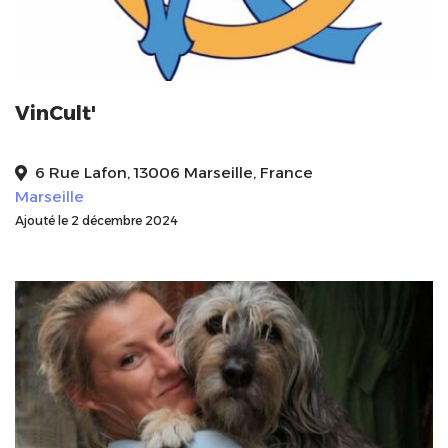
VinCult'
6 Rue Lafon, 13006 Marseille, France
Marseille
Ajouté le 2 décembre 2024