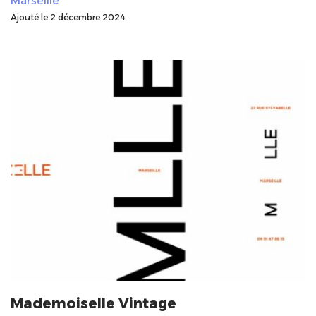
Marseille
Ajouté le 2 décembre 2024
Mademoiselle Vintage