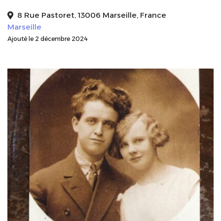
8 Rue Pastoret, 13006 Marseille, France
Marseille
Ajouté le 2 décembre 2024