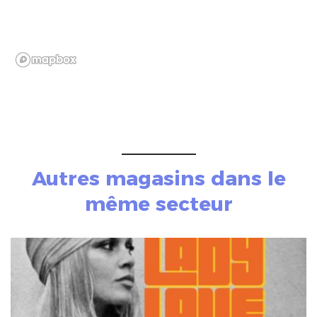
Autres magasins dans le
même secteur