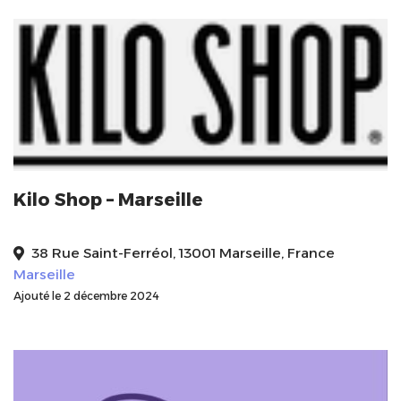
Kilo Shop – Marseille
38 Rue Saint-Ferréol, 13001 Marseille, France
Marseille
Ajouté le 2 décembre 2024