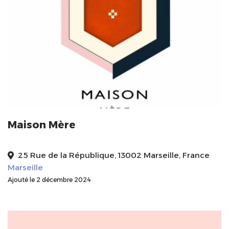
Maison Mère
25 Rue de la République, 13002 Marseille, France
Marseille
Ajouté le 2 décembre 2024