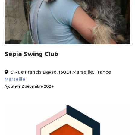
Sépia Swing Club
3 Rue Francis Davso, 13001 Marseille, France
Marseille
Ajouté le 2 décembre 2024