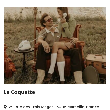
La Coquette
29 Rue des Trois Mages, 13006 Marseille, France