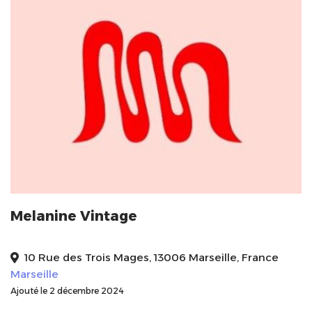
Melanine Vintage
10 Rue des Trois Mages, 13006 Marseille, France
Marseille
Ajouté le 2 décembre 2024