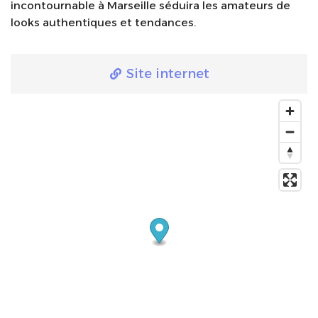
incontournable à Marseille séduira les amateurs de
looks authentiques et tendances.
Site internet