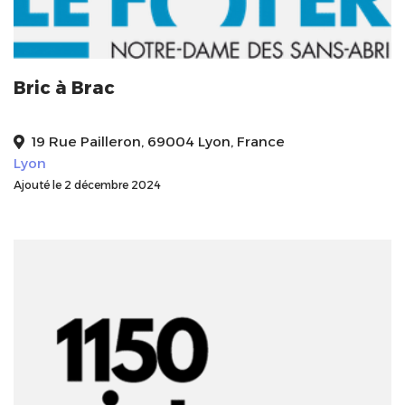
Bric à Brac
19 Rue Pailleron, 69004 Lyon, France
Lyon
Ajouté le 2 décembre 2024