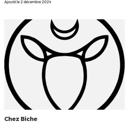
Ajouté le 2 décembre 2024
Chez Biche