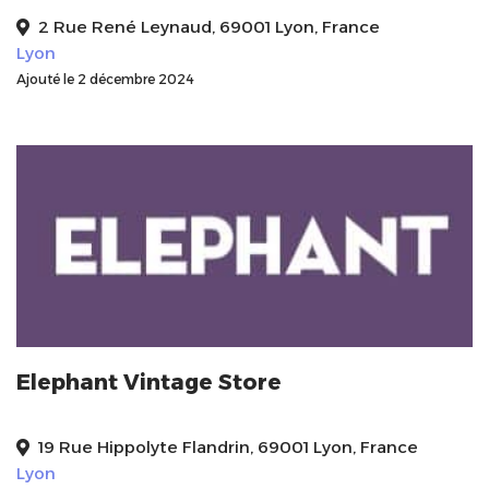
2 Rue René Leynaud, 69001 Lyon, France
Lyon
Ajouté le 2 décembre 2024
Elephant Vintage Store
19 Rue Hippolyte Flandrin, 69001 Lyon, France
Lyon