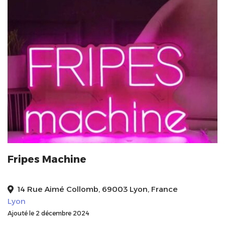
Fripes Machine
14 Rue Aimé Collomb, 69003 Lyon, France
Lyon
Ajouté le 2 décembre 2024