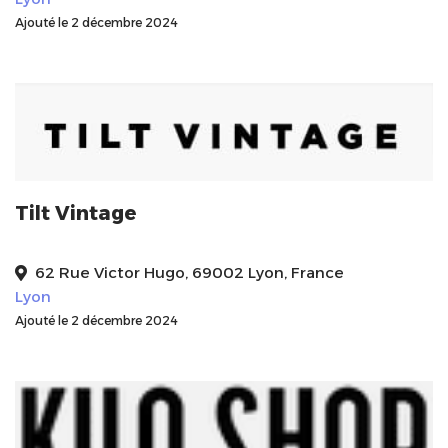
Ajouté le 2 décembre 2024
Tilt Vintage
62 Rue Victor Hugo, 69002 Lyon, France
Lyon
Ajouté le 2 décembre 2024