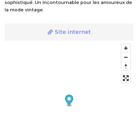
sophistiqué. Un incontournable pour les amoureux de
la mode vintage.
Site internet