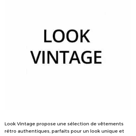
Look Vintage propose une sélection de vêtements
rétro authentiques, parfaits pour un look unique et