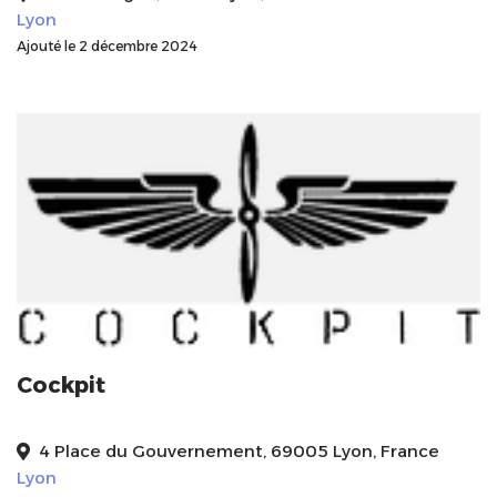
Lyon
Ajouté le 2 décembre 2024
Cockpit
4 Place du Gouvernement, 69005 Lyon, France
Lyon