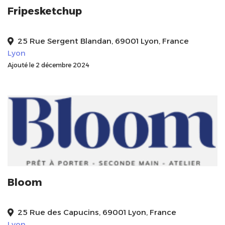
Fripesketchup
25 Rue Sergent Blandan, 69001 Lyon, France
Lyon
Ajouté le 2 décembre 2024
Bloom
25 Rue des Capucins, 69001 Lyon, France
Lyon