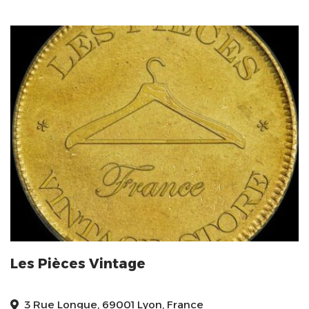
Les Pièces Vintage
3 Rue Longue, 69001 Lyon, France