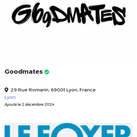
Goodmates
29 Rue Romarin, 69001 Lyon, France
Lyon
Ajouté le 2 décembre 2024