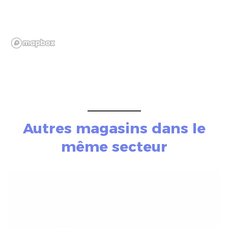
Autres magasins dans le
même secteur