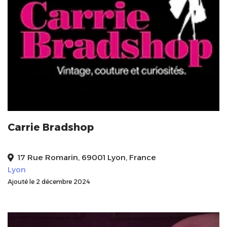
Carrie Bradshop
17 Rue Romarin, 69001 Lyon, France
Lyon
Ajouté le 2 décembre 2024