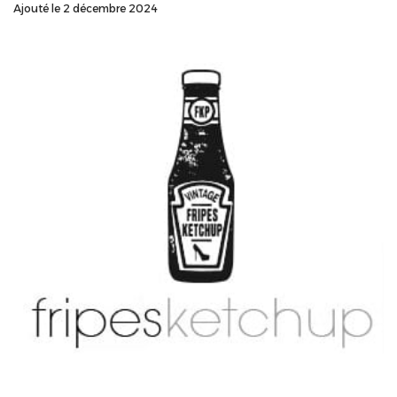
Ajouté le 2 décembre 2024