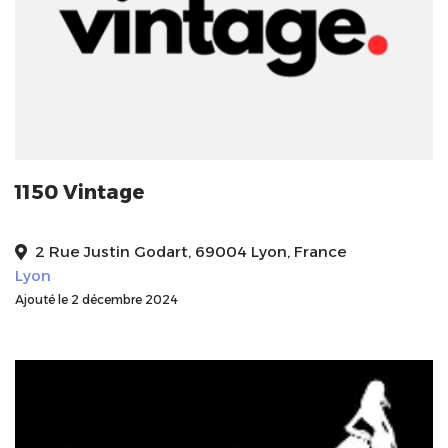
1150 Vintage
2 Rue Justin Godart, 69004 Lyon, France
Lyon
Ajouté le 2 décembre 2024