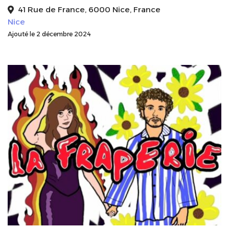
41 Rue de France, 6000 Nice, France
Nice
Ajouté le 2 décembre 2024