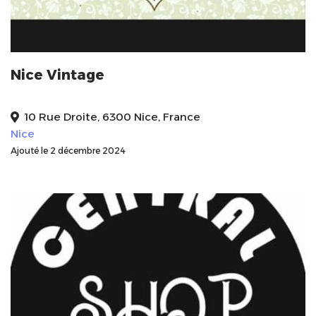
Nice Vintage
10 Rue Droite, 6300 Nice, France
Nice
Ajouté le 2 décembre 2024