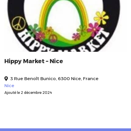
Hippy Market – Nice
3 Rue Benoît Bunico, 6300 Nice, France
Nice
Ajouté le 2 décembre 2024