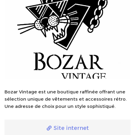
Bozar Vintage est une boutique raffinée offrant une
sélection unique de vêtements et accessoires rétro.
Une adresse de choix pour un style sophistiqué.
Site internet