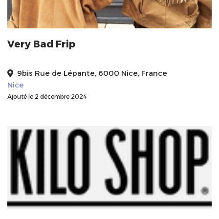
Very Bad Frip
9bis Rue de Lépante, 6000 Nice, France
Nice
Ajouté le 2 décembre 2024