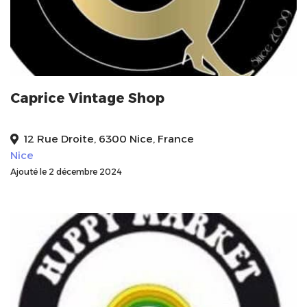
Caprice Vintage Shop
12 Rue Droite, 6300 Nice, France
Nice
Ajouté le 2 décembre 2024