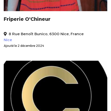
Friperie O'Chineur
8 Rue Benoît Bunico, 6300 Nice, France
Nice
Ajouté le 2 décembre 2024