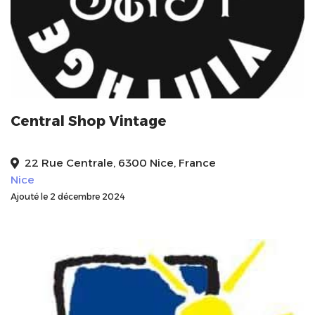
Central Shop Vintage
22 Rue Centrale, 6300 Nice, France
Nice
Ajouté le 2 décembre 2024