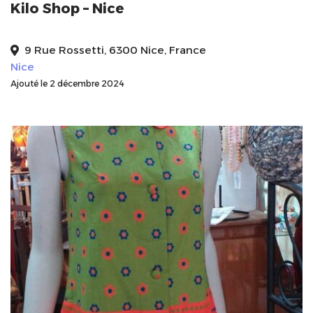
Kilo Shop – Nice
9 Rue Rossetti, 6300 Nice, France
Nice
Ajouté le 2 décembre 2024