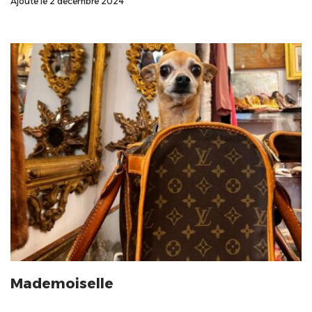
Ajouté le 2 décembre 2024
Mademoiselle