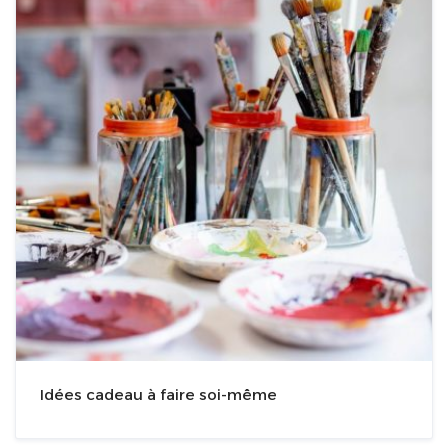
Idées cadeau à faire soi-même