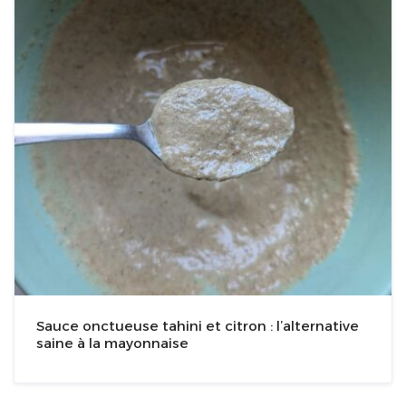
Sauce onctueuse tahini et citron : l’alternative
saine à la mayonnaise