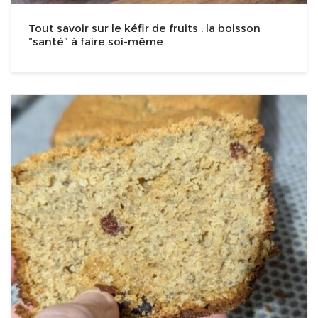
Tout savoir sur le kéfir de fruits : la boisson
“santé” à faire soi-même