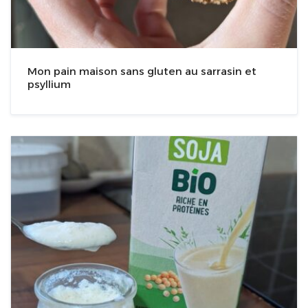
Mon pain maison sans gluten au sarrasin et
psyllium