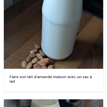
Faire son lait d’amande maison avec un sac à
lait