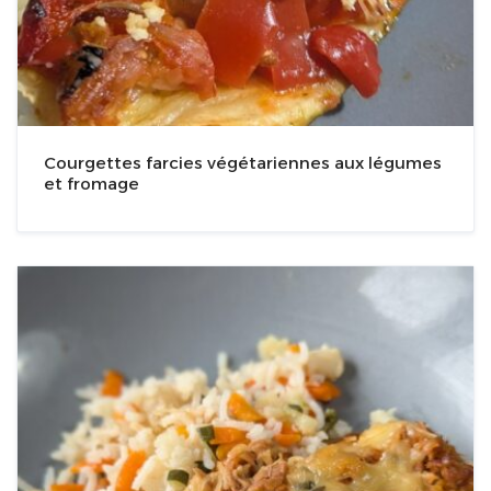
Courgettes farcies végétariennes aux légumes
et fromage