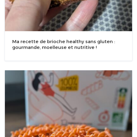
Ma recette de brioche healthy sans gluten :
gourmande, moelleuse et nutritive !