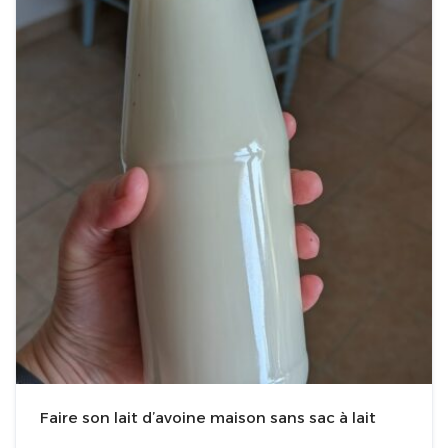
Faire son lait d’avoine maison sans sac à lait