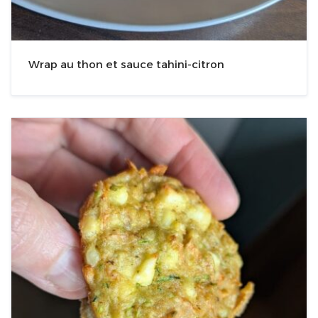
Wrap au thon et sauce tahini-citron