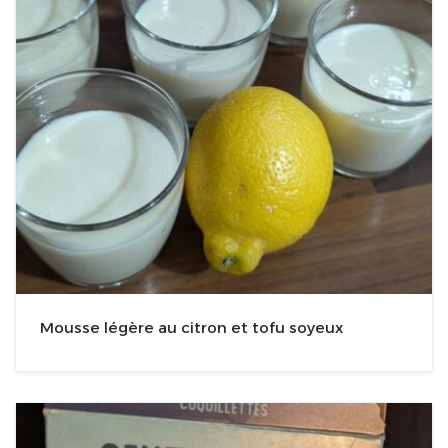
Mousse légère au citron et tofu soyeux