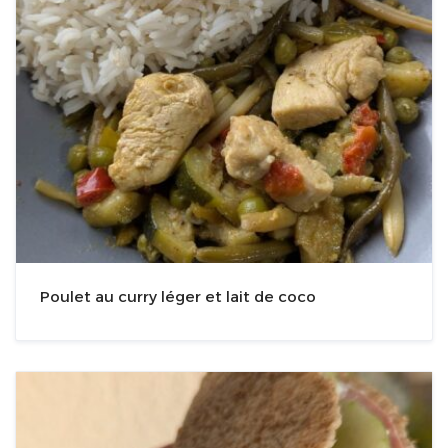
Poulet au curry léger et lait de coco