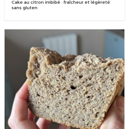
Cake au citron imbibé : fraîcheur et légèreté
sans gluten