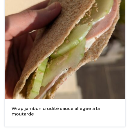
Wrap jambon crudité sauce allégée à la
moutarde