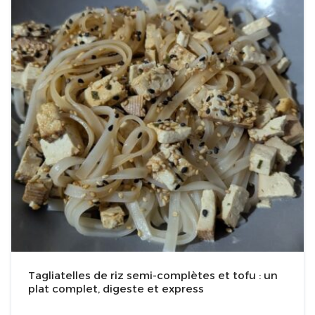
Tagliatelles de riz semi-complètes et tofu : un
plat complet, digeste et express