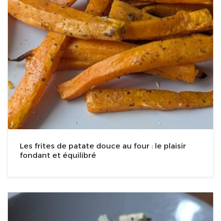
Les frites de patate douce au four : le plaisir
fondant et équilibré