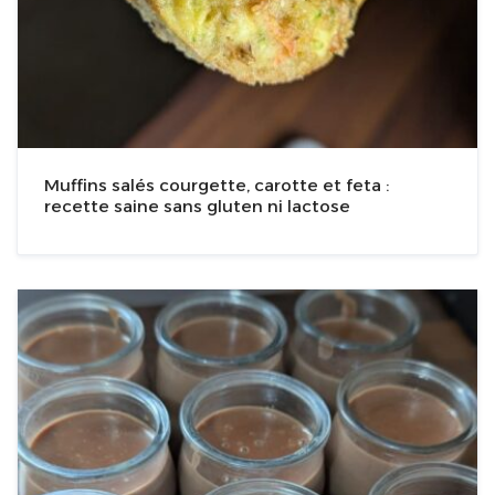
Muffins salés courgette, carotte et feta :
recette saine sans gluten ni lactose