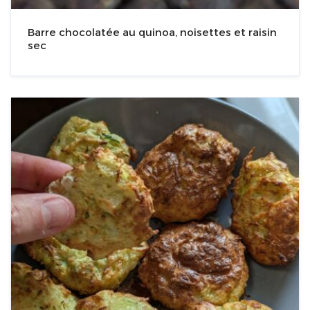
Barre chocolatée au quinoa, noisettes et raisin
sec