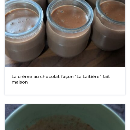
La crème au chocolat façon “La Laitière” fait
maison