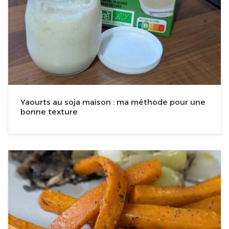
Yaourts au soja maison : ma méthode pour une
bonne texture