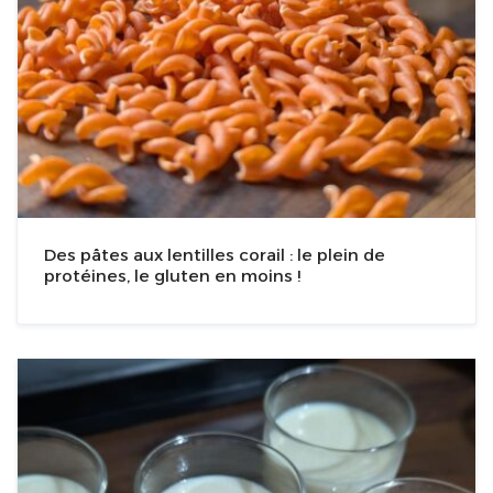
Des pâtes aux lentilles corail : le plein de
protéines, le gluten en moins !