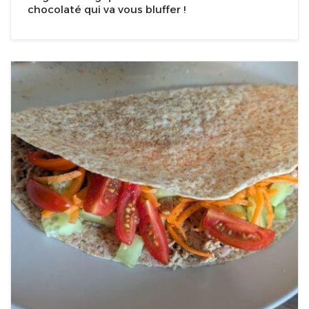
chocolaté qui va vous bluffer !