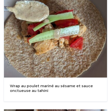
Wrap au poulet mariné au sésame et sauce
onctueuse au tahini