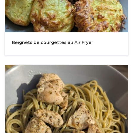
Beignets de courgettes au Air Fryer