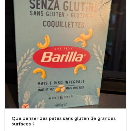
Que penser des pâtes sans gluten de grandes
surfaces ?