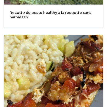
Recette du pesto healthy à la roquette sans
parmesan