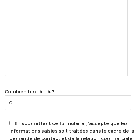
Combien font 4 + 4 ?
En soumettant ce formulaire, j'accepte que les
informations saisies soit traitées dans le cadre de la
demande de contact et de la relation commerciale