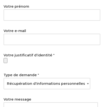
Votre prénom
Votre e-mail
Votre justificatif d'identité *
Type de demande *
Votre message