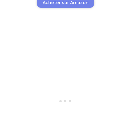
Acheter sur Amazon