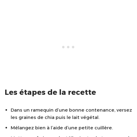
Les étapes de la recette
Dans un ramequin d’une bonne contenance, versez
les graines de chia puis le lait végétal.
Mélangez bien à l’aide d’une petite cuillère.