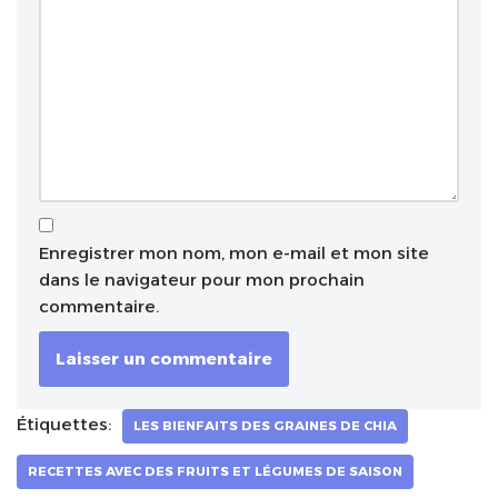
Enregistrer mon nom, mon e-mail et mon site
dans le navigateur pour mon prochain
commentaire.
Étiquettes:
LES BIENFAITS DES GRAINES DE CHIA
RECETTES AVEC DES FRUITS ET LÉGUMES DE SAISON