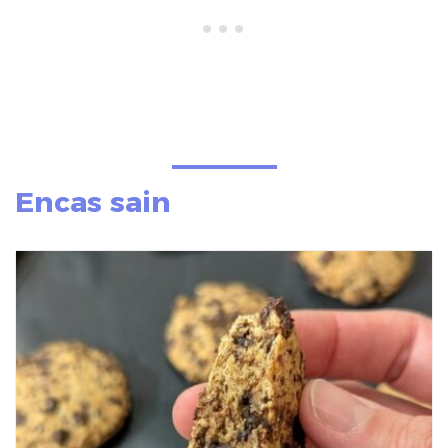
Encas sain