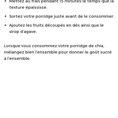
Mettez au frais pendant 15 minutes le temps que la
texture épaississe.
Sortez votre porridge juste avant de le consommer.
Ajoutez les fruits découpés en dés ainsi que le
sirop d’agave.
Lorsque vous consommez votre porridge de chia,
mélangez bien l’ensemble pour donner le goût sucré
à l’ensemble.