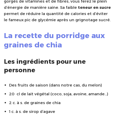
gorgés de vitamines et de fibres, vous ferez le plein
d’énergie de manière saine. Sa faible
teneur en sucre
permet de réduire la quantité de calories et d’éviter
le fameux pic de glycémie après un grignotage sucré.
La recette du porridge aux
graines de chia
Les ingrédients pour une
personne
Des fruits de saison (dans notre cas, du melon)
20 cl de lait végétal (coco, soja, avoine, amande…)
2 c. à s. de graines de chia
1 c. à s. de sirop d’agave