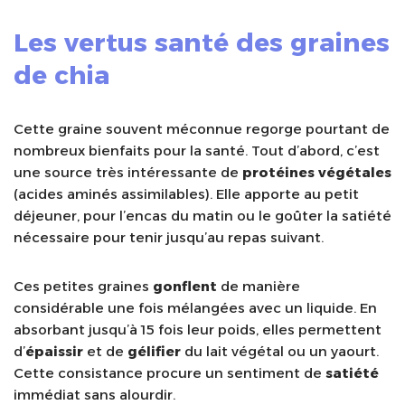
Les vertus santé des graines
de chia
Cette graine souvent méconnue regorge pourtant de
nombreux bienfaits pour la santé. Tout d’abord, c’est
une source très intéressante de
protéines végétales
(acides aminés assimilables). Elle apporte au petit
déjeuner, pour l’encas du matin ou le goûter la satiété
nécessaire pour tenir jusqu’au repas suivant.
Ces petites graines
gonflent
de manière
considérable une fois mélangées avec un liquide. En
absorbant jusqu’à 15 fois leur poids, elles permettent
d’
épaissir
et de
gélifier
du lait végétal ou un yaourt.
Cette consistance procure un sentiment de
satiété
immédiat sans alourdir.