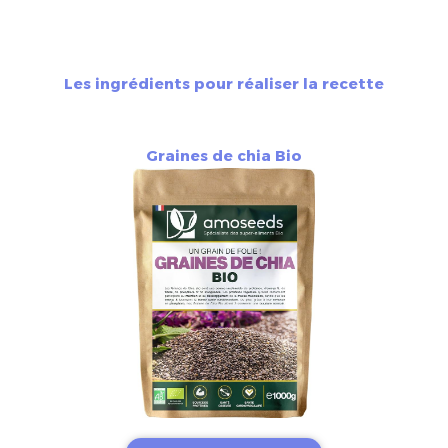
Les ingrédients pour réaliser la recette
Graines de chia Bio