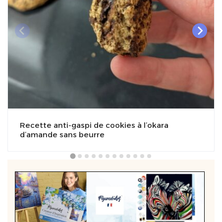
Recette anti-gaspi de cookies à l’okara
d’amande sans beurre