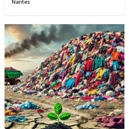
Nantes