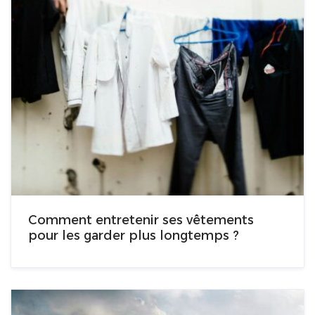
Comment entretenir ses vêtements
pour les garder plus longtemps ?