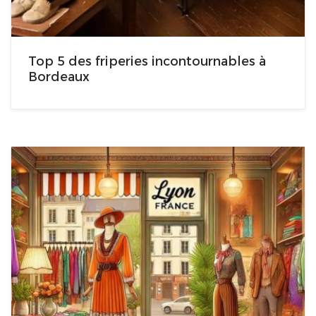
Top 5 des friperies incontournables à
Bordeaux