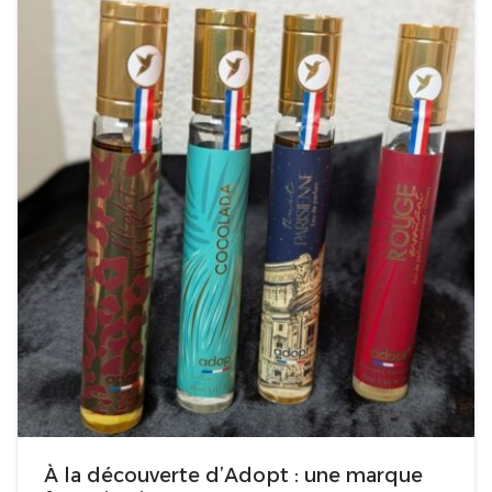
À la découverte d’Adopt : une marque