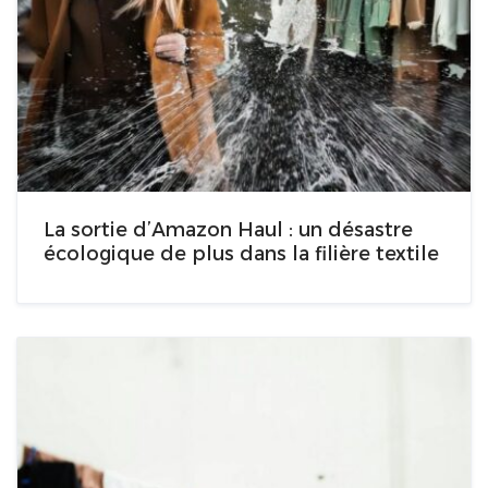
La sortie d’Amazon Haul : un désastre
écologique de plus dans la filière textile