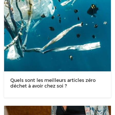
Quels sont les meilleurs articles zéro
déchet à avoir chez soi ?