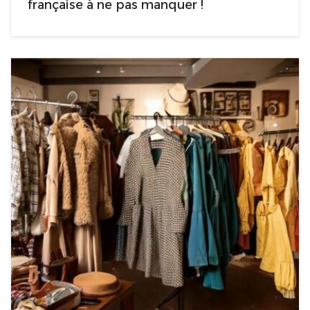
française à ne pas manquer !