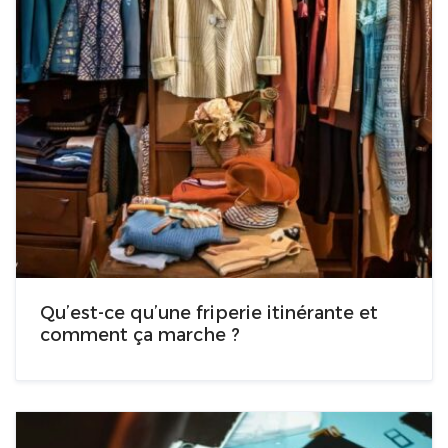
Qu’est-ce qu’une friperie itinérante et
comment ça marche ?