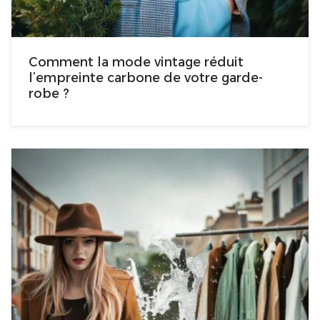
Comment la mode vintage réduit
l’empreinte carbone de votre garde-
robe ?