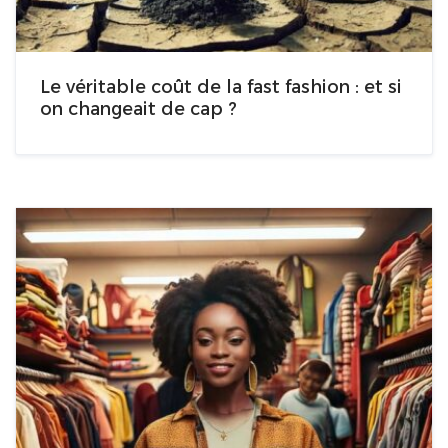
Le véritable coût de la fast fashion : et si
on changeait de cap ?