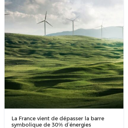
La France vient de dépasser la barre
symbolique de 30% d’énergies