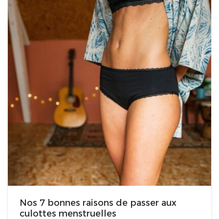
Nos 7 bonnes raisons de passer aux
culottes menstruelles