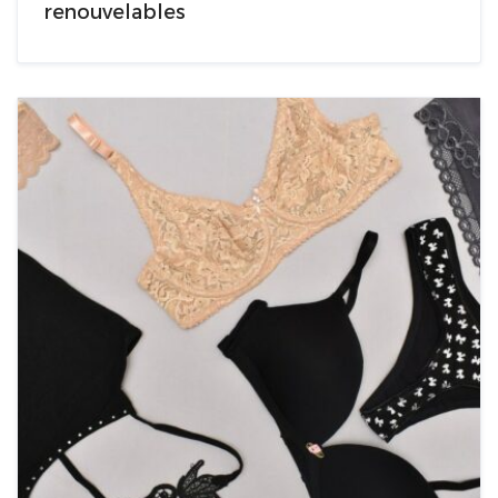
renouvelables