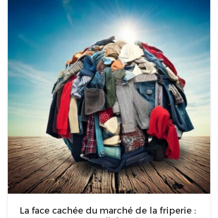
La face cachée du marché de la friperie :