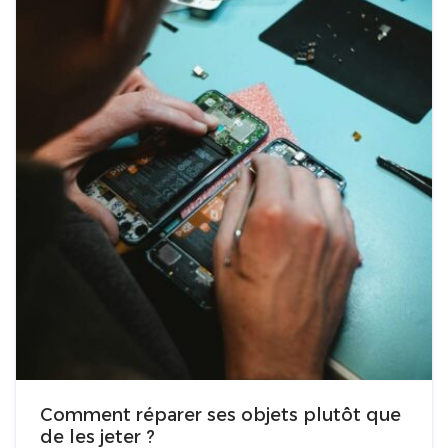
Comment réparer ses objets plutôt que
de les jeter ?