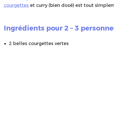
courgettes
et curry (bien dosé) est tout simple
Ingrédients pour 2 – 3 personne
2 belles courgettes vertes