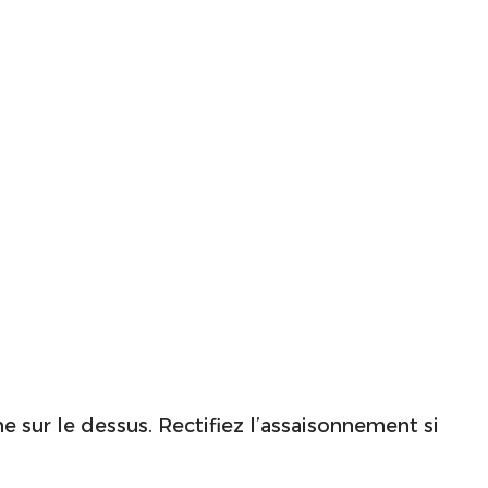
e sur le dessus. Rectifiez l’assaisonnement si