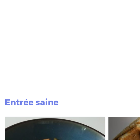
Entrée saine