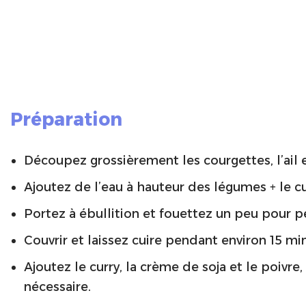
Préparation
Découpez grossièrement les courgettes, l’ail e
Ajoutez de l’eau à hauteur des légumes + le c
Portez à ébullition et fouettez un peu pour 
Couvrir et laissez cuire pendant environ 15 mi
Ajoutez le curry, la crème de soja et le poivre
nécessaire.