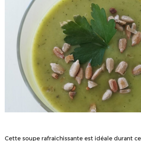
Cette soupe rafraichissante est idéale durant ce