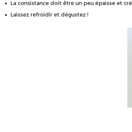
La consistance doit être un peu épaisse et cr
Laissez refroidir et dégustez !