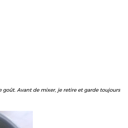
 goût. Avant de mixer, je retire et garde toujours