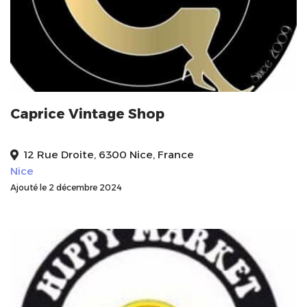
Caprice Vintage Shop
12 Rue Droite, 6300 Nice, France
Nice
Ajouté le 2 décembre 2024