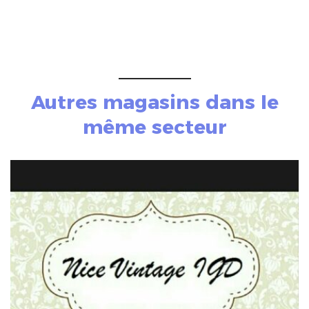
Autres magasins dans le
même secteur