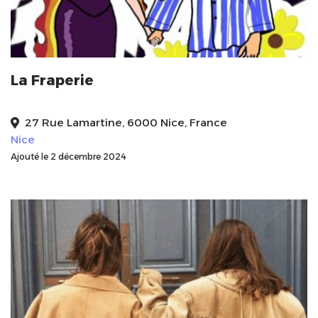
La Fraperie
27 Rue Lamartine, 6000 Nice, France
Nice
Ajouté le 2 décembre 2024