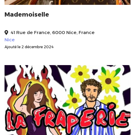
Mademoiselle
41 Rue de France, 6000 Nice, France
Nice
Ajouté le 2 décembre 2024