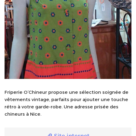
Friperie O’Chineur propose une sélection soignée de
vêtements vintage, parfaits pour ajouter une touche
rétro à votre garde-robe. Une adresse prisée des
chineurs à Nice.
Site internet