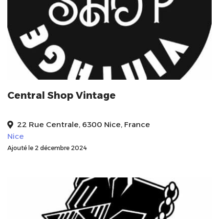
Central Shop Vintage
22 Rue Centrale, 6300 Nice, France
Nice
Ajouté le 2 décembre 2024