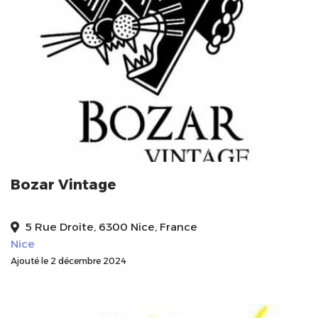
Bozar Vintage
5 Rue Droite, 6300 Nice, France
Nice
Ajouté le 2 décembre 2024