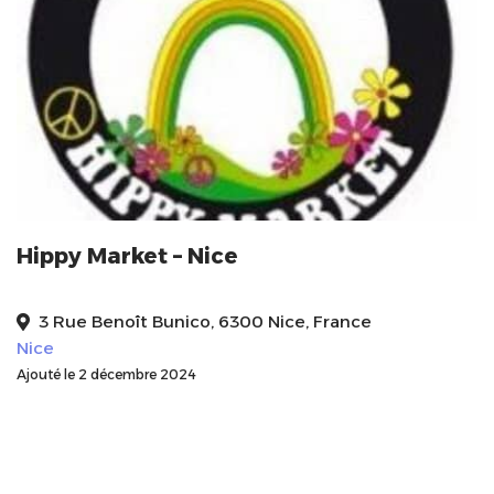
Hippy Market – Nice
3 Rue Benoît Bunico, 6300 Nice, France
Nice
Ajouté le 2 décembre 2024