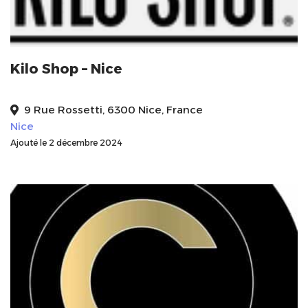
Kilo Shop – Nice
9 Rue Rossetti, 6300 Nice, France
Nice
Ajouté le 2 décembre 2024