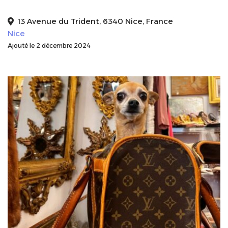
13 Avenue du Trident, 6340 Nice, France
Nice
Ajouté le 2 décembre 2024