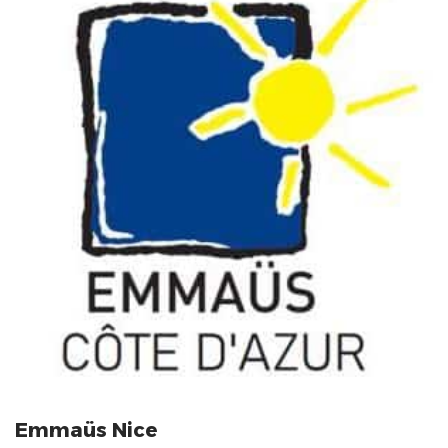
Emmaüs Nice