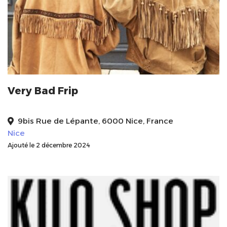
Very Bad Frip
9bis Rue de Lépante, 6000 Nice, France
Nice
Ajouté le 2 décembre 2024