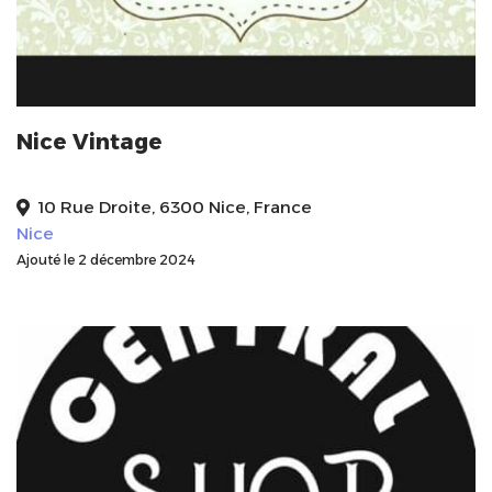
Nice Vintage
10 Rue Droite, 6300 Nice, France
Nice
Ajouté le 2 décembre 2024