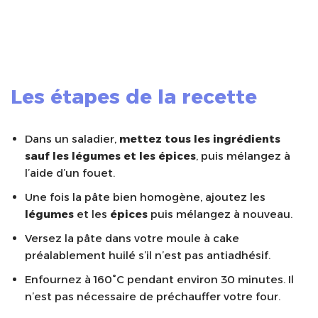
Les étapes de la recette
Dans un saladier,
mettez tous les ingrédients
sauf les légumes et les épices
, puis mélangez à
l’aide d’un fouet.
Une fois la pâte bien homogène, ajoutez les
légumes
et les
épices
puis mélangez à nouveau.
Versez la pâte dans votre moule à cake
préalablement huilé s’il n’est pas antiadhésif.
Enfournez à 160°C pendant environ 30 minutes. Il
n’est pas nécessaire de préchauffer votre four.