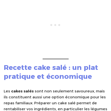
Recette cake salé
: un plat
pratique et économique
Les
cakes salés
sont non seulement savoureux, mais
ils constituent aussi une option économique pour les
repas familiaux. Préparer un cake salé permet de
rentabiliser vos ingrédients, en particulier les légumes