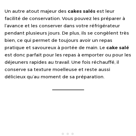
Un autre atout majeur des
cakes salés
est leur
facilité de conservation. Vous pouvez les préparer à
l’avance et les conserver dans votre réfrigérateur
pendant plusieurs jours. De plus, ils se congèlent très
bien, ce qui permet de toujours avoir un repas
pratique et savoureux à portée de main. Le
cake salé
est donc parfait pour les repas à emporter ou pour les
déjeuners rapides au travail. Une fois réchauffé, il
conserve sa texture moelleuse et reste aussi
délicieux qu’au moment de sa préparation.