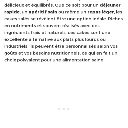
délicieux et équilibrés. Que ce soit pour un
déjeuner
rapide
, un
apéritif sain
ou même un
repas léger
, les
cakes salés se révèlent être une option idéale. Riches
en nutriments et souvent réalisés avec des
ingrédients frais et naturels, ces cakes sont une
excellente alternative aux plats plus lourds ou
industriels. Ils peuvent être personnalisés selon vos
goûts et vos besoins nutritionnels, ce qui en fait un
choix polyvalent pour une alimentation saine.