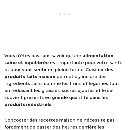
Vous n’êtes pas sans savoir qu’une
alimentation
saine et équilibrée
est importante pour votre santé
et pour vous sentir en pleine forme. Cuisiner des
produits faits maison
permet d’y inclure des
ingrédients sains comme les fruits et légumes tout
en réduisant les graisses, sucres ajoutés et le sel
souvent présents en grande quantité dans les
produits industriels
.
Concocter des recettes maison ne nécessite pas
forcément de passer des heures derrière les