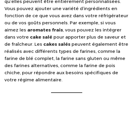
qu’elles peuvent être entièrement personnalisées.
Vous pouvez ajouter une variété d’ingrédients en
fonction de ce que vous avez dans votre réfrigérateur
ou de vos goûts personnels. Par exemple, si vous
aimez les
aromates frais
, vous pouvez les intégrer
dans votre
cake salé
pour apporter plus de saveur et
de fraîcheur. Les
cakes salés
peuvent également être
réalisés avec différents types de farines, comme la
farine de blé complet, la farine sans gluten ou même
des farines alternatives, comme la farine de pois
chiche, pour répondre aux besoins spécifiques de
votre régime alimentaire.