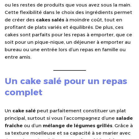
ou les restes de produits que vous avez sous la main.
Cette flexibilité dans le choix des ingrédients permet
de créer des
cakes salés
à moindre coût, tout en
profitant de plats variés et équilibrés. De plus, ces
cakes sont parfaits pour les repas à emporter, que ce
soit pour un pique-nique, un déjeuner à emporter au
bureau ou une entrée lors d’un repas en famille ou
entre amis.
Un
cake salé
pour un repas
complet
Un
cake salé
peut parfaitement constituer un plat
principal, surtout si vous l’accompagnez d’une
salade
fraîche
ou d’un
mélange de légumes grillés
. Grâce à
sa texture moelleuse et sa capacité à se marier avec