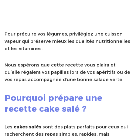
Pour précuire vos légumes, privilégiez une cuisson
vapeur qui préserve mieux les qualités nutritionnelles
et les vitamines.
Nous espérons que cette recette vous plaira et
qu’elle régalera vos papilles lors de vos apéritifs ou de
vos repas accompagnée d’une bonne salade verte.
Pourquoi prépare une
recette cake salé
?
Les
cakes salés
sont des plats parfaits pour ceux qui
recherchent des repas simples, rapides, mais