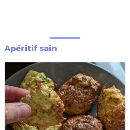
Apéritif sain