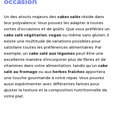
occasion
Un des atouts majeurs des
cakes salés
réside dans
leur polyvalence. Vous pouvez les adapter à toutes
sortes d’occasions et de goûts. Que vous préfériez un
cake salé végétarien
,
vegan
ou même sans gluten, il
existe une multitude de variations possibles pour
satisfaire toutes les préférences alimentaires. Par
exemple, un
cake salé aux légumes
peut être une
excellente manière d’incorporer plus de fibres et de
vitamines dans votre alimentation, tandis qu’un
cake
salé au fromage
ou aux
herbes fraîches
apportera
une touche gourmande à votre repas. Vous pouvez
aussi expérimenter avec différentes farines pour
ajuster la texture et la composition nutritionnelle de
votre plat.