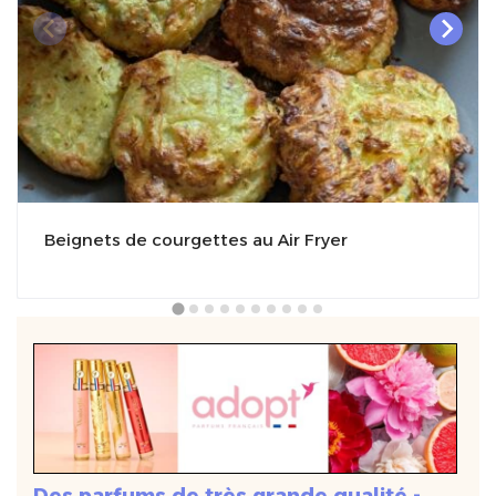
Beignets de courgettes au Air Fryer