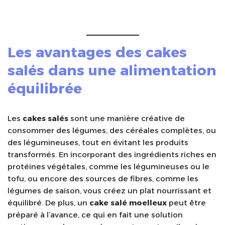
Les avantages des
cakes
salés
dans une alimentation
équilibrée
Les
cakes salés
sont une manière créative de
consommer des légumes, des céréales complètes, ou
des légumineuses, tout en évitant les produits
transformés. En incorporant des ingrédients riches en
protéines végétales, comme les légumineuses ou le
tofu, ou encore des sources de fibres, comme les
légumes de saison, vous créez un plat nourrissant et
équilibré. De plus, un
cake salé moelleux
peut être
préparé à l’avance, ce qui en fait une solution