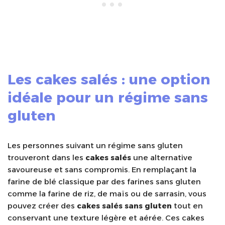
Les
cakes salés
: une option
idéale pour un régime sans
gluten
Les personnes suivant un régime sans gluten
trouveront dans les
cakes salés
une alternative
savoureuse et sans compromis. En remplaçant la
farine de blé classique par des farines sans gluten
comme la farine de riz, de maïs ou de sarrasin, vous
pouvez créer des
cakes salés sans gluten
tout en
conservant une texture légère et aérée. Ces cakes