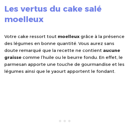
Les vertus du cake salé
moelleux
Votre cake ressort tout
moelleux
grâce à la présence
des légumes en bonne quantité. Vous aurez sans
doute remarqué que la recette ne contient
aucune
graisse
comme l’huile ou le beurre fondu. En effet, le
parmesan apporte une touche de gourmandise et les
légumes ainsi que le yaourt apportent le fondant.