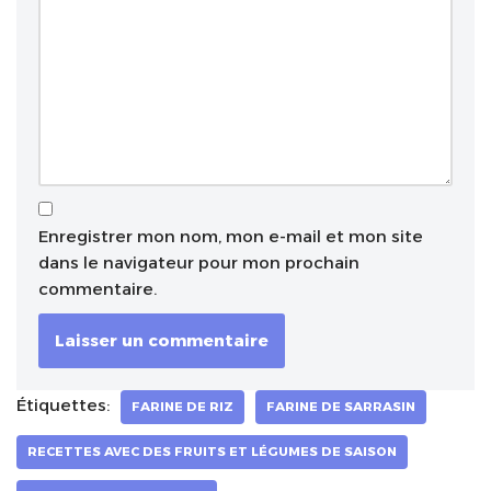
Enregistrer mon nom, mon e-mail et mon site
dans le navigateur pour mon prochain
commentaire.
Étiquettes:
FARINE DE RIZ
FARINE DE SARRASIN
RECETTES AVEC DES FRUITS ET LÉGUMES DE SAISON