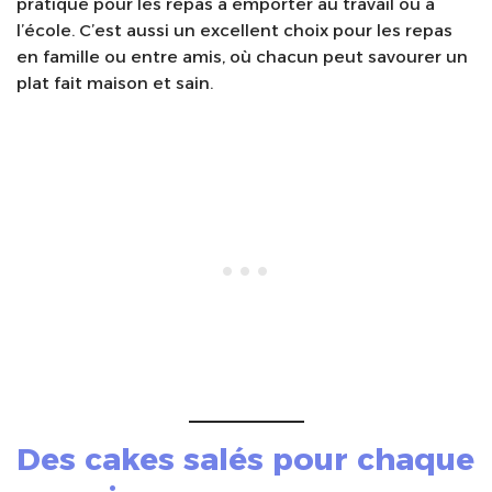
pratique pour les repas à emporter au travail ou à
l’école. C’est aussi un excellent choix pour les repas
en famille ou entre amis, où chacun peut savourer un
plat fait maison et sain.
Des
cakes salés
pour chaque