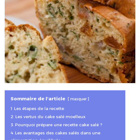
Sommaire de l'article
masquer
1
Les étapes de la recette
2
Les vertus du cake salé moelleux
3
Pourquoi prépare une recette cake salé ?
4
Les avantages des cakes salés dans une