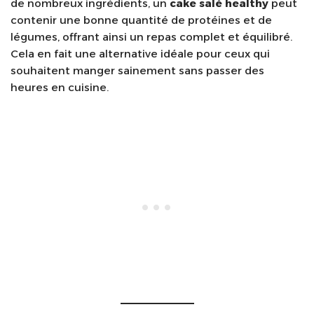
de nombreux ingrédients, un
cake salé healthy
peut
contenir une bonne quantité de protéines et de
légumes, offrant ainsi un repas complet et équilibré.
Cela en fait une alternative idéale pour ceux qui
souhaitent manger sainement sans passer des
heures en cuisine.