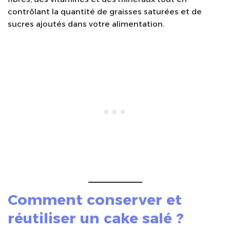
contrôlant la quantité de graisses saturées et de
sucres ajoutés dans votre alimentation.
Comment conserver et
réutiliser un
cake salé
?