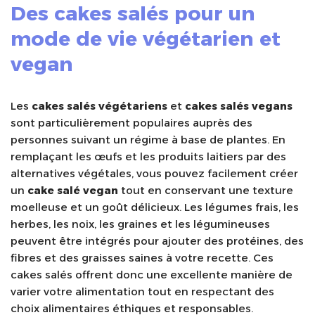
Des
cakes salés
pour un
mode de vie végétarien et
vegan
Les
cakes salés végétariens
et
cakes salés vegans
sont particulièrement populaires auprès des
personnes suivant un régime à base de plantes. En
remplaçant les œufs et les produits laitiers par des
alternatives végétales, vous pouvez facilement créer
un
cake salé vegan
tout en conservant une texture
moelleuse et un goût délicieux. Les légumes frais, les
herbes, les noix, les graines et les légumineuses
peuvent être intégrés pour ajouter des protéines, des
fibres et des graisses saines à votre recette. Ces
cakes salés offrent donc une excellente manière de
varier votre alimentation tout en respectant des
choix alimentaires éthiques et responsables.