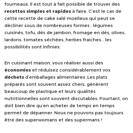
fourneaux. Il est tout à fait possible de trouver des
recettes simples et rapides
à faire. C’est le cas de
cette recette de cake salé moelleux qui peut se
décliner sous de nombreuses formes : légumes
cuisinés, tofu, dés de jambon, fromage en dés, olives,
lardons, tomates séchées, herbes fraiches… les
possibilités sont infinies.
En cuisinant maison, vous réaliser aussi des
économies
et réduisez considérablement vos
déchets
d’emballages alimentaires. Les plats
préparés sont souvent assez chers, génèrent
beaucoup de plastique et leurs qualités
nutritionnelles sont souvent discutables. Pourtant, on
doit bien dire qu’en acheter de temps en temps
permet de dépanner. Nous ne pouvons pas toujours
être des superwomans et des supermans !