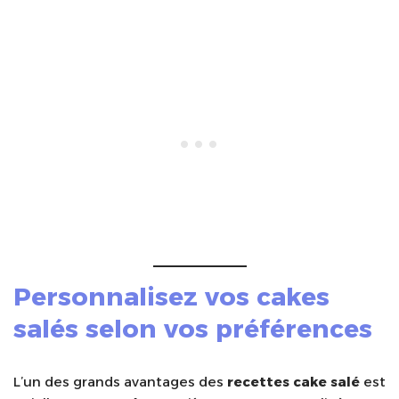
Personnalisez vos
cakes
salés
selon vos préférences
L’un des grands avantages des
recettes cake salé
est