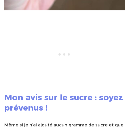
Mon avis sur le sucre : soyez
prévenus !
Même si je n’ai ajouté aucun gramme de sucre et que