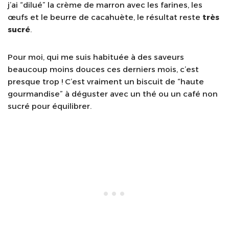
j’ai “dilué” la crème de marron avec les farines, les
œufs et le beurre de cacahuète, le résultat reste
très
sucré
.
Pour moi, qui me suis habituée à des saveurs
beaucoup moins douces ces derniers mois, c’est
presque trop ! C’est vraiment un biscuit de “haute
gourmandise” à déguster avec un thé ou un café non
sucré pour équilibrer.