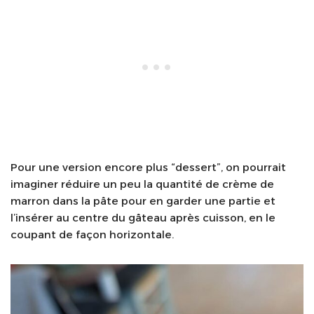
Pour une version encore plus “dessert”, on pourrait
imaginer réduire un peu la quantité de crème de
marron dans la pâte pour en garder une partie et
l’insérer au centre du gâteau après cuisson, en le
coupant de façon horizontale.