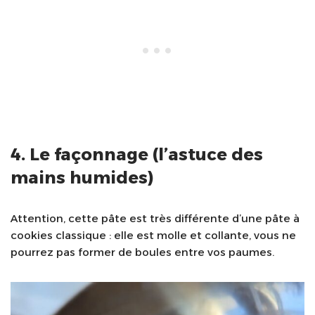
4. Le façonnage (l’astuce des
mains humides)
Attention, cette pâte est très différente d’une pâte à
cookies classique : elle est molle et collante, vous ne
pourrez pas former de boules entre vos paumes.