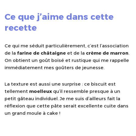
Ce que j’aime dans cette
recette
Ce qui me séduit particulièrement, c’est l’association
de la
farine de châtaigne
et de la
crème de marron
.
On obtient un goût boisé et rustique qui me rappelle
immédiatement mes goûters de jeunesse.
La texture est aussi une surprise : ce biscuit est
tellement
moelleux
qu’il ressemble presque à un
petit gâteau individuel. Je me suis d’ailleurs fait la
réflexion que cette pâte serait excellente cuite dans
un grand moule à cake !