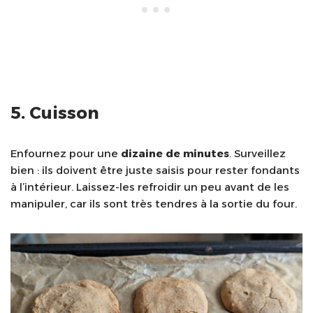
5. Cuisson
Enfournez pour une
dizaine de minutes
. Surveillez
bien : ils doivent être juste saisis pour rester fondants
à l’intérieur. Laissez-les refroidir un peu avant de les
manipuler, car ils sont très tendres à la sortie du four.