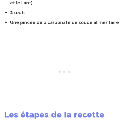
et le liant)
2
œufs
Une pincée de bicarbonate de soude alimentaire
Les étapes de la recette