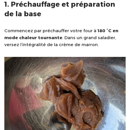
1. Préchauffage et préparation
de la base
Commencez par préchauffer votre four à
180 °C en
mode chaleur tournante
. Dans un grand saladier,
versez l’intégralité de la crème de marron.