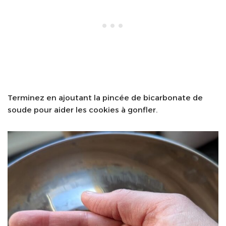
Terminez en ajoutant la pincée de bicarbonate de
soude pour aider les cookies à gonfler.