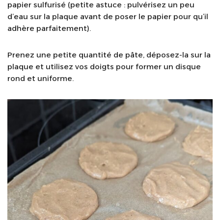
papier sulfurisé (petite astuce : pulvérisez un peu
d’eau sur la plaque avant de poser le papier pour qu’il
adhère parfaitement).
Prenez une petite quantité de pâte, déposez-la sur la
plaque et utilisez vos doigts pour former un disque
rond et uniforme.