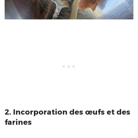
2. Incorporation des œufs et des
farines