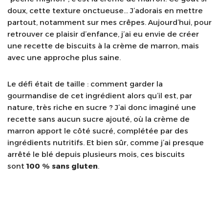
doux, cette texture onctueuse… J’adorais en mettre
partout, notamment sur mes crêpes. Aujourd’hui, pour
retrouver ce plaisir d’enfance, j’ai eu envie de créer
une recette de biscuits à la crème de marron, mais
avec une approche plus saine.
Le défi était de taille : comment garder la
gourmandise de cet ingrédient alors qu’il est, par
nature, très riche en sucre ? J’ai donc imaginé une
recette sans aucun sucre ajouté, où la crème de
marron apport le côté sucré, complétée par des
ingrédients nutritifs. Et bien sûr, comme j’ai presque
arrêté le blé depuis plusieurs mois, ces biscuits
sont
100 % sans gluten
.