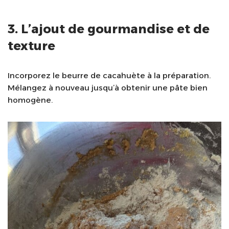
3. L’ajout de gourmandise et de
texture
Incorporez le beurre de cacahuète à la préparation.
Mélangez à nouveau jusqu’à obtenir une pâte bien
homogène.