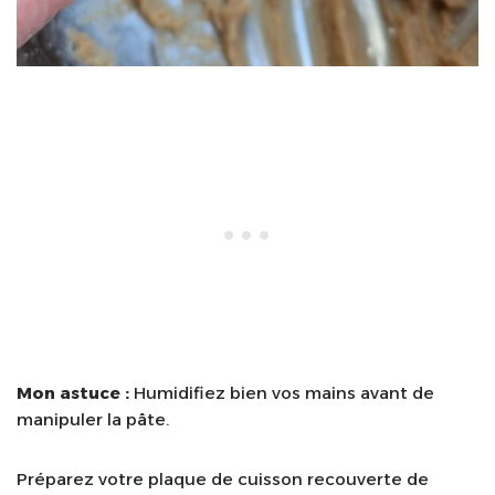
Mon astuce :
Humidifiez bien vos mains avant de
manipuler la pâte.
Préparez votre plaque de cuisson recouverte de