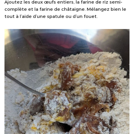
Ajoutez les deux œufs entiers, la farine de riz semi-
complète et la farine de châtaigne. Mélangez bien le
tout à l’aide d’une spatule ou d’un fouet.