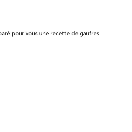
éparé pour vous une recette de gaufres