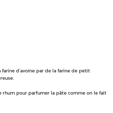
farine d’avoine par de la farine de petit
éreuse.
 de rhum pour parfumer la pâte comme on le fait