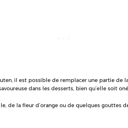
en, il est possible de remplacer une partie de la 
avoureuse dans les desserts, bien qu’elle soit on
nille, de la fleur d’orange ou de quelques gouttes