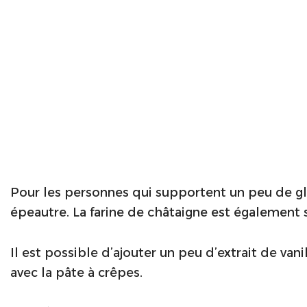
Pour les personnes qui supportent un peu de glut
épeautre. La farine de châtaigne est également s
Il est possible d’ajouter un peu d’extrait de va
avec la pâte à crêpes.