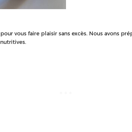
pour vous faire plaisir sans excès. Nous avons pr
nutritives.