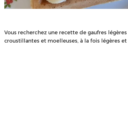
Vous recherchez une recette de gaufres légères 
croustillantes et moelleuses, à la fois légères et 