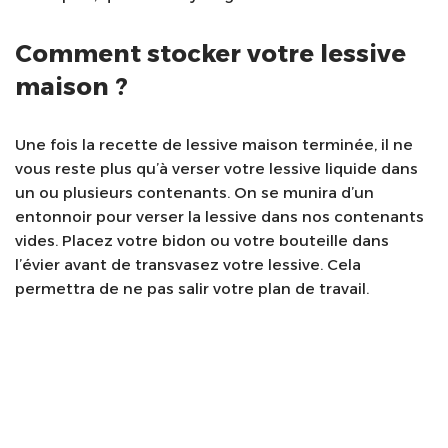
Comment stocker votre lessive
maison ?
Une fois la recette de lessive maison terminée, il ne
vous reste plus qu’à verser votre lessive liquide dans
un ou plusieurs contenants. On se munira d’un
entonnoir pour verser la lessive dans nos contenants
vides. Placez votre bidon ou votre bouteille dans
l’évier avant de transvasez votre lessive. Cela
permettra de ne pas salir votre plan de travail.