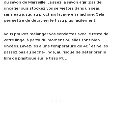
du savon de Marseille. Laissez la savon agir (pas de
rinçage) puis stockez vos serviettes dans un seau
sans eau jusqu’au prochain lavage en machine. Cela
permettre de détacher le tissu plus facilement.
Vous pouvez mélanger vos serviettes avec le reste de
votre linge, à partir du moment où elles sont bien
rincées. Lavez-les à une température de 40° et ne les
passez pas au sèche-linge, au risque de détériorer le
film de plastique sur le tissu PUL.