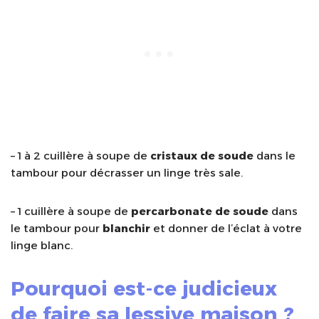
– 1 à 2 cuillère à soupe de
cristaux de soude
dans le
tambour pour décrasser un linge très sale.
– 1 cuillère à soupe de
percarbonate de soude
dans
le tambour pour
blanchir
et donner de l’éclat à votre
linge blanc.
Pourquoi est-ce judicieux
de faire sa lessive maison ?