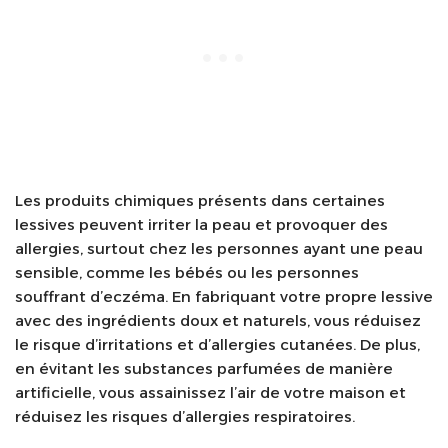
Les produits chimiques présents dans certaines
lessives peuvent irriter la peau et provoquer des
allergies, surtout chez les personnes ayant une peau
sensible, comme les bébés ou les personnes
souffrant d’eczéma. En fabriquant votre propre lessive
avec des ingrédients doux et naturels, vous réduisez
le risque d’irritations et d’allergies cutanées. De plus,
en évitant les substances parfumées de manière
artificielle, vous assainissez l’air de votre maison et
réduisez les risques d’allergies respiratoires.