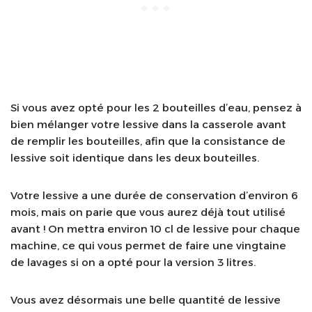
Si vous avez opté pour les 2 bouteilles d’eau, pensez à
bien mélanger votre lessive dans la casserole avant
de remplir les bouteilles, afin que la consistance de
lessive soit identique dans les deux bouteilles.
Votre lessive a une durée de conservation d’environ 6
mois, mais on parie que vous aurez déjà tout utilisé
avant ! On mettra environ 10 cl de lessive pour chaque
machine, ce qui vous permet de faire une vingtaine
de lavages si on a opté pour la version 3 litres.
Vous avez désormais une belle quantité de lessive