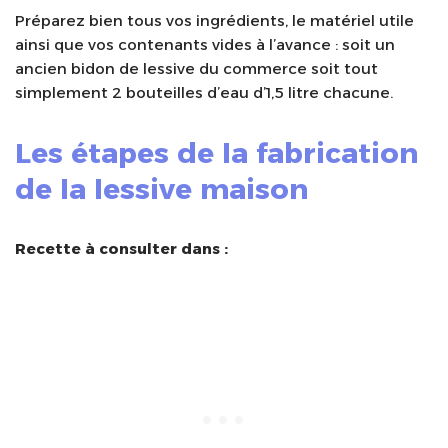
Préparez bien tous vos ingrédients, le matériel utile
ainsi que vos contenants vides à l’avance : soit un
ancien bidon de lessive du commerce soit tout
simplement 2 bouteilles d’eau d’1,5 litre chacune.
Les étapes de la fabrication
de la lessive maison
Recette à consulter dans :