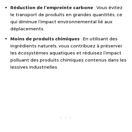
Réduction de l’empreinte carbone
: Vous évitez
le transport de produits en grandes quantités, ce
qui diminue l’impact environnemental lié aux
déplacements.
Moins de produits chimiques
: En utilisant des
ingrédients naturels, vous contribuez à préserver
les écosystèmes aquatiques et réduisez l’impact
polluant des produits chimiques contenus dans les
lessives industrielles.