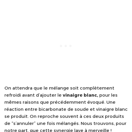
On attendra que le mélange soit complètement
refroidi avant d’ajouter le
vinaigre blanc,
pour les
mêmes raisons que précédemment évoqué. Une
réaction entre bicarbonate de soude et vinaigre blanc
se produit. On reproche souvent à ces deux produits
de “s’annuler” une fois mélangés. Nous trouvons, pour
notre part, que cette synergie lave à merveille !