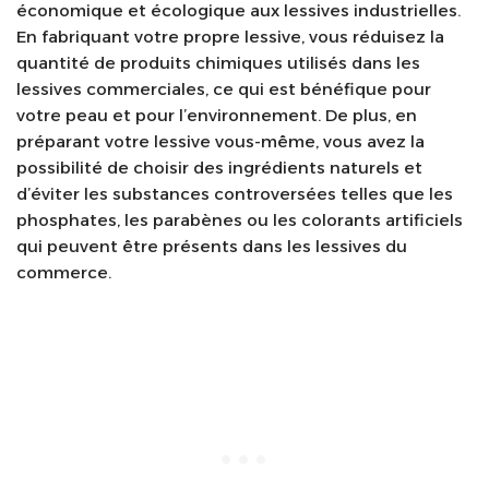
économique et écologique aux lessives industrielles.
En fabriquant votre propre lessive, vous réduisez la
quantité de produits chimiques utilisés dans les
lessives commerciales, ce qui est bénéfique pour
votre peau et pour l’environnement. De plus, en
préparant votre lessive vous-même, vous avez la
possibilité de choisir des ingrédients naturels et
d’éviter les substances controversées telles que les
phosphates, les parabènes ou les colorants artificiels
qui peuvent être présents dans les lessives du
commerce.