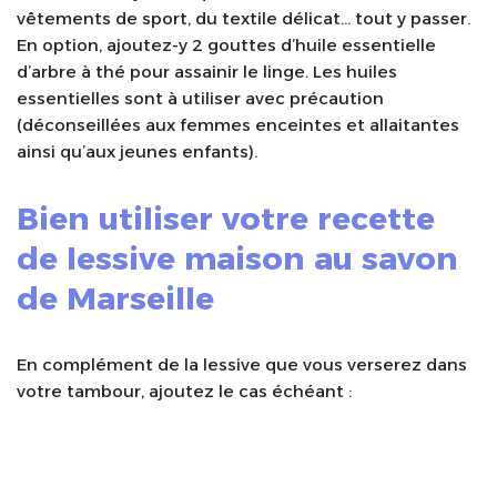
vêtements de sport, du textile délicat… tout y passer.
En option, ajoutez-y 2 gouttes d’huile essentielle
d’arbre à thé pour assainir le linge. Les huiles
essentielles sont à utiliser avec précaution
(déconseillées aux femmes enceintes et allaitantes
ainsi qu’aux jeunes enfants).
Bien utiliser votre recette
de lessive maison au savon
de Marseille
En complément de la lessive que vous verserez dans
votre tambour, ajoutez le cas échéant :