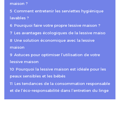
maison ?
5
Comment entretenir les serviettes hygiénique
lavables ?
6
Pourquoi faire votre propre lessive maison ?
7
Les avantages écologiques de la lessive maiso
8
Une solution économique avec la lessive
maison
9
Astuces pour optimiser l’utilisation de votre
lessive maison
10
Pourquoi la lessive maison est idéale pour les
peaux sensibles et les bébés
11
Les tendances de la consommation responsable
et de l’éco-responsabilité dans l’entretien du linge