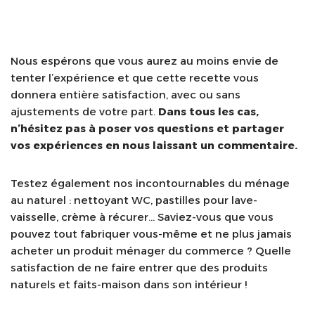
Nous espérons que vous aurez au moins envie de
tenter l’expérience et que cette recette vous
donnera entière satisfaction, avec ou sans
ajustements de votre part.
Dans tous les cas,
n’hésitez pas à poser vos questions et partager
vos expériences en nous laissant un commentaire.
Testez également nos incontournables du ménage
au naturel : nettoyant WC, pastilles pour lave-
vaisselle, crème à récurer… Saviez-vous que vous
pouvez tout fabriquer vous-même et ne plus jamais
acheter un produit ménager du commerce ? Quelle
satisfaction de ne faire entrer que des produits
naturels et faits-maison dans son intérieur !