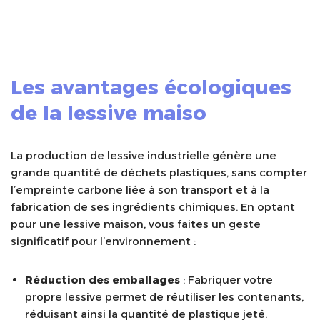
Les avantages écologiques
de la lessive maiso
La production de lessive industrielle génère une
grande quantité de déchets plastiques, sans compter
l’empreinte carbone liée à son transport et à la
fabrication de ses ingrédients chimiques. En optant
pour une lessive maison, vous faites un geste
significatif pour l’environnement :
Réduction des emballages
: Fabriquer votre
propre lessive permet de réutiliser les contenants,
réduisant ainsi la quantité de plastique jeté.