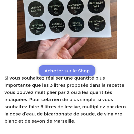
Acheter sur le Shop
Si vous souhaitez réaliser une quantité plus
importante que les 3 litres proposés dans la recette,
vous pouvez multiplier par 2 ou 3 les quantités
indiquées. Pour cela rien de plus simple, si vous
souhaitez faire 6 litres de lessive, multipliez par deux
la dose d’eau, de bicarbonate de soude, de vinaigre
blanc et de savon de Marseille.