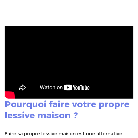
Pourquoi faire votre propre
lessive maison ?
Faire sa propre lessive maison est une alternative