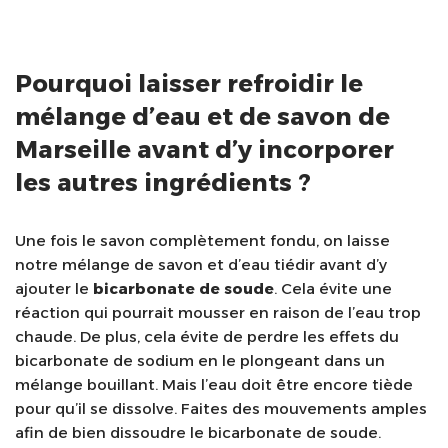
Pourquoi laisser refroidir le
mélange d’eau et de savon de
Marseille avant d’y incorporer
les autres ingrédients ?
Une fois le savon complètement fondu, on laisse
notre mélange de savon et d’eau tiédir avant d’y
ajouter le
bicarbonate de soude
. Cela évite une
réaction qui pourrait mousser en raison de l’eau trop
chaude. De plus, cela évite de perdre les effets du
bicarbonate de sodium en le plongeant dans un
mélange bouillant. Mais l’eau doit être encore tiède
pour qu’il se dissolve. Faites des mouvements amples
afin de bien dissoudre le bicarbonate de soude.