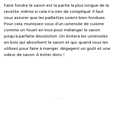
Faire fondre le savon est la partie la plus longue de la
recette, même si cela n’a rien de compliqué. Il faut
vous assurer que les paillettes soient bien fondues.
Pour cela, munissez-vous d’un ustensile de cuisine
comme un fouet en inox pour mélanger le savon
jusqu’à parfaite dissolution. On évitera les ustensiles
en bois qui absorbent le savon et qui, quand vous les
utilisez pour faire à manger, dégagent un goût et une
odeur de savon. À éviter donc !