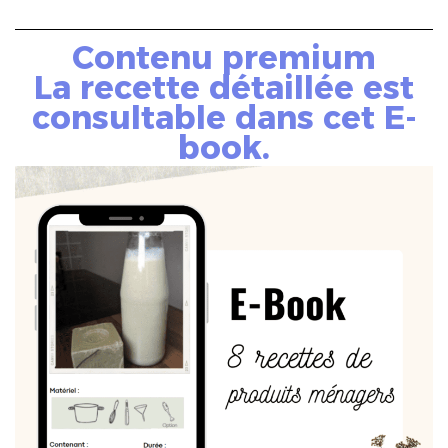
Contenu premium
La recette détaillée est
consultable dans cet E-
book.