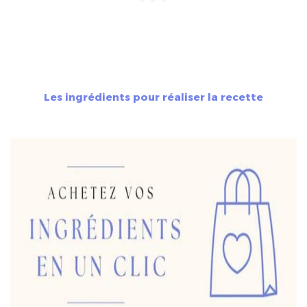
Les ingrédients pour réaliser la recette