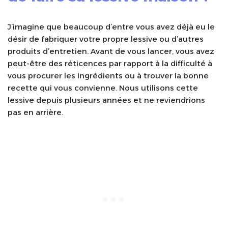
J’imagine que beaucoup d’entre vous avez déjà eu le
désir de fabriquer votre propre lessive ou d’autres
produits d’entretien. Avant de vous lancer, vous avez
peut-être des réticences par rapport à la difficulté à
vous procurer les ingrédients ou à trouver la bonne
recette qui vous convienne. Nous utilisons cette
lessive depuis plusieurs années et ne reviendrions
pas en arrière.