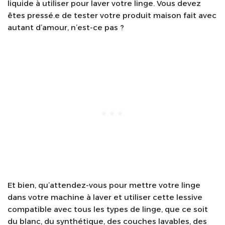
liquide à utiliser pour laver votre linge. Vous devez
êtes pressé.e de tester votre produit maison fait avec
autant d’amour, n’est-ce pas ?
Et bien, qu’attendez-vous pour mettre votre linge
dans votre machine à laver et utiliser cette lessive
compatible avec tous les types de linge, que ce soit
du blanc, du synthétique, des couches lavables, des