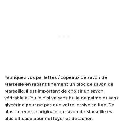
Fabriquez vos paillettes / copeaux de savon de
Marseille en râpant finement un bloc de savon de
Marseille. Il est important de choisir un savon
véritable à l’huile d’olive sans huile de palme et sans
glycérine pour ne pas que votre lessive se fige. De
plus, la recette originale du savon de Marseille est
plus efficace pour nettoyer et détacher.