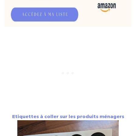
Etiquettes à coller sur les produits ménagers