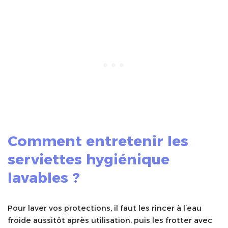
Comment entretenir les
serviettes hygiénique
lavables ?
Pour laver vos protections, il faut les rincer à l’eau
froide aussitôt après utilisation, puis les frotter avec