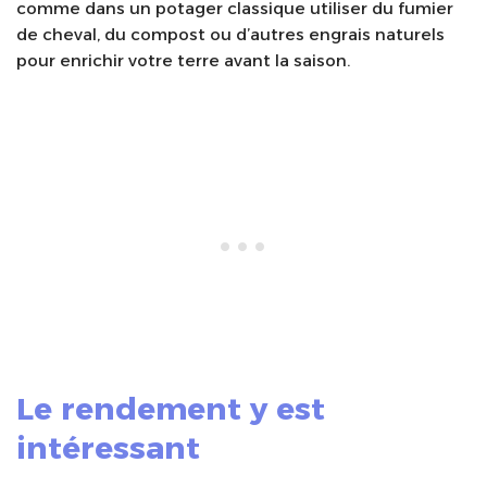
comme dans un potager classique utiliser du fumier
de cheval, du compost ou d’autres engrais naturels
pour enrichir votre terre avant la saison.
Le rendement y est
intéressant