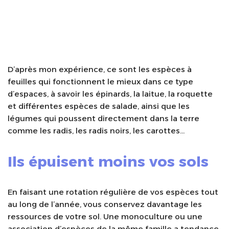
D’après mon expérience, ce sont les espèces à
feuilles qui fonctionnent le mieux dans ce type
d’espaces, à savoir les épinards, la laitue, la roquette
et différentes espèces de salade, ainsi que les
légumes qui poussent directement dans la terre
comme les radis, les radis noirs, les carottes…
Ils épuisent moins vos sols
En faisant une rotation régulière de vos espèces tout
au long de l’année, vous conservez davantage les
ressources de votre sol. Une monoculture ou une
association d’espèces de la même famille a tendance