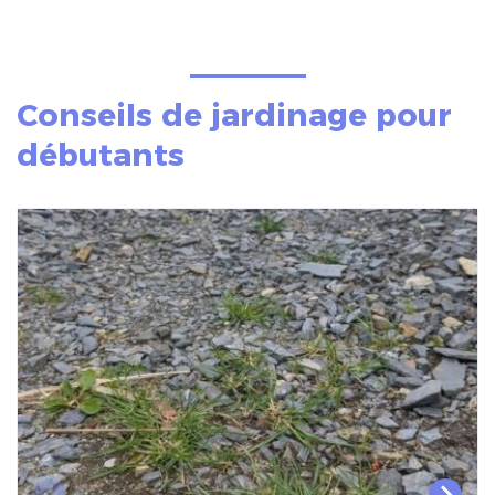
Conseils de jardinage pour
débutants