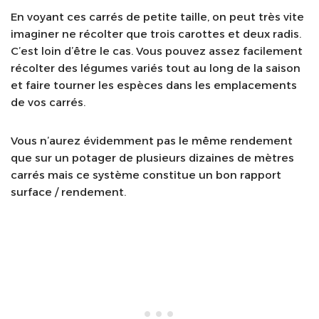
En voyant ces carrés de petite taille, on peut très vite
imaginer ne récolter que trois carottes et deux radis.
C’est loin d’être le cas. Vous pouvez assez facilement
récolter des légumes variés tout au long de la saison
et faire tourner les espèces dans les emplacements
de vos carrés.
Vous n’aurez évidemment pas le même rendement
que sur un potager de plusieurs dizaines de mètres
carrés mais ce système constitue un bon rapport
surface / rendement.