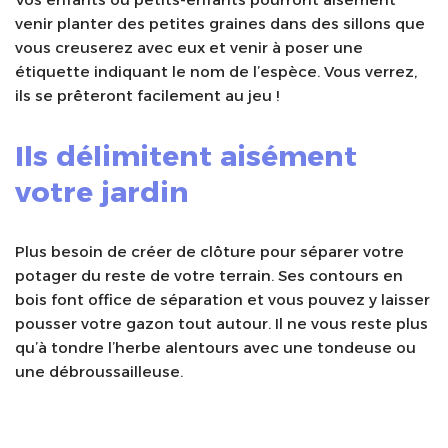
venir planter des petites graines dans des sillons que
vous creuserez avec eux et venir à poser une
étiquette indiquant le nom de l’espèce. Vous verrez,
ils se prêteront facilement au jeu !
Ils délimitent aisément
votre jardin
Plus besoin de créer de clôture pour séparer votre
potager du reste de votre terrain. Ses contours en
bois font office de séparation et vous pouvez y laisser
pousser votre gazon tout autour. Il ne vous reste plus
qu’à tondre l’herbe alentours avec une tondeuse ou
une débroussailleuse.