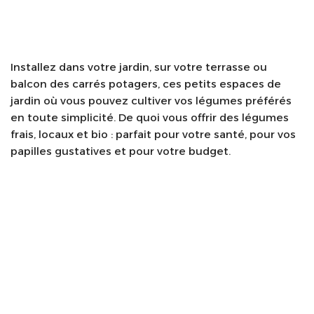
Installez dans votre jardin, sur votre terrasse ou
balcon des carrés potagers, ces petits espaces de
jardin où vous pouvez cultiver vos légumes préférés
en toute simplicité. De quoi vous offrir des légumes
frais, locaux et bio : parfait pour votre santé, pour vos
papilles gustatives et pour votre budget.