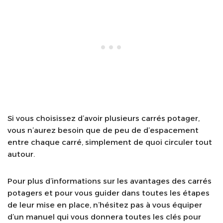
Si vous choisissez d’avoir plusieurs carrés potager,
vous n’aurez besoin que de peu de d’espacement
entre chaque carré, simplement de quoi circuler tout
autour.
Pour plus d’informations sur les avantages des carrés
potagers et pour vous guider dans toutes les étapes
de leur mise en place, n’hésitez pas à vous équiper
d’un manuel qui vous donnera toutes les clés pour