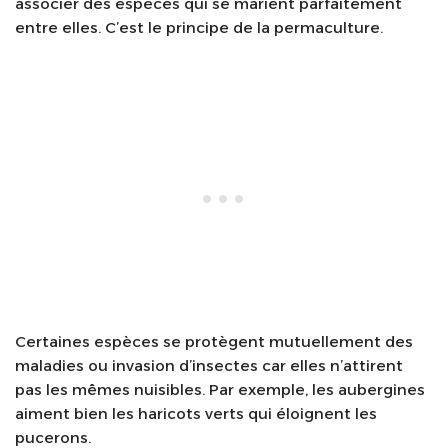
associer des espèces qui se marient parfaitement
entre elles. C’est le principe de la permaculture.
Certaines espèces se protègent mutuellement des
maladies ou invasion d’insectes car elles n’attirent
pas les mêmes nuisibles. Par exemple, les aubergines
aiment bien les haricots verts qui éloignent les
pucerons.