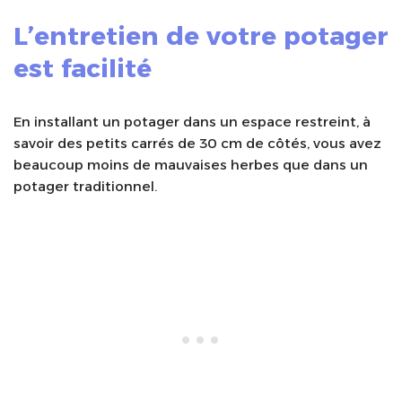
L’entretien de votre potager
est facilité
En installant un potager dans un espace restreint, à
savoir des petits carrés de 30 cm de côtés, vous avez
beaucoup moins de mauvaises herbes que dans un
potager traditionnel.