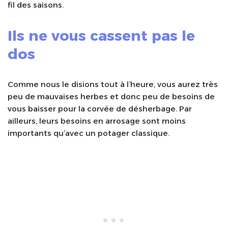
fil des saisons.
Ils ne vous cassent pas le
dos
Comme nous le disions tout à l’heure, vous aurez très
peu de mauvaises herbes et donc peu de besoins de
vous baisser pour la corvée de désherbage. Par
ailleurs, leurs besoins en arrosage sont moins
importants qu’avec un potager classique.