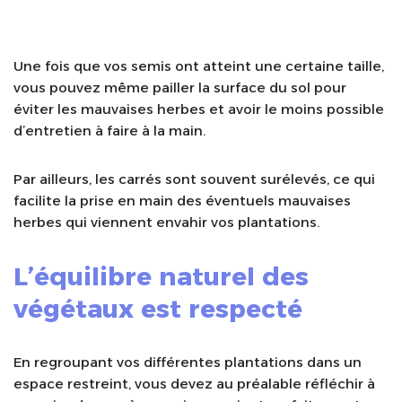
Une fois que vos semis ont atteint une certaine taille,
vous pouvez même pailler la surface du sol pour
éviter les mauvaises herbes et avoir le moins possible
d’entretien à faire à la main.
Par ailleurs, les carrés sont souvent surélevés, ce qui
facilite la prise en main des éventuels mauvaises
herbes qui viennent envahir vos plantations.
L’équilibre naturel des
végétaux est respecté
En regroupant vos différentes plantations dans un
espace restreint, vous devez au préalable réfléchir à