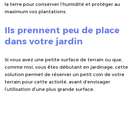
la terre pour conserver l’humidité et protéger au
maximum vos plantations.
Ils prennent peu de place
dans votre jardin
Si vous avez une petite surface de terrain ou que,
comme moi, vous êtes débutant en jardinage, cette
solution permet de réserver un petit coin de votre
terrain pour cette activité, avant d’envisager
l’utilisation d’une plus grande surface.