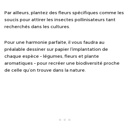
Par ailleurs, plantez des fleurs spécifiques comme les
soucis pour attirer les insectes pollinisateurs tant
recherchés dans les cultures.
Pour une harmonie parfaite, il vous faudra au
préalable dessiner sur papier l’implantation de
chaque espèce – légumes, fleurs et plante
aromatiques – pour recréer une biodiversité proche
de celle qu’on trouve dans la nature.