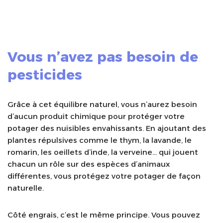
Vous n’avez pas besoin de
pesticides
Grâce à cet équilibre naturel, vous n’aurez besoin
d’aucun produit chimique pour protéger votre
potager des nuisibles envahissants. En ajoutant des
plantes répulsives comme le thym, la lavande, le
romarin, les oeillets d’inde, la verveine… qui jouent
chacun un rôle sur des espèces d’animaux
différentes, vous protégez votre potager de façon
naturelle.
Côté engrais, c’est le même principe. Vous pouvez