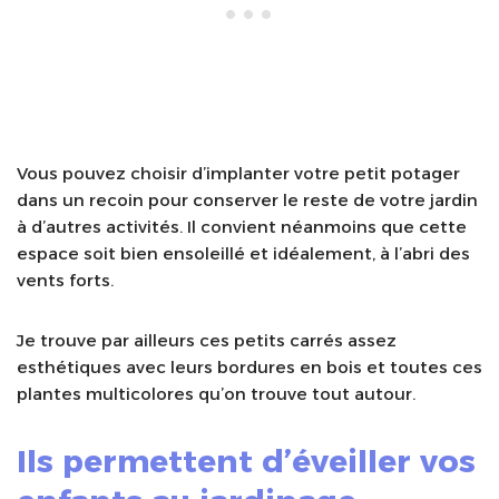
Vous pouvez choisir d’implanter votre petit potager
dans un recoin pour conserver le reste de votre jardin
à d’autres activités. Il convient néanmoins que cette
espace soit bien ensoleillé et idéalement, à l’abri des
vents forts.
Je trouve par ailleurs ces petits carrés assez
esthétiques avec leurs bordures en bois et toutes ces
plantes multicolores qu’on trouve tout autour.
Ils permettent d’éveiller vos