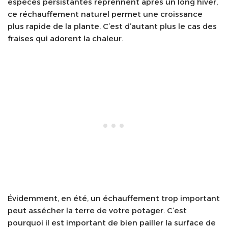
espèces persistantes reprennent après un long hiver,
ce réchauffement naturel permet une croissance
plus rapide de la plante. C’est d’autant plus le cas des
fraises qui adorent la chaleur.
Évidemment, en été, un échauffement trop important
peut assécher la terre de votre potager. C’est
pourquoi il est important de bien pailler la surface de