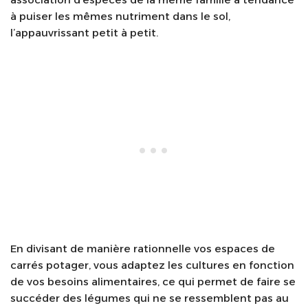
à puiser les mêmes nutriment dans le sol,
l’appauvrissant petit à petit.
En divisant de manière rationnelle vos espaces de
carrés potager, vous adaptez les cultures en fonction
de vos besoins alimentaires, ce qui permet de faire se
succéder des légumes qui ne se ressemblent pas au