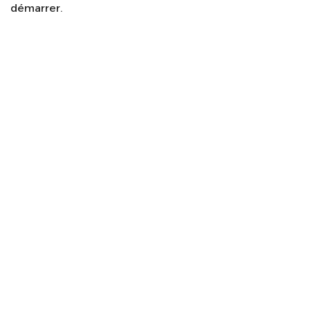
démarrer.