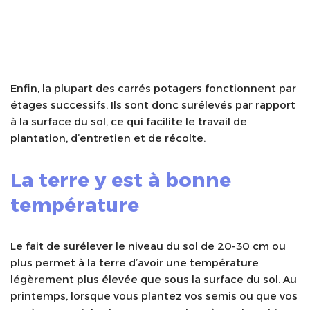
Enfin, la plupart des carrés potagers fonctionnent par
étages successifs. Ils sont donc surélevés par rapport
à la surface du sol, ce qui facilite le travail de
plantation, d’entretien et de récolte.
La terre y est à bonne
température
Le fait de surélever le niveau du sol de 20-30 cm ou
plus permet à la terre d’avoir une température
légèrement plus élevée que sous la surface du sol. Au
printemps, lorsque vous plantez vos semis ou que vos