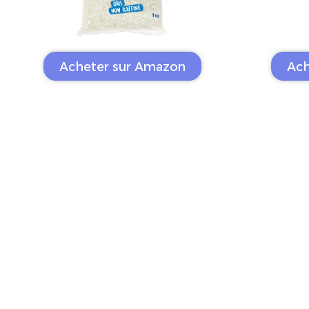
Acheter sur Amazon
Ach