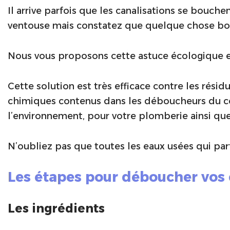
Il arrive parfois que les canalisations se bouch
ventouse mais constatez que quelque chose bouch
Nous vous proposons cette astuce écologique et
Cette solution est très efficace contre les résidu
chimiques contenus dans les déboucheurs du co
l’environnement, pour votre plomberie ainsi que
N’oubliez pas que toutes les eaux usées qui par
Les étapes pour déboucher vos 
Les ingrédients