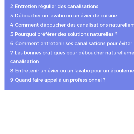
2
Entretien régulier des canalisations
3
Déboucher un lavabo ou un évier de cuisine
4
Comment déboucher des canalisations naturellem
5
Pourquoi préférer des solutions naturelles ?
6
Comment entretenir ses canalisations pour éviter 
7
Les bonnes pratiques pour déboucher naturellem
canalisation
8
Entretenir un évier ou un lavabo pour un écoulem
9
Quand faire appel à un professionnel ?