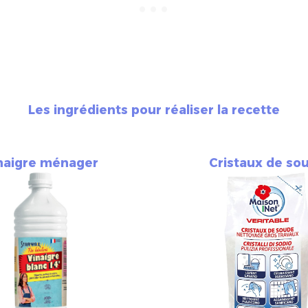
Les ingrédients pour réaliser la recette
naigre ménager
Cristaux de so