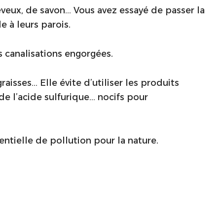
heveux, de savon… Vous avez essayé de passer la
 à leurs parois.
 canalisations engorgées.
raisses… Elle évite d’utiliser les produits
 l’acide sulfurique… nocifs pour
ntielle de pollution pour la nature.