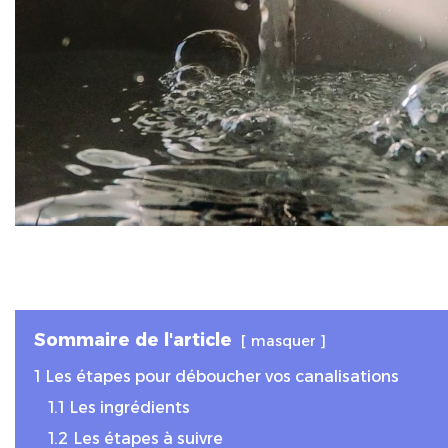
Sommaire de l'article
masquer
1
Les étapes pour déboucher vos canalisations
1.1
Les ingrédients
1.2
Les étapes à suivre