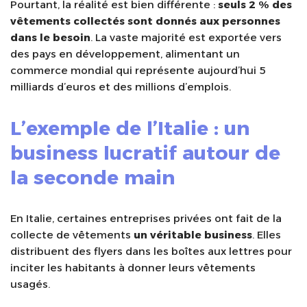
Pourtant, la réalité est bien différente :
seuls 2 % des
vêtements collectés sont donnés aux personnes
dans le besoin
. La vaste majorité est exportée vers
des pays en développement, alimentant un
commerce mondial qui représente aujourd’hui 5
milliards d’euros et des millions d’emplois.
L’exemple de l’Italie : un
business lucratif autour de
la seconde main
En Italie, certaines entreprises privées ont fait de la
collecte de vêtements
un véritable business
. Elles
distribuent des flyers dans les boîtes aux lettres pour
inciter les habitants à donner leurs vêtements
usagés.