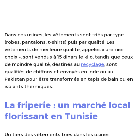
Dans ces usines, les vêtements sont triés par type
(robes, pantalons, t-shirts) puis par qualité. Les
vêtements de meilleure qualité, appelés « premier
choix », sont vendus à 15 dinars le kilo, tandis que ceux
de moindre qualité, destinés au
recyclage
, sont
qualifiés de chiffons et envoyés en Inde ou au
Pakistan pour être transformés en tapis de bain ou en
isolants thermiques.
La friperie : un marché local
florissant en Tunisie
Un tiers des vêtements triés dans les usines