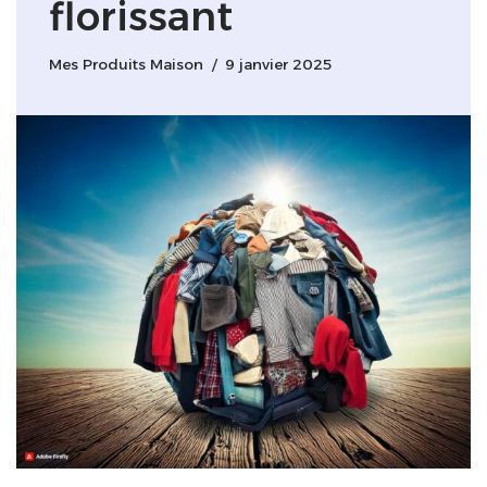
florissant
Mes Produits Maison
9 janvier 2025