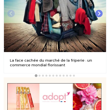
La face cachée du marché de la friperie : un
commerce mondial florissant