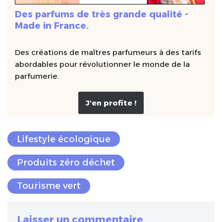
Des parfums de très grande qualité -
Made in France.
Des créations de maîtres parfumeurs à des tarifs
abordables pour révolutionner le monde de la
parfumerie.
J'en profite !
Lifestyle écologique
Produits zéro déchet
Tourisme vert
Laisser un commentaire