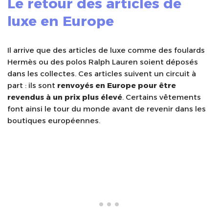
Le retour des articles de
luxe en Europe
Il arrive que des articles de luxe comme des foulards
Hermès ou des polos Ralph Lauren soient déposés
dans les collectes. Ces articles suivent un circuit à
part : ils sont
renvoyés en Europe pour être
revendus à un prix plus élevé
. Certains vêtements
font ainsi le tour du monde avant de revenir dans les
boutiques européennes.