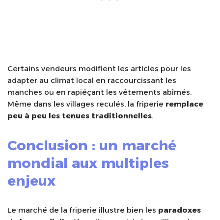
Certains vendeurs modifient les articles pour les
adapter au climat local en raccourcissant les
manches ou en rapiéçant les vêtements abîmés.
Même dans les villages reculés, la friperie
remplace
peu à peu les tenues traditionnelles
.
Conclusion : un marché
mondial aux multiples
enjeux
Le marché de la friperie illustre bien les
paradoxes