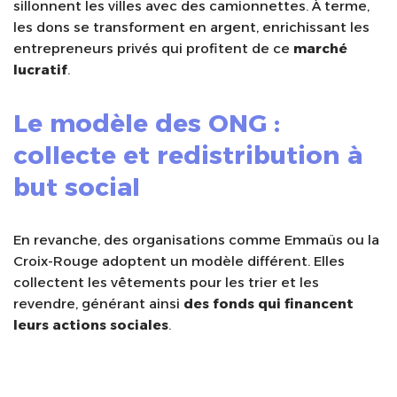
sillonnent les villes avec des camionnettes. À terme,
les dons se transforment en argent, enrichissant les
entrepreneurs privés qui profitent de ce
marché
lucratif
.
Le modèle des ONG :
collecte et redistribution à
but social
En revanche, des organisations comme Emmaüs ou la
Croix-Rouge adoptent un modèle différent. Elles
collectent les vêtements pour les trier et les
revendre, générant ainsi
des fonds qui financent
leurs actions sociales
.