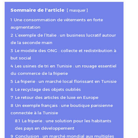
Sommaire de l'article
masquer
1
Une consommation de vêtements en forte
augmentation
2
L’exemple de l’Italie : un business lucratif autour
de la seconde main
3
Le modèle des ONG : collecte et redistribution à
but social
4
Les usines de tri en Tunisie : un rouage essentiel
du commerce de la friperie
5
La friperie : un marché local florissant en Tunisie
6
Le recyclage des objets oubliés
7
Le retour des articles de luxe en Europe
8
Un exemple français : une boutique parisienne
connectée à la Tunisie
8.1
La friperie : une solution pour les habitants
des pays en développement
9
Conclusion : un marché mondial aux multiples