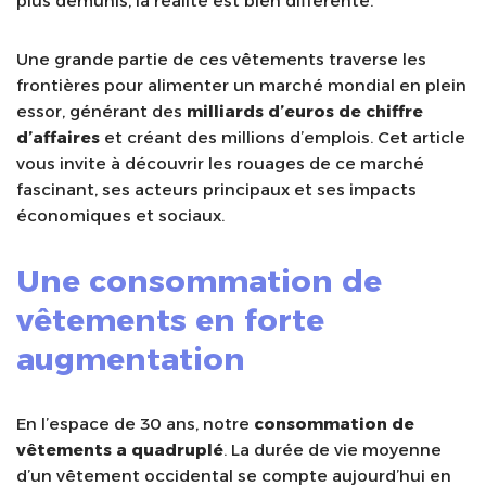
plus démunis, la réalité est bien différente.
Une grande partie de ces vêtements traverse les
frontières pour alimenter un marché mondial en plein
essor, générant des
milliards d’euros de chiffre
d’affaires
et créant des millions d’emplois. Cet article
vous invite à découvrir les rouages de ce marché
fascinant, ses acteurs principaux et ses impacts
économiques et sociaux.
Une consommation de
vêtements en forte
augmentation
En l’espace de 30 ans, notre
consommation de
vêtements a quadruplé
. La durée de vie moyenne
d’un vêtement occidental se compte aujourd’hui en