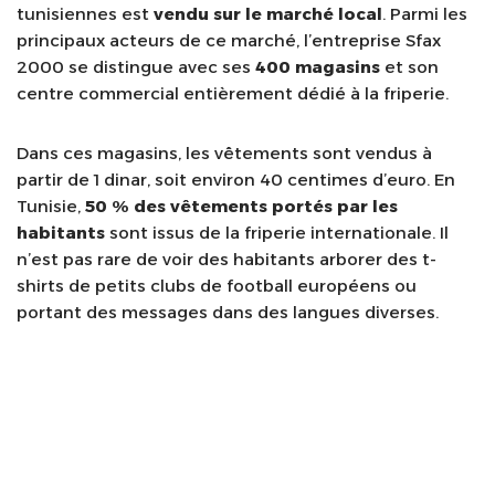
tunisiennes est
vendu sur le marché local
. Parmi les
principaux acteurs de ce marché, l’entreprise Sfax
2000 se distingue avec ses
400 magasins
et son
centre commercial entièrement dédié à la friperie.
Dans ces magasins, les vêtements sont vendus à
partir de 1 dinar, soit environ 40 centimes d’euro. En
Tunisie,
50 % des vêtements portés par les
habitants
sont issus de la friperie internationale. Il
n’est pas rare de voir des habitants arborer des t-
shirts de petits clubs de football européens ou
portant des messages dans des langues diverses.