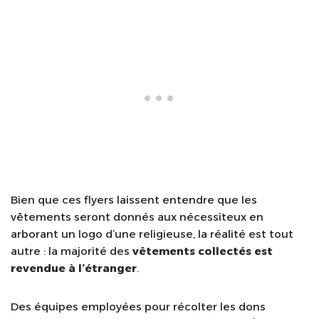
Bien que ces flyers laissent entendre que les
vêtements seront donnés aux nécessiteux en
arborant un logo d’une religieuse, la réalité est tout
autre : la majorité des
vêtements collectés est
revendue à l’étranger
.
Des équipes employées pour récolter les dons