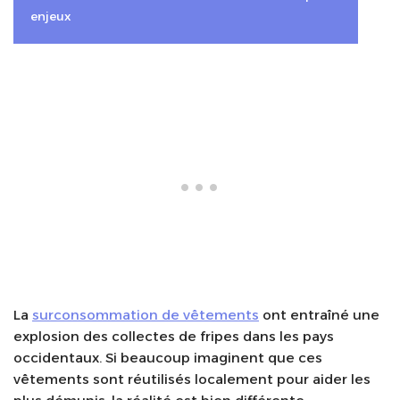
enjeux
La
surconsommation de vêtements
ont entraîné une
explosion des collectes de fripes dans les pays
occidentaux. Si beaucoup imaginent que ces
vêtements sont réutilisés localement pour aider les