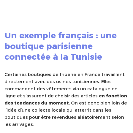
Un exemple français : une
boutique parisienne
connectée à la Tunisie
Certaines boutiques de friperie en France travaillent
directement avec des usines tunisiennes. Elles
commandent des vêtements via un catalogue en
ligne et s’assurent de choisir des articles
en fonction
des tendances du moment
. On est donc bien loin de
l’idée d’une collecte locale qui atterrit dans les
boutiques pour être revendues aléatoirement selon
les arrivages.