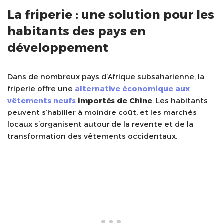
La friperie : une solution pour les
habitants des pays en
développement
Dans de nombreux pays d’Afrique subsaharienne, la
friperie offre une
alternative économique aux
vêtements neufs
importés de Chine
. Les habitants
peuvent s’habiller à moindre coût, et les marchés
locaux s’organisent autour de la revente et de la
transformation des vêtements occidentaux.