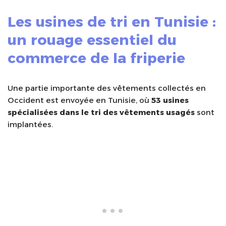
Les usines de tri en Tunisie :
un rouage essentiel du
commerce de la friperie
Une partie importante des vêtements collectés en
Occident est envoyée en Tunisie, où
53 usines
spécialisées dans le tri des vêtements usagés
sont
implantées.