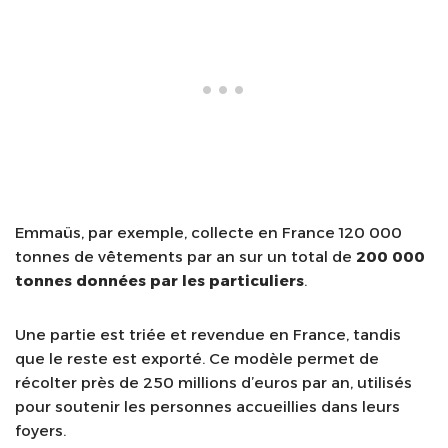
Emmaüs, par exemple, collecte en France 120 000
tonnes de vêtements par an sur un total de
200 000
tonnes données par les particuliers
.
Une partie est triée et revendue en France, tandis
que le reste est exporté. Ce modèle permet de
récolter près de 250 millions d’euros par an, utilisés
pour soutenir les personnes accueillies dans leurs
foyers.