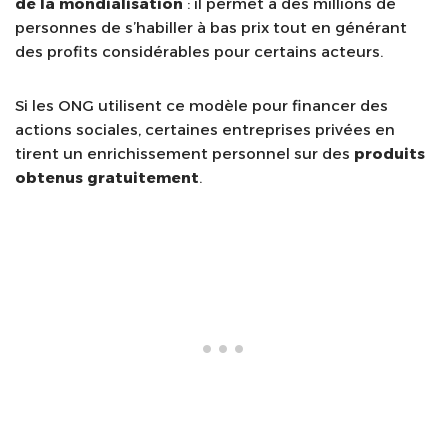
de la mondialisation
: il permet à des millions de
personnes de s’habiller à bas prix tout en générant
des profits considérables pour certains acteurs.
Si les ONG utilisent ce modèle pour financer des
actions sociales, certaines entreprises privées en
tirent un enrichissement personnel sur des
produits
obtenus gratuitement
.