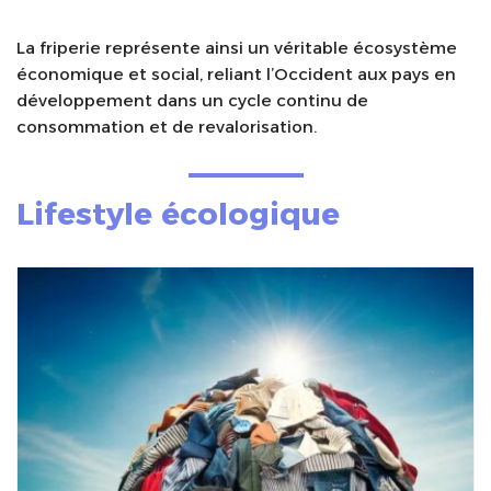
La friperie représente ainsi un véritable écosystème
économique et social, reliant l’Occident aux pays en
développement dans un cycle continu de
consommation et de revalorisation.
Lifestyle écologique