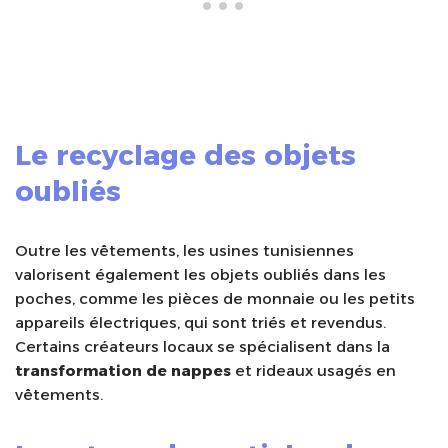
Le recyclage des objets
oubliés
Outre les vêtements, les usines tunisiennes
valorisent également les objets oubliés dans les
poches, comme les pièces de monnaie ou les petits
appareils électriques, qui sont triés et revendus.
Certains créateurs locaux se spécialisent dans la
transformation de nappes
et rideaux usagés en
vêtements.