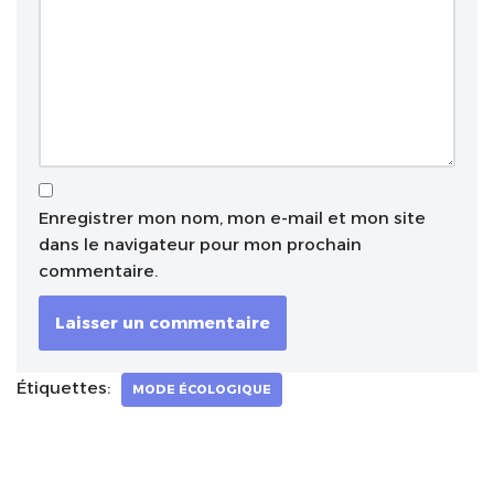
Enregistrer mon nom, mon e-mail et mon site
dans le navigateur pour mon prochain
commentaire.
Étiquettes:
MODE ÉCOLOGIQUE