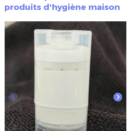
produits d'hygiène maison