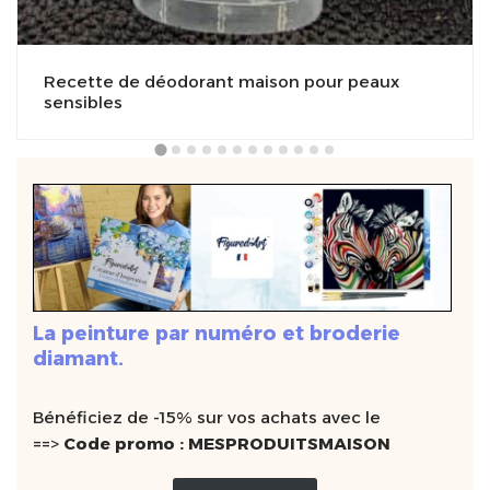
Recette de déodorant maison pour peaux
sensibles
La peinture par numéro et broderie
diamant.
Bénéficiez de -15% sur vos achats avec le
==>
Code promo : MESPRODUITSMAISON