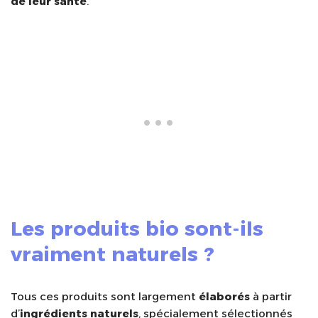
de leur santé
.
Les produits bio sont-ils
vraiment naturels ?
Tous ces produits sont largement
élaborés
à partir
d’
ingrédients naturels
, spécialement sélectionnés