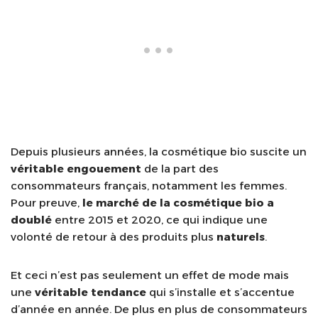
Depuis plusieurs années, la cosmétique bio suscite un
véritable engouement
de la part des
consommateurs français, notamment les femmes.
Pour preuve,
le marché de la cosmétique bio a
doublé
entre 2015 et 2020, ce qui indique une
volonté de retour à des produits plus
naturels
.
Et ceci n’est pas seulement un effet de mode mais
une
véritable tendance
qui s’installe et s’accentue
d’année en année. De plus en plus de consommateurs