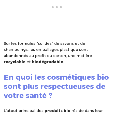
Sur les formules “solides” de savons et de
shampoings, les emballages plastique sont
abandonnés au profit du carton, une matière
recyclable
et
biodégradable
.
En quoi les cosmétiques bio
sont plus respectueuses de
votre santé ?
L’atout principal des
produits bio
réside dans leur