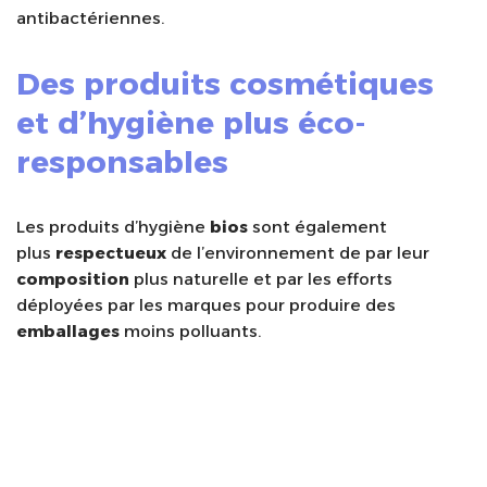
antibactériennes.
Des produits cosmétiques
et d’hygiène plus éco-
responsables
Les produits d’hygiène
bios
sont également
plus
respectueux
de l’environnement de par leur
composition
plus naturelle et par les efforts
déployées par les marques pour produire des
emballages
moins polluants.