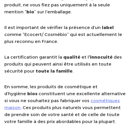
produit, ne vous fiez pas uniquement à la seule
mention “
bio
” sur l’emballage.
Il est important de vérifier la présence d’un
label
comme “Ecocert/ Cosmébio” qui est actuellement le
plus reconnu en France.
La certification garantit la
qualité
et l
‘innocuité
des
produits qui peuvent ainsi être utilisés en toute
sécurité pour
toute la famille
.
En somme, les produits de cosmétique et
d’hygiène
bios
constituent une excellente alternative
si vous ne souhaitez pas fabriquer vos
cosmétiques
maison
. Ces produits plus naturels vous permettent
de prendre soin de votre santé et de celle de toute
votre famille à des prix abordables pour la plupart.