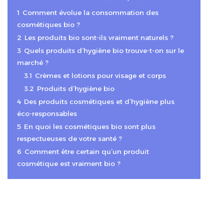
1
Comment évolue la consommation des
cosmétiques bio ?
2
Les produits bio sont-ils vraiment naturels ?
3
Quels produits d’hygiène bio trouve-t-on sur le
marché ?
3.1
Crèmes et lotions pour visage et corps
3.2
Produits d’hygiène bio
4
Des produits cosmétiques et d’hygiène plus
éco-responsables
5
En quoi les cosmétiques bio sont plus
respectueuses de votre santé ?
6
Comment être certain qu’un produit
cosmétique est vraiment bio ?