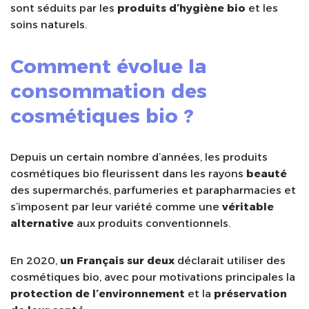
sont séduits par les
produits d’hygiène bio
et les
soins naturels.
Comment évolue la
consommation des
cosmétiques bio ?
Depuis un certain nombre d’années, les produits
cosmétiques bio fleurissent dans les rayons
beauté
des supermarchés, parfumeries et parapharmacies et
s’imposent par leur variété comme une
véritable
alternative
aux produits conventionnels.
En 2020,
un Français sur deux
déclarait utiliser des
cosmétiques bio, avec pour motivations principales la
protection de l’environnement
et la
préservation