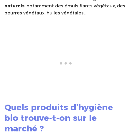
naturels
, notamment des émulsifiants végétaux, des
beurres végétaux, huiles végétales…
Quels produits d’hygiène
bio trouve-t-on sur le
marché ?