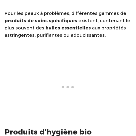
Pour les peaux à problèmes, différentes gammes de
produits de soins spécifiques
existent, contenant le
plus souvent des
huiles essentielles
aux propriétés
astringentes, purifiantes ou adoucissantes.
Produits d’hygiène bio