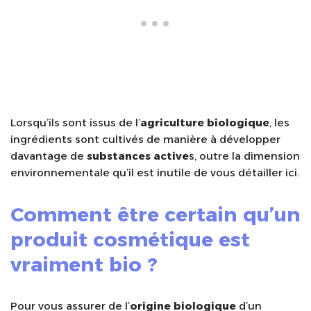
Lorsqu’ils sont issus de l’
agriculture biologique
, les
ingrédients sont cultivés de manière à développer
davantage de
substances active
s, outre la dimension
environnementale qu’il est inutile de vous détailler ici.
Comment être certain qu’un
produit cosmétique est
vraiment bio ?
Pour vous assurer de l’
origine biologique
d’un