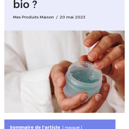
bio ?
Mes Produits Maison
20 mai 2023
Sommaire de l'article
masquer