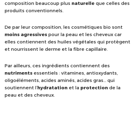
composition beaucoup plus
naturelle
que celles des
produits conventionnels.
De par leur composition, les cosmétiques bio sont
moins
agressives
pour la peau et les cheveux car
elles contiennent des huiles végétales qui protègent
et nourrissent le derme et la fibre capillaire.
Par ailleurs, ces ingrédients contiennent des
nutriments
essentiels : vitamines, antioxydants,
oligoéléments, acides aminés, acides gras… qui
soutiennent l’
hydratation
et la
protection
de la
peau et des cheveux.