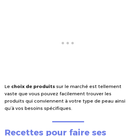
Le
choix de produits
sur le marché est tellement
vaste que vous pouvez facilement trouver les
produits qui conviennent à votre type de peau ainsi
qu’à vos besoins spécifiques.
Recettes pour faire ses